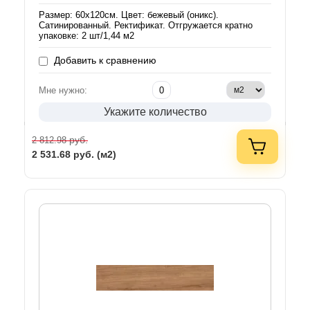
Размер: 60х120см. Цвет: бежевый (оникс).
Сатинированный. Ректификат. Отгружается кратно
упаковке: 2 шт/1,44 м2
Добавить к сравнению
Мне нужно:
Укажите количество
руб.
2 812.98
2 531.68
руб. (м2)