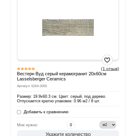
(1 отзыв)
Вестерн Вуд серый керамогранит 20х60см
Lasselsberger Ceramics
Артикул: 6264-0055
Размер: 19.9х60.3 см. Цвет: серый, под дерево.
Отпускается кратно упаковке: 0.96 м2 / 8 шт.
Добавить к сравнению
Мне нужно:
Укажите количество