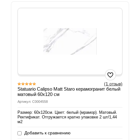
(1 отзыв)
Statuario Calipso Matt Staro керамогранит белый
матовый 60х120 см
Артикул: С0004558
Размер: 60х120см. Цвет: белый (мрамор). Матовый.
Ректификат. Отгружается кратно упаковке 2 шт/1,44
м2
Добавить к сравнению