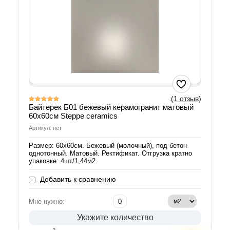
(1 отзыв)
Байтерек Б01 бежевый керамогранит матовый
60х60см Steppe ceramics
Артикул: нет
Размер: 60х60см. Бежевый (молочный), под бетон
однотонный. Матовый. Ректификат. Отгрузка кратно
упаковке: 4шт/1,44м2
Добавить к сравнению
Мне нужно:
Укажите количество