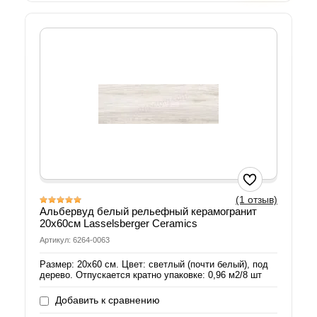
(1 отзыв)
Альбервуд белый рельефный керамогранит
20х60см Lasselsberger Ceramics
Артикул: 6264-0063
Размер: 20х60 см. Цвет: светлый (почти белый), под
дерево. Отпускается кратно упаковке: 0,96 м2/8 шт
Добавить к сравнению