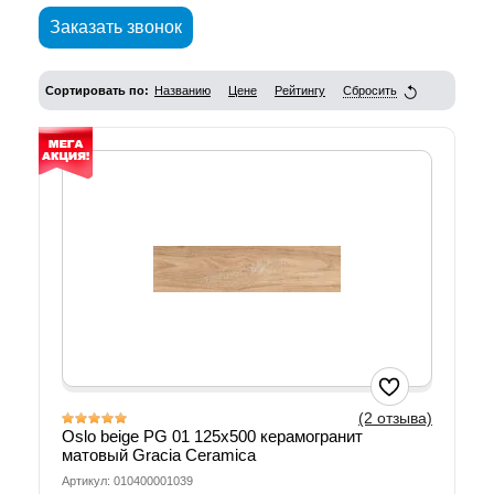
Заказать звонок
Сортировать по:
Названию
Цене
Рейтингу
Сбросить
(2 отзыва)
Oslo beige PG 01 125х500 керамогранит
матовый Gracia Ceramica
Артикул: 010400001039