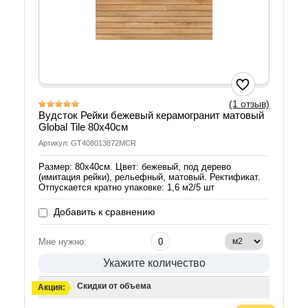
(1 отзыв)
Вудсток Рейки бежевый керамогранит матовый
Global Tile 80х40см
Артикул: GT408013872MCR
Размер: 80х40см. Цвет: бежевый, под дерево
(имитация рейки), рельефный, матовый. Ректификат.
Отпускается кратно упаковке: 1,6 м2/5 шт
Добавить к сравнению
Мне нужно:
Укажите количество
Скидки от объема
Акция: