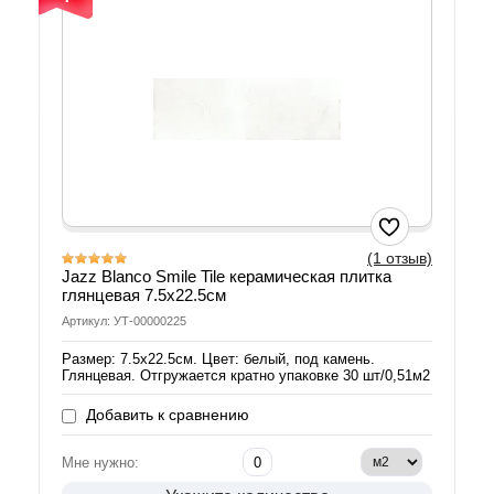
(1 отзыв)
Jazz Blanco Smile Tile керамическая плитка
глянцевая 7.5x22.5см
Артикул: УТ-00000225
Размер: 7.5x22.5см. Цвет: белый, под камень.
Глянцевая. Отгружается кратно упаковке 30 шт/0,51м2
Добавить к сравнению
Мне нужно: