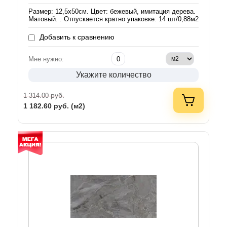
Размер: 12,5х50см. Цвет: бежевый, имитация дерева.
Матовый. . Отпускается кратно упаковке: 14 шт/0,88м2
Добавить к сравнению
Мне нужно:
Укажите количество
руб.
1 314.00
1 182.60
руб. (м2)