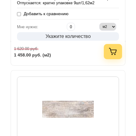
Отпускается: кратно упаковке 9шт/1,62м2
Добавить к сравнению
Мне нужно:
Укажите количество
руб.
1 620.00
1 458.00
руб. (м2)