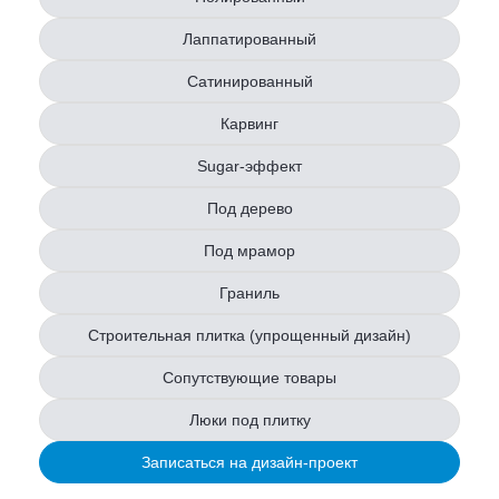
Лаппатированный
Сатинированный
Карвинг
Sugar-эффект
Под дерево
Под мрамор
Граниль
Строительная плитка (упрощенный дизайн)
Сопутствующие товары
Люки под плитку
Записаться на дизайн-проект