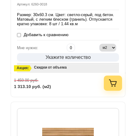
Артикул: 6260-0018
Размер: 30х60.3 см. Цвет: светло-серый, под бетон.
Матовый, с легким блеском (граниль). Отпускается
кратно упаковке: 8 шт / 1.44 кв.м
Добавить к сравнению
Мне нужно:
Укажите количество
Скидки от объема
Акция:
руб.
1 459.00
1 313.10
руб. (м2)