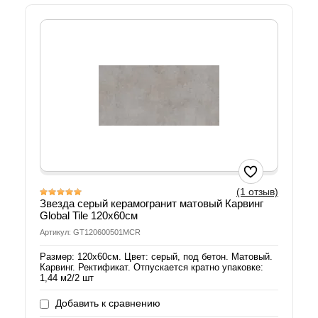
(1 отзыв)
Звезда серый керамогранит матовый Карвинг
Global Tile 120х60см
Артикул: GT120600501MCR
Размер: 120х60см. Цвет: серый, под бетон. Матовый.
Карвинг. Ректификат. Отпускается кратно упаковке:
1,44 м2/2 шт
Добавить к сравнению