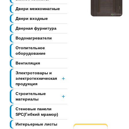
Двери межкомнатные
Двери входные
Дверная фурнитура
Водонагреватели
Отопительное
оборудование
Вентиляция
Электротовары и
электротехническая
продукция
Строительные
материалы
Стеновые панели
SPC(Гибкий мрамор)
Интерьерные листы