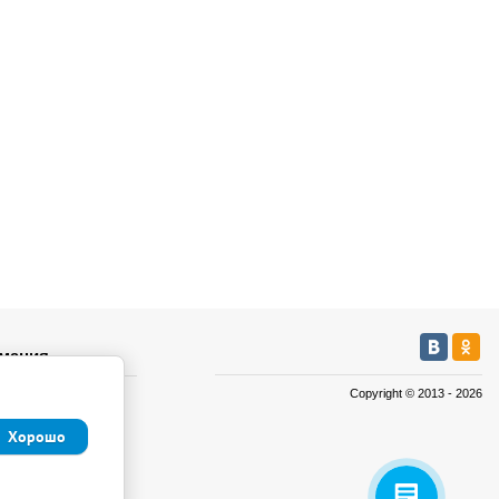
мация
Copyright © 2013 - 2026
а
а
Хорошо
иденциальности и