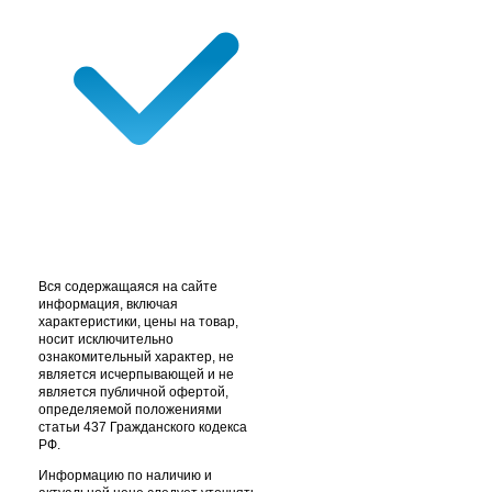
Вся содержащаяся на сайте
информация, включая
характеристики, цены на товар,
носит исключительно
ознакомительный характер, не
является исчерпывающей и не
является публичной офертой,
определяемой положениями
статьи 437 Гражданского кодекса
РФ.
Информацию по наличию и