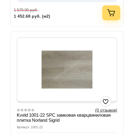
руб.
1 579.00
1 452.68
руб. (м2)
(0 отзывов)
Kveld 1001-22 SPC замковая кварцвиниловая
плитка Norland Sigrid
Артикул: 1001-22