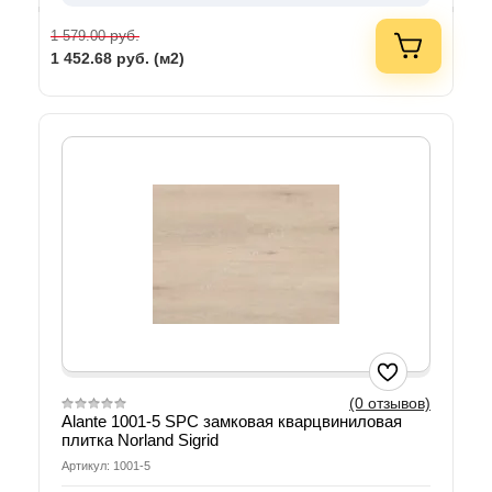
руб.
1 579.00
1 452.68
руб. (м2)
(0 отзывов)
Alante 1001-5 SPC замковая кварцвиниловая
плитка Norland Sigrid
Артикул: 1001-5