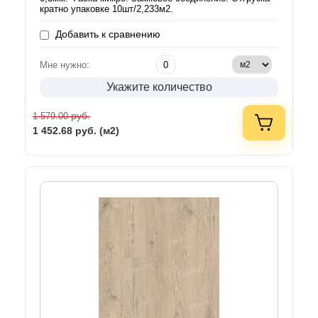
кратно упаковке 10шт/2,233м2.
Добавить к сравнению
Мне нужно:
Укажите количество
руб.
1 579.00
1 452.68
руб. (м2)