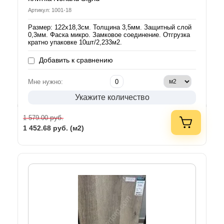
Артикул: 1001-18
Размер: 122х18,3см. Толщина 3,5мм. Защитный слой
0,3мм. Фаска микро. Замковое соединение. Отгрузка
кратно упаковке 10шт/2,233м2.
Добавить к сравнению
Мне нужно:
Укажите количество
руб.
1 579.00
1 452.68
руб. (м2)