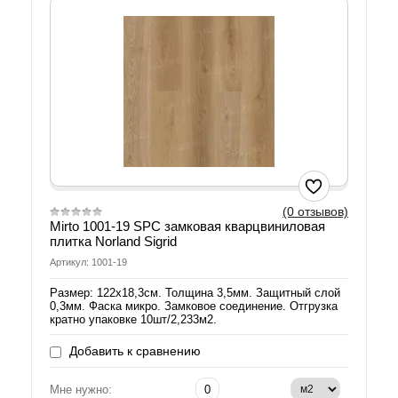
(0 отзывов)
Mirto 1001-19 SPC замковая кварцвиниловая
плитка Norland Sigrid
Артикул: 1001-19
Размер: 122х18,3см. Толщина 3,5мм. Защитный слой
0,3мм. Фаска микро. Замковое соединение. Отгрузка
кратно упаковке 10шт/2,233м2.
Добавить к сравнению
Мне нужно: