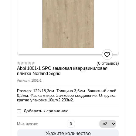
(0 отзывов)
Abbi 1001-1 SPC замковая кварцвиниловая
плитка Norland Sigrid
Артикул: 1001-1
Размер: 122х18,3см. Толщина 3,5мм. Защитный слой
0,3мм. Фаска микро. Замковое соединение. Отгрузка
кратно упаковке 10шт/2,233м2.
Добавить к сравнению
Мне нужно:
Укажите количество