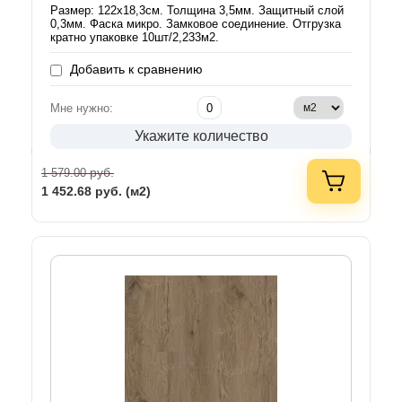
Размер: 122х18,3см. Толщина 3,5мм. Защитный слой
0,3мм. Фаска микро. Замковое соединение. Отгрузка
кратно упаковке 10шт/2,233м2.
Добавить к сравнению
Мне нужно:
Укажите количество
руб.
1 579.00
1 452.68
руб. (м2)