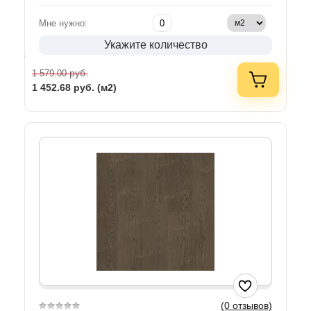
Мне нужно:
Укажите количество
руб.
1 579.00
1 452.68
руб. (м2)
(0 отзывов)