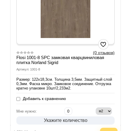
(0 отзывов)
Flosi 1001-8 SPC замковая кварцвиниловая
плитка Norland Sigrid
Артикул: 1001-8
Размер: 122х18,3см. Толщина 3,5мм. Защитный слой
0,3мм. Фаска микро. Замковое соединение. Отгрузка
кратно упаковке 10шт/2,233м2.
Добавить к сравнению
Мне нужно:
Укажите количество