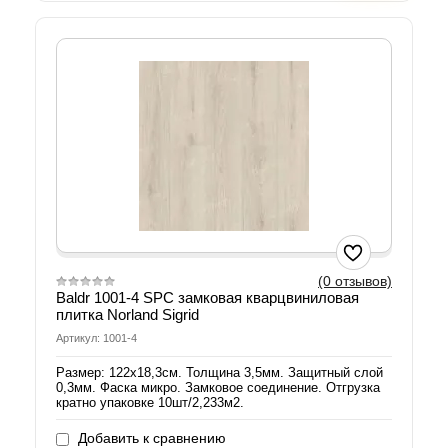
(0 отзывов)
Baldr 1001-4 SPC замковая кварцвиниловая
плитка Norland Sigrid
Артикул: 1001-4
Размер: 122х18,3см. Толщина 3,5мм. Защитный слой
0,3мм. Фаска микро. Замковое соединение. Отгрузка
кратно упаковке 10шт/2,233м2.
Добавить к сравнению