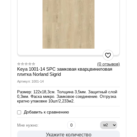
(0 отзывов)
Keya 1001-14 SPC замковая кварцвиниловая
плитка Norland Sigrid
Артикул: 1001-14
Размер: 122х18,3см. Толщина 3,5мм. Защитный слой
0,3мм. Фаска микро. Замковое соединение. Отгрузка
кратно упаковке 10шт/2,233м2.
Добавить к сравнению
Мне нужно:
Укажите количество