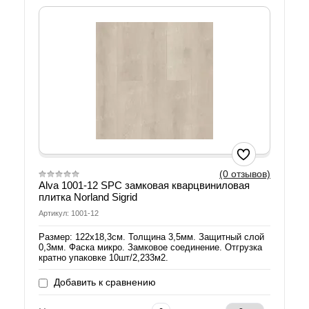
(0 отзывов)
Alva 1001-12 SPC замковая кварцвиниловая
плитка Norland Sigrid
Артикул: 1001-12
Размер: 122х18,3см. Толщина 3,5мм. Защитный слой
0,3мм. Фаска микро. Замковое соединение. Отгрузка
кратно упаковке 10шт/2,233м2.
Добавить к сравнению