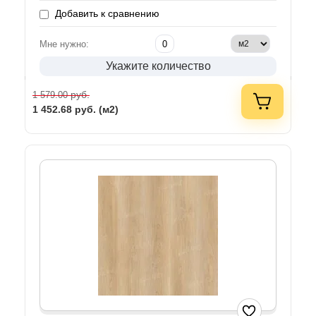
Добавить к сравнению
Мне нужно:
Укажите количество
руб.
1 579.00
1 452.68
руб. (м2)