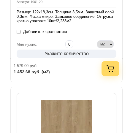
Артикул: 1001-20
Размер: 122х18,3см. Толщина 3,5мм. Защитный слой
0,3мм. Фаска микро. Замковое соединение. Отгрузка
кратно упаковке 10шт/2,233м2.
Добавить к сравнению
Мне нужно:
Укажите количество
руб.
1 579.00
1 452.68
руб. (м2)