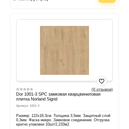
(0 отзывов)
Dor 1001-3 SPC замковая кварцвиниловая
плитка Norland Sigrid
Артикул: 1001-3
Размер: 122х18,3см. Толщина 3,5мм. Защитный слой
0,3мм. Фаска микро. Замковое соединение. Отгрузка
кратно упаковке 10шт/2,233м2.