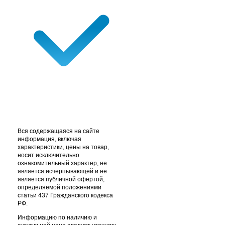
Вся содержащаяся на сайте
информация, включая
характеристики, цены на товар,
носит исключительно
ознакомительный характер, не
является исчерпывающей и не
является публичной офертой,
определяемой положениями
статьи 437 Гражданского кодекса
РФ.
Информацию по наличию и