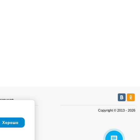
мация
Copyright © 2013 - 2026
а
а
Хорошо
иденциальности и