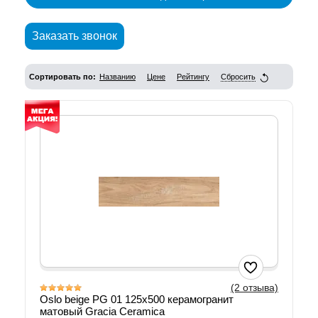
Заказать звонок
Сортировать по:
Названию
Цене
Рейтингу
Сбросить
(2 отзыва)
Oslo beige PG 01 125х500 керамогранит
матовый Gracia Ceramica