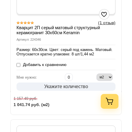
(1 отзыв)
Кварцит 2П серый матовый структурный
керамогранит 30х60см Keramin
Артикул: 224346
Размер: 60х30см. Цвет: серый под камень. Матовый.
Отпускается кратно упаковке: 8 шт/1,44 м2
Добавить к сравнению
Мне нужно:
Укажите количество
руб.
1 157.49
1 041.74
руб. (м2)