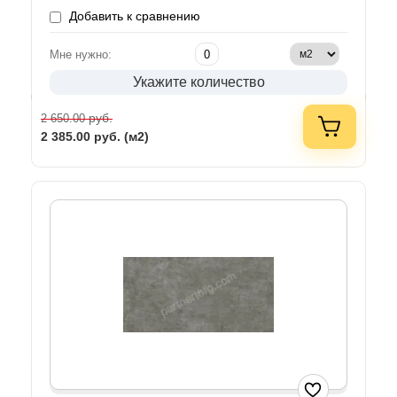
Добавить к сравнению
Мне нужно:
Укажите количество
руб.
2 650.00
2 385.00
руб. (м2)