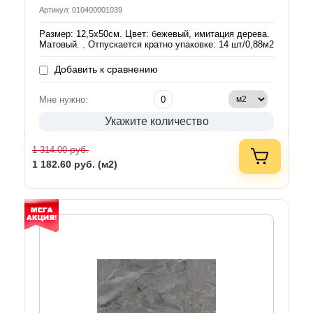
Артикул: 010400001039
Размер: 12,5х50см. Цвет: бежевый, имитация дерева.
Матовый. . Отпускается кратно упаковке: 14 шт/0,88м2
Добавить к сравнению
Мне нужно:
Укажите количество
руб.
1 314.00
1 182.60
руб. (м2)