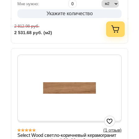
Мне нужно:
Укажите количество
руб.
2 812.98
2 531.68
руб. (м2)
(1 отзыв)
Select Wood светло-коричневый керамогранит