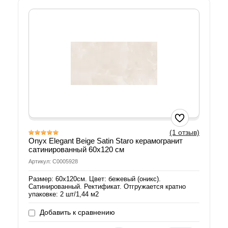
(1 отзыв)
Onyx Elegant Beige Satin Staro керамогранит
сатинированный 60х120 см
Артикул: С0005928
Размер: 60х120см. Цвет: бежевый (оникс).
Сатинированный. Ректификат. Отгружается кратно
упаковке: 2 шт/1,44 м2
Добавить к сравнению