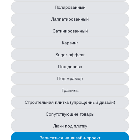
Полированный
Лаппатированный
Сатинированный
Карвинг
Sugar-эффект
Под дерево
Под мрамор
Граниль
Строительная плитка (упрощенный дизайн)
Сопутствующие товары
Люки под плитку
Записаться на дизайн-проект