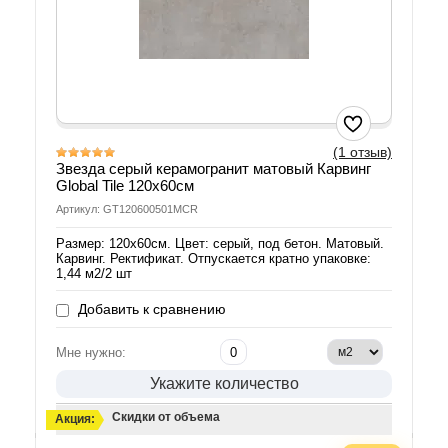
(1 отзыв)
Звезда серый керамогранит матовый Карвинг
Global Tile 120х60см
Артикул: GT120600501MCR
Размер: 120х60см. Цвет: серый, под бетон. Матовый.
Карвинг. Ректификат. Отпускается кратно упаковке:
1,44 м2/2 шт
Добавить к сравнению
Мне нужно:
Укажите количество
Скидки от объема
Акция: