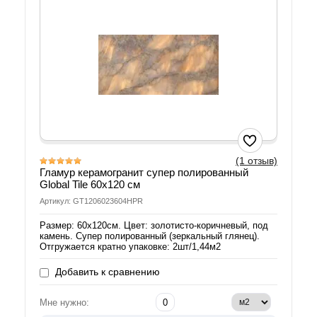
(1 отзыв)
Гламур керамогранит супер полированный
Global Tile 60х120 см
Артикул: GT1206023604HPR
Размер: 60х120см. Цвет: золотисто-коричневый, под
камень. Супер полированный (зеркальный глянец).
Отгружается кратно упаковке: 2шт/1,44м2
Добавить к сравнению
Мне нужно: