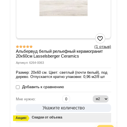
(1 отзыв)
Альбервуд белый рельефный керамогранит
20х60см Lasselsberger Ceramics
Артикул: 6264-0063
Размер: 20х60 см. Цвет: светлый (почти белый), под
дерево. Отпускается кратно упаковке: 0,96 м2/8 шт
Добавить к сравнению
Мне нужно:
Укажите количество
Скидки от объема
Акция: