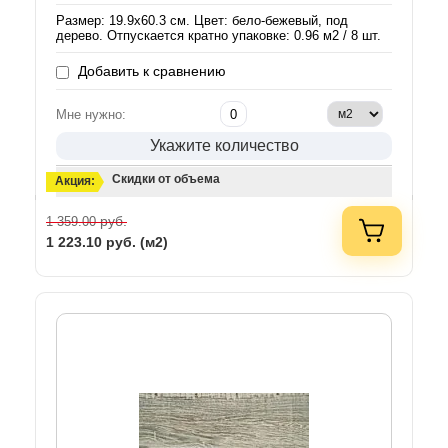
Размер: 19.9х60.3 см. Цвет: бело-бежевый, под
дерево. Отпускается кратно упаковке: 0.96 м2 / 8 шт.
Добавить к сравнению
Мне нужно:
Укажите количество
Скидки от объема
Акция:
руб.
1 359.00
1 223.10
руб. (м2)