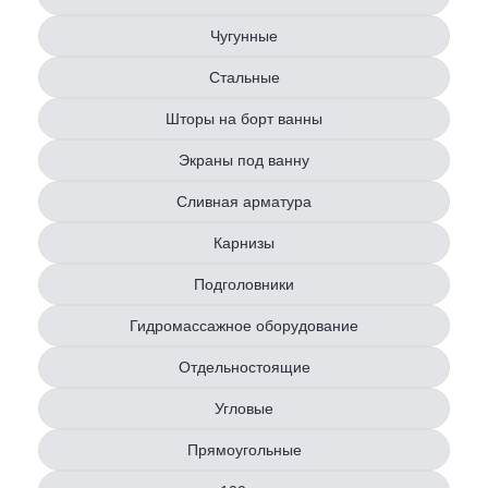
Чугунные
Стальные
Шторы на борт ванны
Экраны под ванну
Сливная арматура
Карнизы
Подголовники
Гидромассажное оборудование
Отдельностоящие
Угловые
Прямоугольные