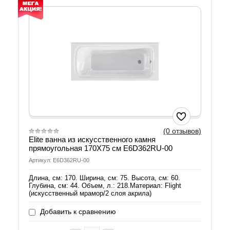
(0 отзывов)
Elite ванна из искусственного камня
прямоугольная 170X75 см E6D362RU-00
Артикул: E6D362RU-00
Длина, см: 170. Ширина, см: 75. Высота, см: 60.
Глубина, см: 44. Объем, л.: 218.Материал: Flight
(искусственный мрамор/2 слоя акрила)
Добавить к сравнению