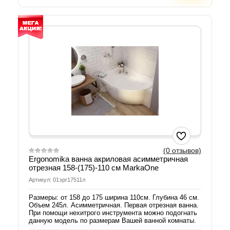
(0 отзывов)
Ergonomika ванна акриловая асимметричная
отрезная 158-(175)-110 см MarkaOne
Артикул: 01эрг17511л
Размеры: от 158 до 175 ширина 110см. Глубина 46 см.
Объем 245л. Асимметричная. Первая отрезная ванна.
При помощи нехитрого инструмента можно подогнать
данную модель по размерам Вашей ванной комнаты.