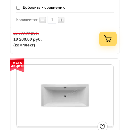
Добавить к сравнению
Количество:
руб.
22 500.00
19 200.00
руб.
(комплект)