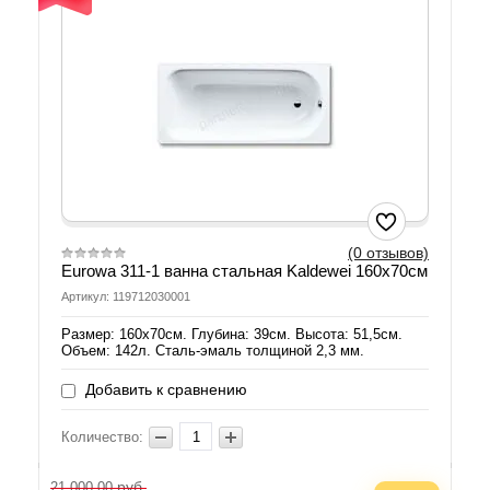
(0 отзывов)
Eurowa 311-1 ванна стальная Kaldewei 160х70см
Артикул: 119712030001
Размер: 160х70см. Глубина: 39см. Высота: 51,5см.
Объем: 142л. Сталь-эмаль толщиной 2,3 мм.
Добавить к сравнению
Количество:
руб.
21 000.00