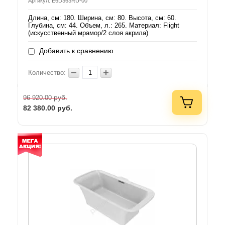
Артикул: E6D363RU-00
Длина, см: 180. Ширина, см: 80. Высота, см: 60.
Глубина, см: 44. Объем, л.: 265. Материал: Flight
(искусственный мрамор/2 слоя акрила)
Добавить к сравнению
Количество:
руб.
96 920.00
82 380.00
руб.