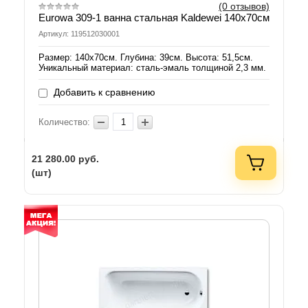
(0 отзывов)
Eurowa 309-1 ванна стальная Kaldewei 140х70см
Артикул: 119512030001
Размер: 140х70см. Глубина: 39см. Высота: 51,5см.
Уникальный материал: сталь-эмаль толщиной 2,3 мм.
Добавить к сравнению
Количество:
21 280.00
руб.
(шт)