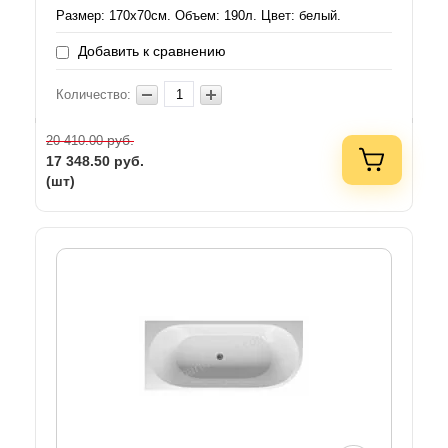
Размер: 170х70см. Объем: 190л. Цвет: белый.
Добавить к сравнению
Количество:
руб.
20 410.00
17 348.50
руб.
(шт)