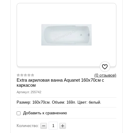
(0 отзывов)
Extra акриловая ванна Aquanet 160х70см с
каркасом
Артикул: 255742
Размер: 160х70см. Объем: 169л. Цвет: белый.
Добавить к сравнению
Количество: