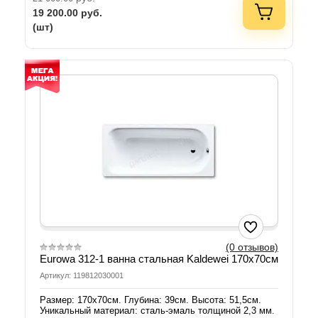
19 200.00
руб.
(шт)
(0 отзывов)
Eurowa 312-1 ванна стальная Kaldewei 170х70см
Артикул: 119812030001
Размер: 170х70см. Глубина: 39см. Высота: 51,5см.
Уникальный материал: сталь-эмаль толщиной 2,3 мм.