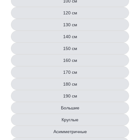
100 см
120 см
130 см
140 см
150 см
160 см
170 см
180 см
190 см
Большие
Круглые
Асимметричные