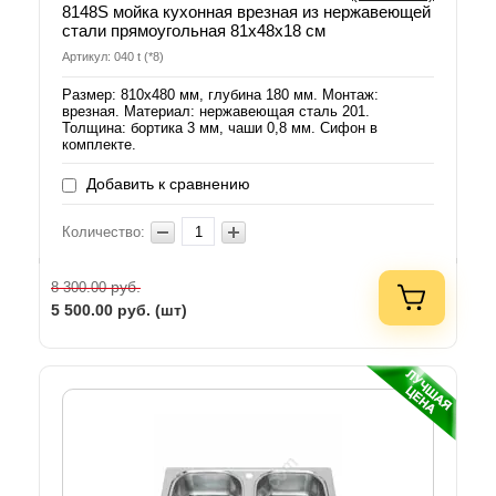
8148S мойка кухонная врезная из нержавеющей
стали прямоугольная 81х48х18 см
Артикул: 040 t (*8)
Размер: 810х480 мм, глубина 180 мм. Монтаж:
врезная. Материал: нержавеющая сталь 201.
Толщина: бортика 3 мм, чаши 0,8 мм. Сифон в
комплекте.
Добавить к сравнению
Количество:
руб.
8 300.00
5 500.00
руб. (шт)