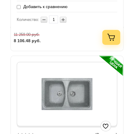
Добавить к сравнению
Количество:
руб.
11 259.00
8 106.48
руб.