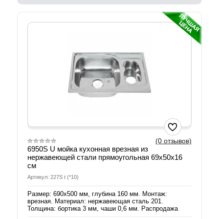
(0 отзывов)
6950S U мойка кухонная врезная из
нержавеющей стали прямоугольная 69х50х16
см
Артикул: 227S t (*10)
Размер: 690х500 мм, глубина 160 мм. Монтаж:
врезная. Материал: нержавеющая сталь 201.
Толщина: бортика 3 мм, чаши 0,6 мм. Распродажа