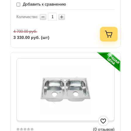
Добавить к сравнению
Количество:
руб.
4 700.00
3 330.00
руб. (шт)
(0 отзывов)