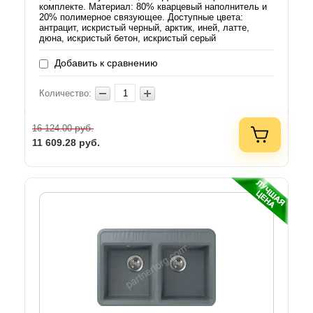
комплекте. Материал: 80% кварцевый наполнитель и
20% полимерное связующее. Доступные цвета:
антрацит, искристый черный, арктик, иней, латте,
дюна, искристый бетон, искристый серый
Добавить к сравнению
Количество:
руб.
16 124.00
11 609.28
руб.