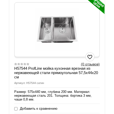
(0 отзывов)
H57544 ProfLine мойка кухонная врезная из
нержавеющей стали прямоугольная 57,5х44х20
см
Артикул: H57544 сатин
Размер: 575х440 мм, глубина 200 мм. Материал:
нержавеющая сталь 201. Толщина: бортика 3 мм,
чаши 0,8 мм.
Добавить к сравнению