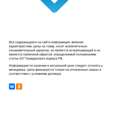
Вся содержащаяся на сайте информация, включая
характеристики, цены на товар, носит исключительно
ознакомительный характер, не является исчерпывающей и не
является публичной офертой, определяемой положениями
статьи 437 Гражданского кодекса РФ.
Информацию по наличию и актуальной цене следует уточнять у
менеджера. Цена фиксируется только на оплаченные заказы в
соответствии с условиями договора.