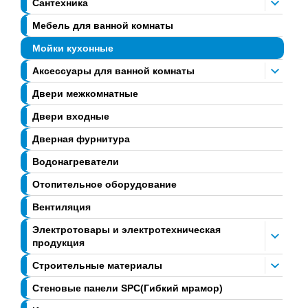
Сантехника
Мебель для ванной комнаты
Мойки кухонные
Аксессуары для ванной комнаты
Двери межкомнатные
Двери входные
Дверная фурнитура
Водонагреватели
Отопительное оборудование
Вентиляция
Электротовары и электротехническая
продукция
Строительные материалы
Стеновые панели SPC(Гибкий мрамор)