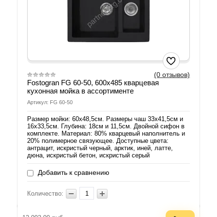
(0 отзывов)
Fostogran FG 60-50, 600x485 кварцевая
кухонная мойка в ассортименте
Артикул: FG 60-50
Размер мойки: 60х48,5см. Размеры чаш 33х41,5см и
16х33,5см. Глубина: 18см и 11,5см. Двойной сифон в
комплекте. Материал: 80% кварцевый наполнитель и
20% полимерное связующее. Доступные цвета:
антрацит, искристый черный, арктик, иней, латте,
дюна, искристый бетон, искристый серый
Добавить к сравнению
Количество: