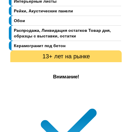
Интерьерные листы
Рейки, Акустические панели
Обои
Распродажа, Ликвидация остатков Товар дня,
образцы с выставки, остатки
Керамогранит под бетон
13+ лет на рынке
Внимание!