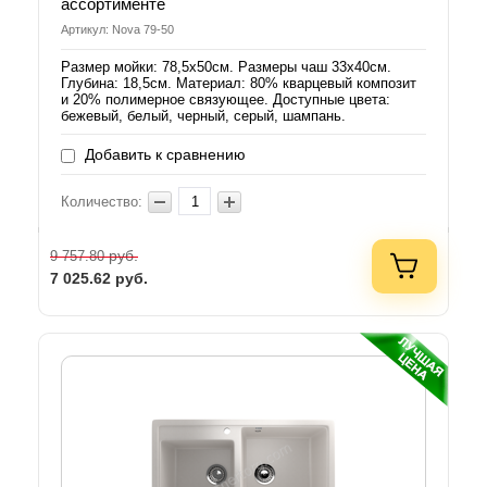
ассортименте
Артикул: Nova 79-50
Размер мойки: 78,5х50см. Размеры чаш 33х40см.
Глубина: 18,5см. Материал: 80% кварцевый композит
и 20% полимерное связующее. Доступные цвета:
бежевый, белый, черный, серый, шампань.
Добавить к сравнению
Количество:
руб.
9 757.80
7 025.62
руб.