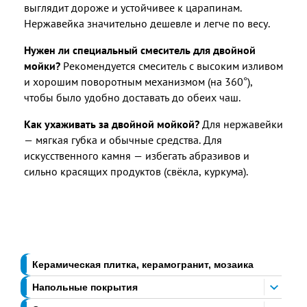
выглядит дороже и устойчивее к царапинам.
Нержавейка значительно дешевле и легче по весу.
Нужен ли специальный смеситель для двойной
мойки?
Рекомендуется смеситель с высоким изливом
и хорошим поворотным механизмом (на 360°),
чтобы было удобно доставать до обеих чаш.
Как ухаживать за двойной мойкой?
Для нержавейки
— мягкая губка и обычные средства. Для
искусственного камня — избегать абразивов и
сильно красящих продуктов (свёкла, куркума).
Керамическая плитка, керамогранит, мозаика
Напольные покрытия