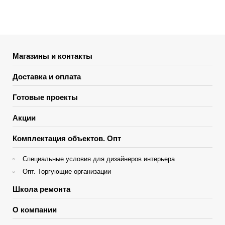
Магазины и контакты
Доставка и оплата
Готовые проекты
Акции
Комплектация объектов. Опт
Специальные условия для дизайнеров интерьера
Опт. Торгующие организации
Школа ремонта
О компании