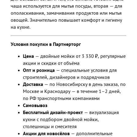
чаша используется для мытья посуды, вторая — для
ополаскивания, замачивания продуктов или мытья
овощей. Значительно повышает комфорт и гигиену
на кухне.
Условия покупки в Партнерторг
Цена
— двойные мойки от 3 330 ₽, регулярные
акции и скидки от объёма
Опт и розница
— специальные условия для
строителей, дизайнеров и подрядчиков
Доставка
— по Новосибирску в день заказа, по
Москве и Краснодару — в течение 1–2 дней,
по РФ транспортными компаниями
Самовывоз
Бесплатный дизайн-проект
— визуализация
кухни с подбором двойной мойки,
столешницы и смесителя
Акции для новосёлов
— дополнительные