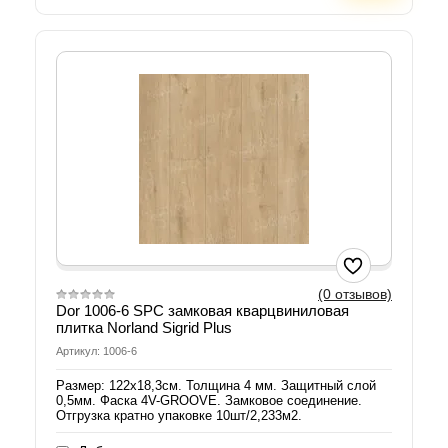
(0 отзывов)
Dor 1006-6 SPC замковая кварцвиниловая
плитка Norland Sigrid Plus
Артикул: 1006-6
Размер: 122х18,3см. Толщина 4 мм. Защитный слой
0,5мм. Фаска 4V-GROOVE. Замковое соединение.
Отгрузка кратно упаковке 10шт/2,233м2.