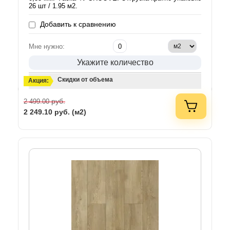
26 шт / 1.95 м2.
Добавить к сравнению
Мне нужно:
Укажите количество
Скидки от объема
Акция:
руб.
2 499.00
2 249.10
руб. (м2)