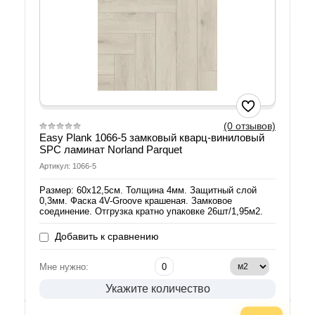
(0 отзывов)
Easy Plank 1066-5 замковый кварц-виниловый
SPC ламинат Norland Parquet
Артикул: 1066-5
Размер: 60х12,5см. Толщина 4мм. Защитный слой
0,3мм. Фаска 4V-Groove крашеная. Замковое
соединение. Отгрузка кратно упаковке 26шт/1,95м2.
Добавить к сравнению
Мне нужно:
Укажите количество