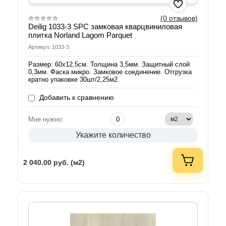
(0 отзывов)
Deilig 1033-3 SPC замковая кварцвиниловая
плитка Norland Lagom Parquet
Артикул: 1033-3
Размер: 60х12,5см. Толщина 3,5мм. Защитный слой
0,3мм. Фаска микро. Замковое соединение. Отгрузка
кратно упаковке 30шт/2,25м2.
Добавить к сравнению
Мне нужно:
Укажите количество
2 040.00
руб. (м2)