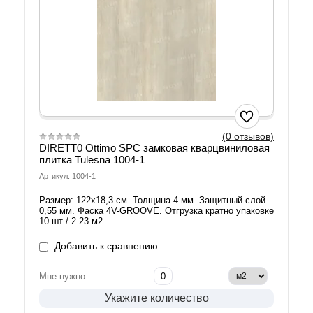
(0 отзывов)
DIRETT0 Ottimo SPC замковая кварцвиниловая
плитка Tulesna 1004-1
Артикул: 1004-1
Размер: 122х18,3 см. Толщина 4 мм. Защитный слой
0,55 мм. Фаска 4V-GROOVE. Отгрузка кратно упаковке
10 шт / 2.23 м2.
Добавить к сравнению
Мне нужно:
Укажите количество