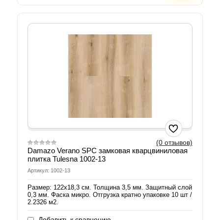
(0 отзывов)
Damazo Verano SPC замковая кварцвиниловая
плитка Tulesna 1002-13
Артикул: 1002-13
Размер: 122х18,3 см. Толщина 3,5 мм. Защитный слой
0,3 мм. Фаска микро. Отгрузка кратно упаковке 10 шт /
2.2326 м2.
Добавить к сравнению