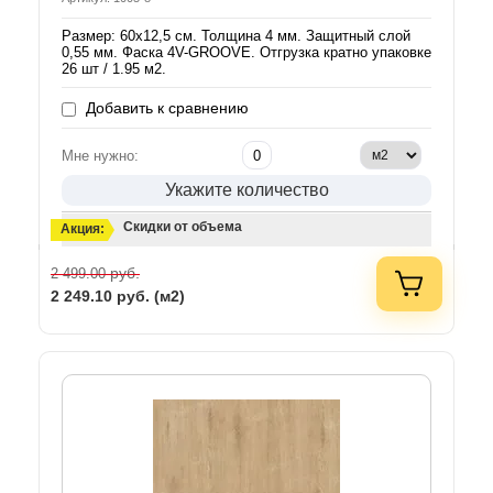
Размер: 60х12,5 см. Толщина 4 мм. Защитный слой
0,55 мм. Фаска 4V-GROOVE. Отгрузка кратно упаковке
26 шт / 1.95 м2.
Добавить к сравнению
Мне нужно:
Укажите количество
Скидки от объема
Акция:
руб.
2 499.00
2 249.10
руб. (м2)