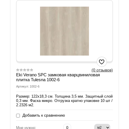
(0 отзывов)
Eki Verano SPC замковая кварцвиниловая
плитка Tulesna 1002-6
Артикул: 1002-6
Размер: 122х18,3 см. Толщина 3,5 мм. Защитный слой
0,3 мм. Фаска микро. Отгрузка кратно упаковке 10 шт /
2.2326 м2.
Добавить к сравнению
Мне нужно: