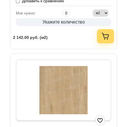
Добавить к сравнению
Мне нужно:
Укажите количество
2 142.00
руб. (м2)