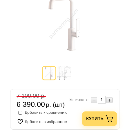
7 100.00 р.
Количество:
6 390.00
р. (шт)
Добавить к сравнению
КУПИТЬ
Добавить в избранное