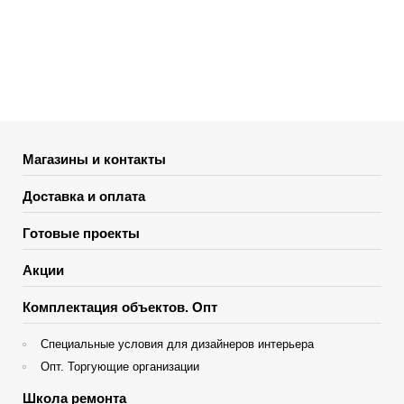
Магазины и контакты
Доставка и оплата
Готовые проекты
Акции
Комплектация объектов. Опт
Специальные условия для дизайнеров интерьера
Опт. Торгующие организации
Школа ремонта