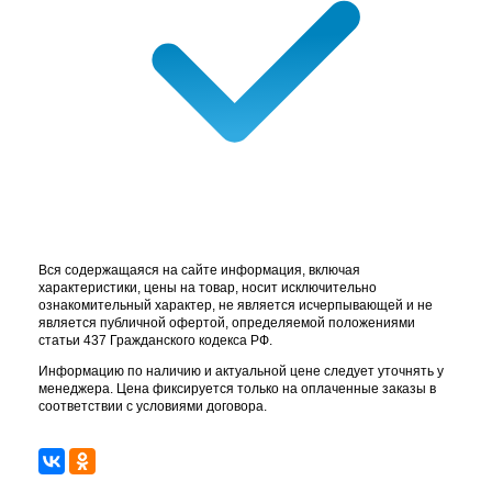
Вся содержащаяся на сайте информация, включая
характеристики, цены на товар, носит исключительно
ознакомительный характер, не является исчерпывающей и не
является публичной офертой, определяемой положениями
статьи 437 Гражданского кодекса РФ.
Информацию по наличию и актуальной цене следует уточнять у
менеджера. Цена фиксируется только на оплаченные заказы в
соответствии с условиями договора.