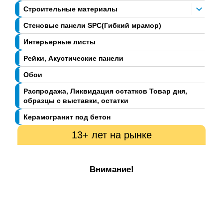
Строительные материалы
Стеновые панели SPC(Гибкий мрамор)
Интерьерные листы
Рейки, Акустические панели
Обои
Распродажа, Ликвидация остатков Товар дня,
образцы с выставки, остатки
Керамогранит под бетон
13+ лет на рынке
Внимание!