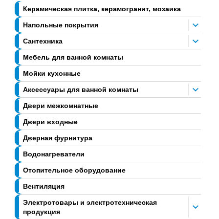
Керамическая плитка, керамогранит, мозаика
Напольные покрытия
Сантехника
Мебель для ванной комнаты
Мойки кухонные
Аксессуары для ванной комнаты
Двери межкомнатные
Двери входные
Дверная фурнитура
Водонагреватели
Отопительное оборудование
Вентиляция
Электротовары и электротехническая
продукция