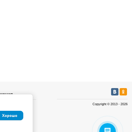
мация
Copyright © 2013 - 2026
а
а
Хорошо
иденциальности и