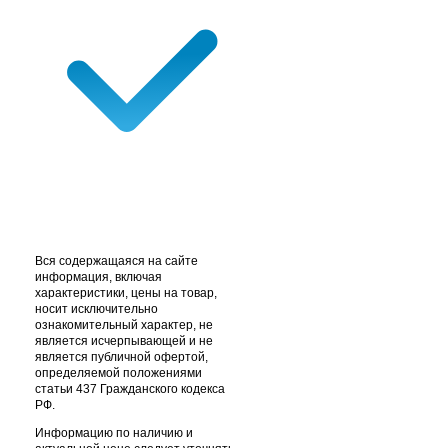
Вся содержащаяся на сайте
информация, включая
характеристики, цены на товар,
носит исключительно
ознакомительный характер, не
является исчерпывающей и не
является публичной офертой,
определяемой положениями
статьи 437 Гражданского кодекса
РФ.
Информацию по наличию и