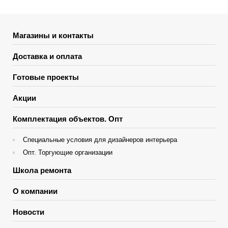
Магазины и контакты
Доставка и оплата
Готовые проекты
Акции
Комплектация объектов. Опт
Специальные условия для дизайнеров интерьера
Опт. Торгующие организации
Школа ремонта
О компании
Новости