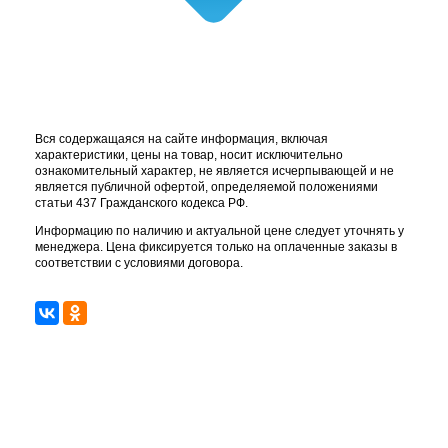
Вся содержащаяся на сайте информация, включая
характеристики, цены на товар, носит исключительно
ознакомительный характер, не является исчерпывающей и не
является публичной офертой, определяемой положениями
статьи 437 Гражданского кодекса РФ.
Информацию по наличию и актуальной цене следует уточнять у
менеджера. Цена фиксируется только на оплаченные заказы в
соответствии с условиями договора.