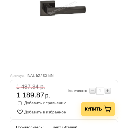
Артикул:
INAL 527-03 BN
1 487.34 р.
Количество:
1 189.87
р.
Добавить к сравнению
КУПИТЬ
Добавить в избранное
Производитель:
Renz (Италия)