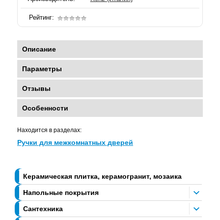
Рейтинг:
Описание
Параметры
Отзывы
Особенности
Находится в разделах:
Ручки для межкомнатных дверей
Керамическая плитка, керамогранит, мозаика
Напольные покрытия
Сантехника