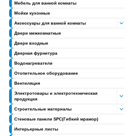
Мебель для ванной комнаты
Мойки кухонные
Аксессуары для ванной комнаты
Двери межкомнатные
Двери входные
Дверная фурнитура
Водонагреватели
Отопительное оборудование
Вентиляция
Электротовары и электротехническая
продукция
Строительные материалы
Стеновые панели SPC(Гибкий мрамор)
Интерьерные листы