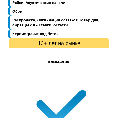
Рейки, Акустические панели
Обои
Распродажа, Ликвидация остатков Товар дня,
образцы с выставки, остатки
Керамогранит под бетон
13+ лет на рынке
Внимание!