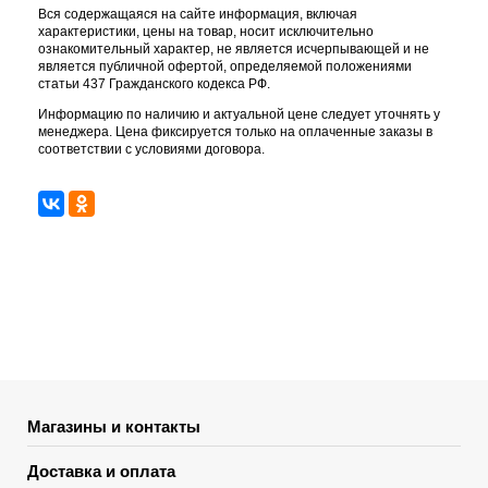
Вся содержащаяся на сайте информация, включая
характеристики, цены на товар, носит исключительно
ознакомительный характер, не является исчерпывающей и не
является публичной офертой, определяемой положениями
статьи 437 Гражданского кодекса РФ.
Информацию по наличию и актуальной цене следует уточнять у
менеджера. Цена фиксируется только на оплаченные заказы в
соответствии с условиями договора.
Магазины и контакты
Доставка и оплата