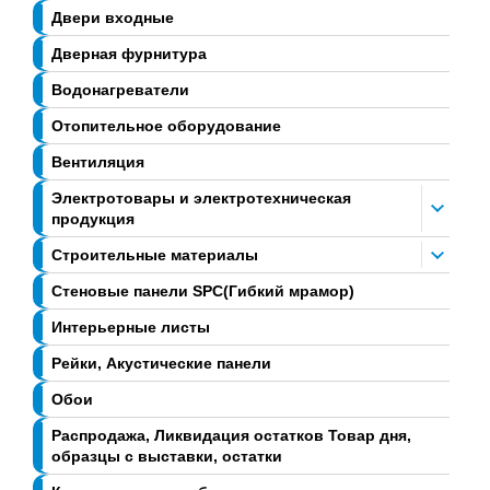
Двери входные
Дверная фурнитура
Водонагреватели
Отопительное оборудование
Вентиляция
Электротовары и электротехническая
продукция
Строительные материалы
Стеновые панели SPC(Гибкий мрамор)
Интерьерные листы
Рейки, Акустические панели
Обои
Распродажа, Ликвидация остатков Товар дня,
образцы с выставки, остатки