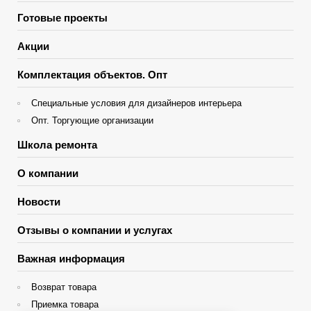
Готовые проекты
Акции
Комплектация объектов. Опт
Специальные условия для дизайнеров интерьера
Опт. Торгующие организации
Школа ремонта
О компании
Новости
Отзывы о компании и услугах
Важная информация
Возврат товара
Приемка товара