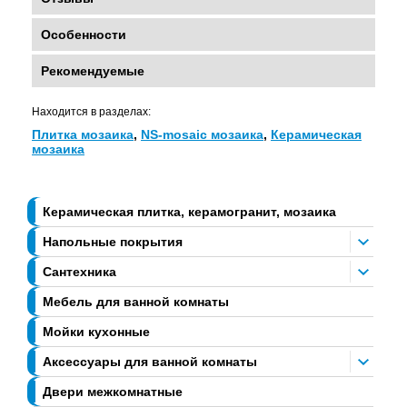
Особенности
Рекомендуемые
Находится в разделах:
Плитка мозаика
,
NS-mosaic мозаика
,
Керамическая
мозаика
Керамическая плитка, керамогранит, мозаика
Напольные покрытия
Сантехника
Мебель для ванной комнаты
Мойки кухонные
Аксессуары для ванной комнаты
Двери межкомнатные