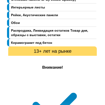
Интерьерные листы
Рейки, Акустические панели
Обои
Распродажа, Ликвидация остатков Товар дня,
образцы с выставки, остатки
Керамогранит под бетон
13+ лет на рынке
Внимание!