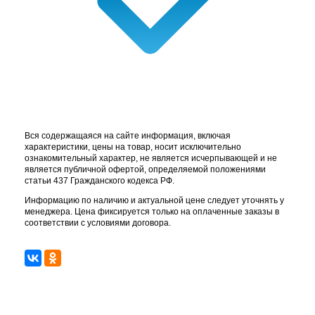
Вся содержащаяся на сайте информация, включая
характеристики, цены на товар, носит исключительно
ознакомительный характер, не является исчерпывающей и не
является публичной офертой, определяемой положениями
статьи 437 Гражданского кодекса РФ.
Информацию по наличию и актуальной цене следует уточнять у
менеджера. Цена фиксируется только на оплаченные заказы в
соответствии с условиями договора.