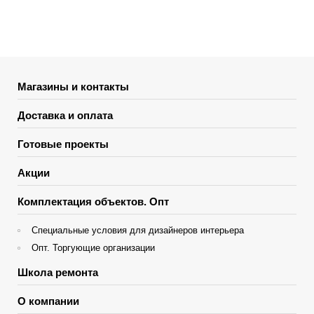
Магазины и контакты
Доставка и оплата
Готовые проекты
Акции
Комплектация объектов. Опт
Специальные условия для дизайнеров интерьера
Опт. Торгующие организации
Школа ремонта
О компании