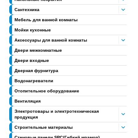
Сантехника
Мебель для ванной комнаты
Мойки кухонные
Аксессуары для ванной комнаты
Двери межкомнатные
Двери входные
Дверная фурнитура
Водонагреватели
Отопительное оборудование
Вентиляция
Электротовары и электротехническая
продукция
Строительные материалы
Стеновые панели SPC(Гибкий мрамор)