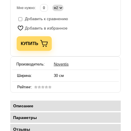
Мне нужно:
Добавить к сравнению
Добавить в избранное
КУПИТЬ
Производитель:
Noventis
Ширина:
30 см
Рейтинг:
Описание
Параметры
Отзывы