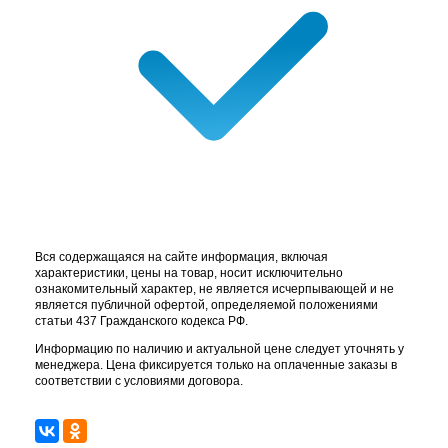
Вся содержащаяся на сайте информация, включая
характеристики, цены на товар, носит исключительно
ознакомительный характер, не является исчерпывающей и не
является публичной офертой, определяемой положениями
статьи 437 Гражданского кодекса РФ.
Информацию по наличию и актуальной цене следует уточнять у
менеджера. Цена фиксируется только на оплаченные заказы в
соответствии с условиями договора.