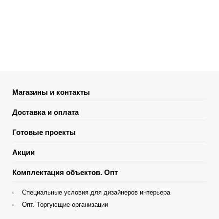
Магазины и контакты
Доставка и оплата
Готовые проекты
Акции
Комплектация объектов. Опт
Специальные условия для дизайнеров интерьера
Опт. Торгующие организации