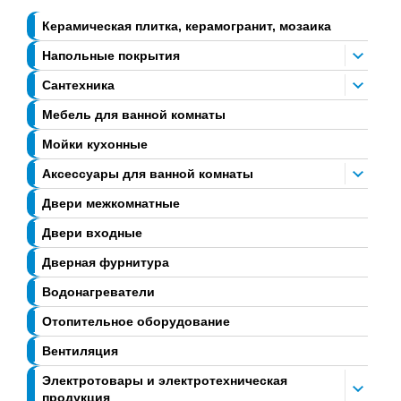
Керамическая плитка, керамогранит, мозаика
Напольные покрытия
Сантехника
Мебель для ванной комнаты
Мойки кухонные
Аксессуары для ванной комнаты
Двери межкомнатные
Двери входные
Дверная фурнитура
Водонагреватели
Отопительное оборудование
Вентиляция
Электротовары и электротехническая
продукция