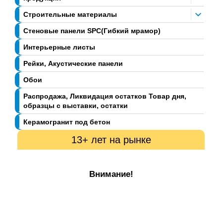
Строительные материалы
Стеновые панели SPC(Гибкий мрамор)
Интерьерные листы
Рейки, Акустические панели
Обои
Распродажа, Ликвидация остатков Товар дня,
образцы с выставки, остатки
Керамогранит под бетон
13+ лет на рынке
Внимание!