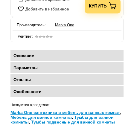
КУПИТЬ
Добавить в избранное
Производитель:
Marka One
Рейтинг:
Описание
Параметры
Отзывы
Особенности
Находится в разделах:
Marka One сантехника и мебель для ванных комнат
,
Мебель для ванной комнаты
,
Тумбы для ванной
комнаты
,
Тумбы подвесные для ванной комнаты