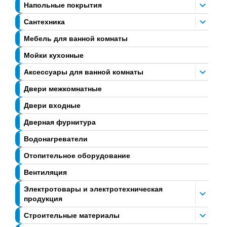
Напольные покрытия
Сантехника
Мебель для ванной комнаты
Мойки кухонные
Аксессуары для ванной комнаты
Двери межкомнатные
Двери входные
Дверная фурнитура
Водонагреватели
Отопительное оборудование
Вентиляция
Электротовары и электротехническая
продукция
Строительные материалы