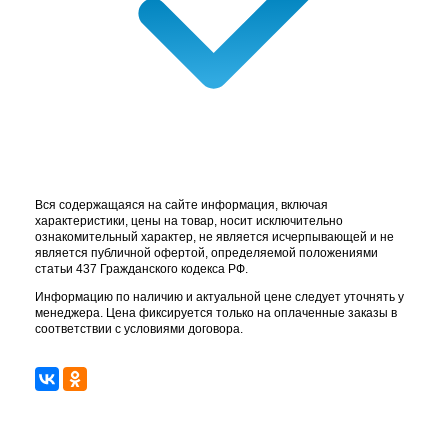
Вся содержащаяся на сайте информация, включая
характеристики, цены на товар, носит исключительно
ознакомительный характер, не является исчерпывающей и не
является публичной офертой, определяемой положениями
статьи 437 Гражданского кодекса РФ.
Информацию по наличию и актуальной цене следует уточнять у
менеджера. Цена фиксируется только на оплаченные заказы в
соответствии с условиями договора.