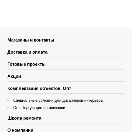
Магазины и контакты
Доставка и оплата
Готовые проекты
Акции
Комплектация объектов. Опт
Специальные условия для дизайнеров интерьера
Опт. Торгующие организации
Школа ремонта
О компании