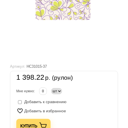
Артикул:
HC31015-37
1 398.22
р. (рулон)
Мне нужно:
Добавить к сравнению
Добавить в избранное
КУПИТЬ