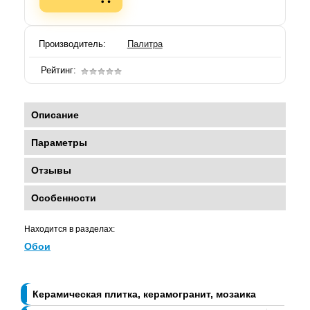
Производитель:
Палитра
Рейтинг:
Описание
Параметры
Отзывы
Особенности
Находится в разделах:
Обои
Керамическая плитка, керамогранит, мозаика