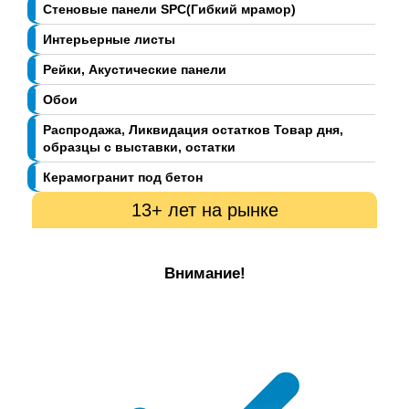
Стеновые панели SPC(Гибкий мрамор)
Интерьерные листы
Рейки, Акустические панели
Обои
Распродажа, Ликвидация остатков Товар дня,
образцы с выставки, остатки
Керамогранит под бетон
13+ лет на рынке
Внимание!