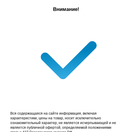
Внимание!
Вся содержащаяся на сайте информация, включая
характеристики, цены на товар, носит исключительно
ознакомительный характер, не является исчерпывающей и не
является публичной офертой, определяемой положениями