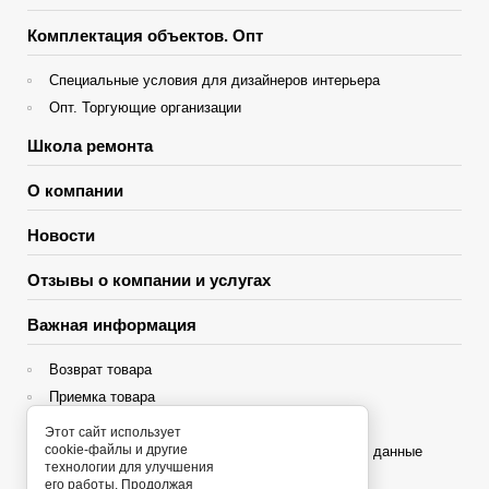
Комплектация объектов. Опт
Специальные условия для дизайнеров интерьера
Опт. Торгующие организации
Школа ремонта
О компании
Новости
Отзывы о компании и услугах
Важная информация
Возврат товара
Приемка товара
Гарантия
Этот сайт использует
cookie-файлы и другие
Политика конфиденциальности и персональные данные
технологии для улучшения
его работы. Продолжая