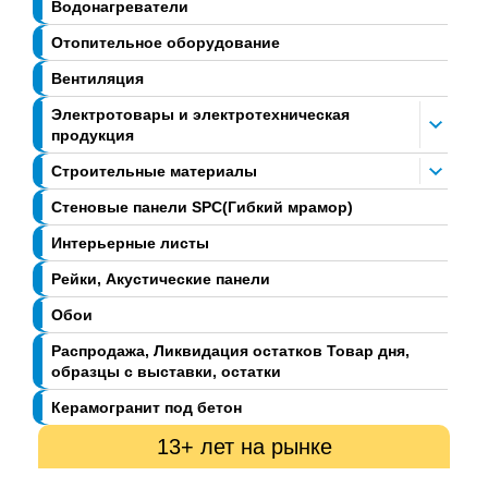
Водонагреватели
Отопительное оборудование
Вентиляция
Электротовары и электротехническая
продукция
Строительные материалы
Стеновые панели SPC(Гибкий мрамор)
Интерьерные листы
Рейки, Акустические панели
Обои
Распродажа, Ликвидация остатков Товар дня,
образцы с выставки, остатки
Керамогранит под бетон
13+ лет на рынке