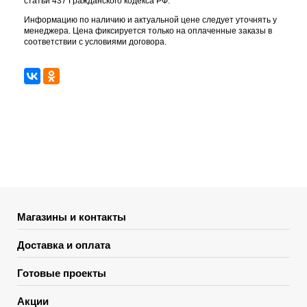
статьи 437 Гражданского кодекса РФ.
Информацию по наличию и актуальной цене следует уточнять у
менеджера. Цена фиксируется только на оплаченные заказы в
соответствии с условиями договора.
Магазины и контакты
Доставка и оплата
Готовые проекты
Акции