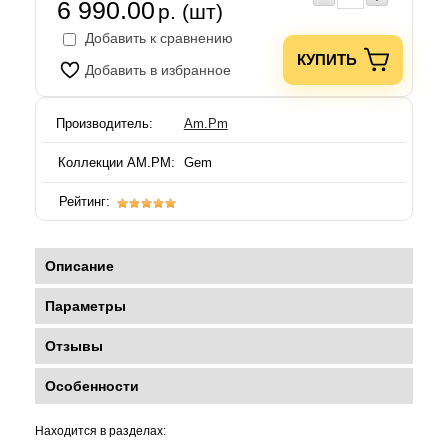
6 990.00
р. (шт)
Добавить к сравнению
КУПИТЬ
Добавить в избранное
Производитель:
Am.Pm
Коллекции АМ.РМ:
Gem
Рейтинг:
Описание
Параметры
Отзывы
Особенности
Находится в разделах: