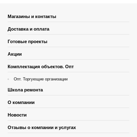
Магазины и контакты
Доставка и оплата
Готовые проекты
Акции
Комплектация объектов. Опт
Опт. Торгующие организации
Школа ремонта
О компании
Новости
Отзывы о компании и услугах