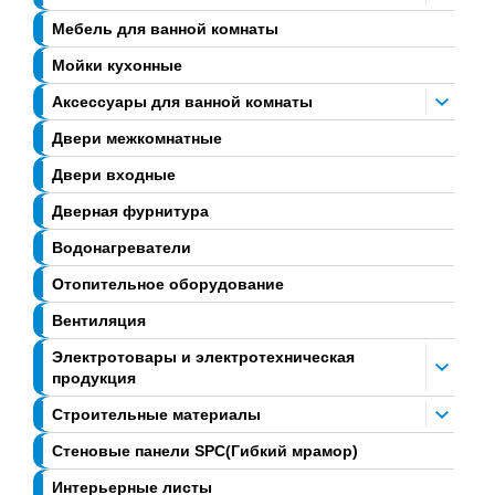
Мебель для ванной комнаты
Мойки кухонные
Аксессуары для ванной комнаты
Двери межкомнатные
Двери входные
Дверная фурнитура
Водонагреватели
Отопительное оборудование
Вентиляция
Электротовары и электротехническая
продукция
Строительные материалы
Стеновые панели SPC(Гибкий мрамор)
Интерьерные листы