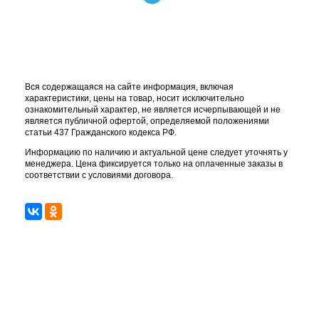
Вся содержащаяся на сайте информация, включая
характеристики, цены на товар, носит исключительно
ознакомительный характер, не является исчерпывающей и не
является публичной офертой, определяемой положениями
статьи 437 Гражданского кодекса РФ.
Информацию по наличию и актуальной цене следует уточнять у
менеджера. Цена фиксируется только на оплаченные заказы в
соответствии с условиями договора.