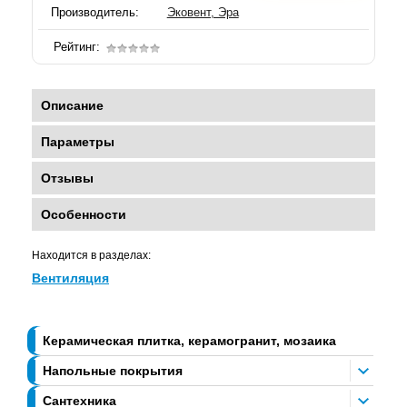
Производитель:
Эковент, Эра
Рейтинг:
Описание
Параметры
Отзывы
Особенности
Находится в разделах:
Вентиляция
Керамическая плитка, керамогранит, мозаика
Напольные покрытия
Сантехника