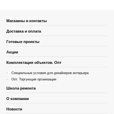
Магазины и контакты
Доставка и оплата
Готовые проекты
Акции
Комплектация объектов. Опт
Специальные условия для дизайнеров интерьера
Опт. Торгующие организации
Школа ремонта
О компании
Новости