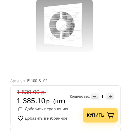
Артикул:
E 100 S -02
1 539.00 р.
Количество:
1 385.10
р. (шт)
Добавить к сравнению
КУПИТЬ
Добавить в избранное