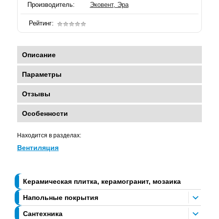
Производитель:
Эковент, Эра
Рейтинг:
Описание
Параметры
Отзывы
Особенности
Находится в разделах:
Вентиляция
Керамическая плитка, керамогранит, мозаика
Напольные покрытия
Сантехника