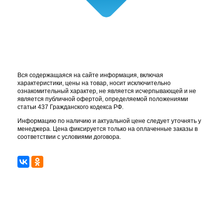
Вся содержащаяся на сайте информация, включая
характеристики, цены на товар, носит исключительно
ознакомительный характер, не является исчерпывающей и не
является публичной офертой, определяемой положениями
статьи 437 Гражданского кодекса РФ.
Информацию по наличию и актуальной цене следует уточнять у
менеджера. Цена фиксируется только на оплаченные заказы в
соответствии с условиями договора.