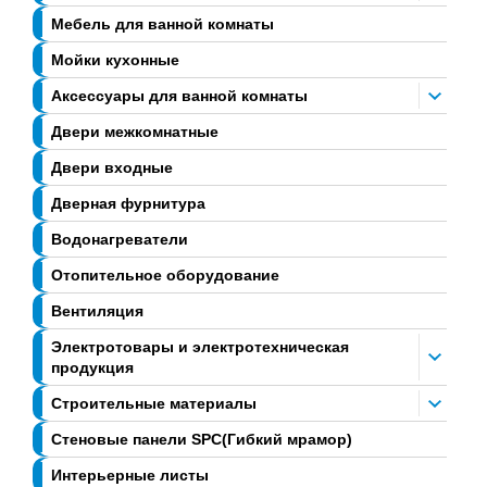
Мебель для ванной комнаты
Мойки кухонные
Аксессуары для ванной комнаты
Двери межкомнатные
Двери входные
Дверная фурнитура
Водонагреватели
Отопительное оборудование
Вентиляция
Электротовары и электротехническая
продукция
Строительные материалы
Стеновые панели SPC(Гибкий мрамор)
Интерьерные листы