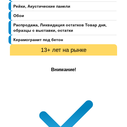
Рейки, Акустические панели
Обои
Распродажа, Ликвидация остатков Товар дня,
образцы с выставки, остатки
Керамогранит под бетон
13+ лет на рынке
Внимание!