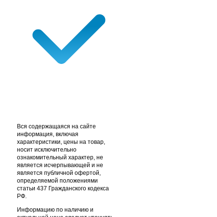
Вся содержащаяся на сайте
информация, включая
характеристики, цены на товар,
носит исключительно
ознакомительный характер, не
является исчерпывающей и не
является публичной офертой,
определяемой положениями
статьи 437 Гражданского кодекса
РФ.
Информацию по наличию и