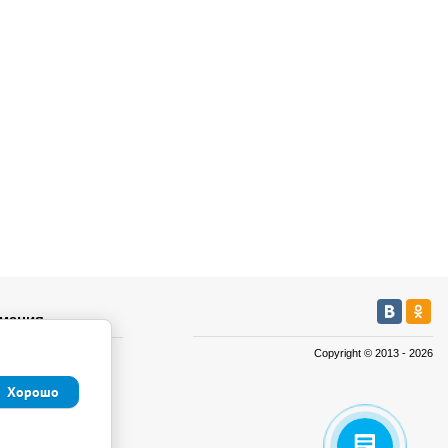
мация
Copyright © 2013 - 2026
а
а
Хорошо
иденциальности и