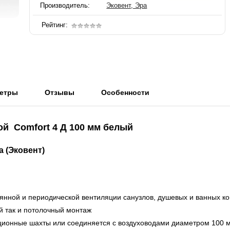
Производитель:
Эковент, Эра
Рейтинг:
етры
Отзывы
Особенности
ой Comfort 4 Д 100 мм белый
 (Эковент)
янной и периодической вентиляции санузлов, душевых и ванных ко
й так и потолочный монтаж
ционные шахты или соединяется с воздуховодами диаметром 100 