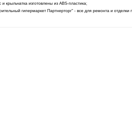
 и крыльчатка изготовлены из ABS-пластика;
ительный гипермаркет Партнерторг" - все для ремонта и отделки 