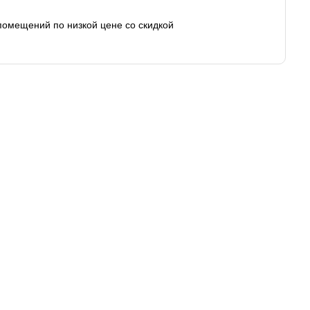
помещений по низкой цене со скидкой