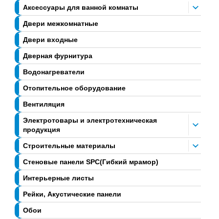
Аксессуары для ванной комнаты
Двери межкомнатные
Двери входные
Дверная фурнитура
Водонагреватели
Отопительное оборудование
Вентиляция
Электротовары и электротехническая
продукция
Строительные материалы
Стеновые панели SPC(Гибкий мрамор)
Интерьерные листы
Рейки, Акустические панели
Обои