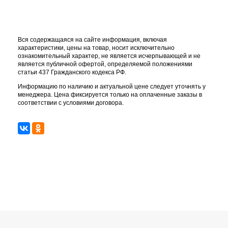
Вся содержащаяся на сайте информация, включая
характеристики, цены на товар, носит исключительно
ознакомительный характер, не является исчерпывающей и не
является публичной офертой, определяемой положениями
статьи 437 Гражданского кодекса РФ.
Информацию по наличию и актуальной цене следует уточнять у
менеджера. Цена фиксируется только на оплаченные заказы в
соответствии с условиями договора.