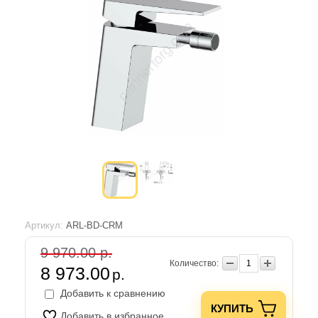
Артикул:
ARL-BD-CRM
9 970.00 р.
Количество:
8 973.00
р.
Добавить к сравнению
КУПИТЬ
Добавить в избранное