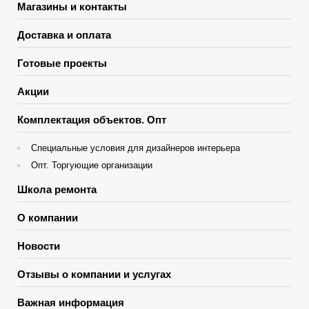
Магазины и контакты
Доставка и оплата
Готовые проекты
Акции
Комплектация объектов. Опт
Специальные условия для дизайнеров интерьера
Опт. Торгующие организации
Школа ремонта
О компании
Новости
Отзывы о компании и услугах
Важная информация