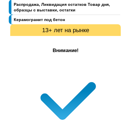
Распродажа, Ликвидация остатков Товар дня,
образцы с выставки, остатки
Керамогранит под бетон
13+ лет на рынке
Внимание!