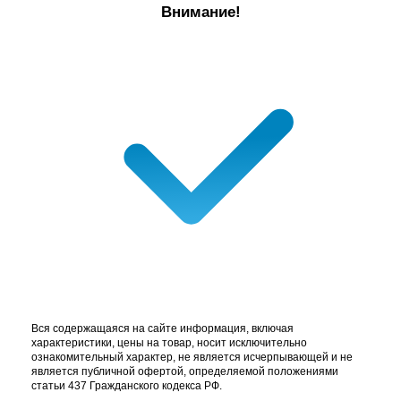
Внимание!
Вся содержащаяся на сайте информация, включая
характеристики, цены на товар, носит исключительно
ознакомительный характер, не является исчерпывающей и не
является публичной офертой, определяемой положениями
статьи 437 Гражданского кодекса РФ.