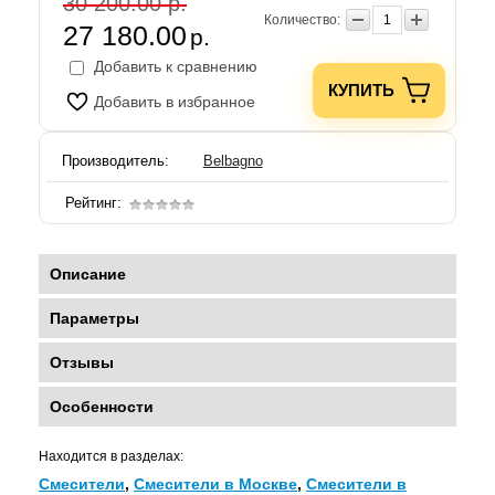
30 200.00 р.
Количество:
27 180.00
р.
Добавить к сравнению
КУПИТЬ
Добавить в избранное
Производитель:
Belbagno
Рейтинг:
Описание
Параметры
Отзывы
Особенности
Находится в разделах:
Смесители
,
Смесители в Москве
,
Смесители в