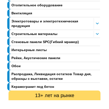
Отопительное оборудование
Вентиляция
Электротовары и электротехническая
продукция
Строительные материалы
Стеновые панели SPC(Гибкий мрамор)
Интерьерные листы
Рейки, Акустические панели
Обои
Распродажа, Ликвидация остатков Товар дня,
образцы с выставки, остатки
Керамогранит под бетон
13+ лет на рынке