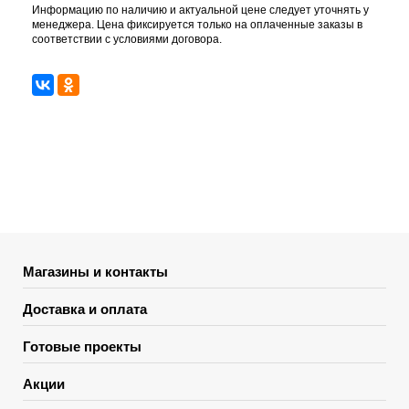
Информацию по наличию и актуальной цене следует уточнять у
менеджера. Цена фиксируется только на оплаченные заказы в
соответствии с условиями договора.
Магазины и контакты
Доставка и оплата
Готовые проекты
Акции