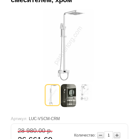
Артикул:
LUC-VSCM-CRM
28 980.00 р.
Количество: