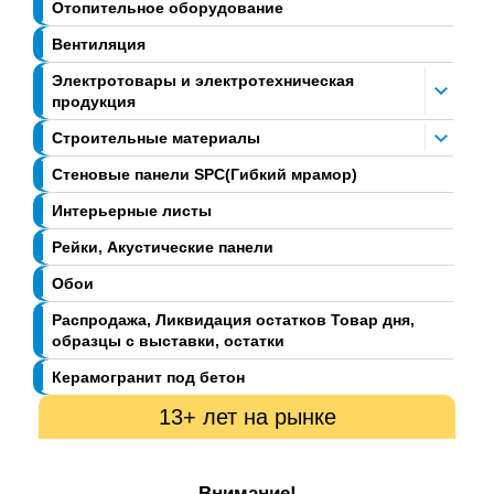
Отопительное оборудование
Вентиляция
Электротовары и электротехническая
продукция
Строительные материалы
Стеновые панели SPC(Гибкий мрамор)
Интерьерные листы
Рейки, Акустические панели
Обои
Распродажа, Ликвидация остатков Товар дня,
образцы с выставки, остатки
Керамогранит под бетон
13+ лет на рынке
Внимание!