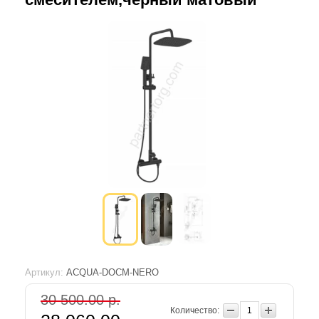
Артикул:
ACQUA-DOCM-NERO
30 500.00 р.
Количество: