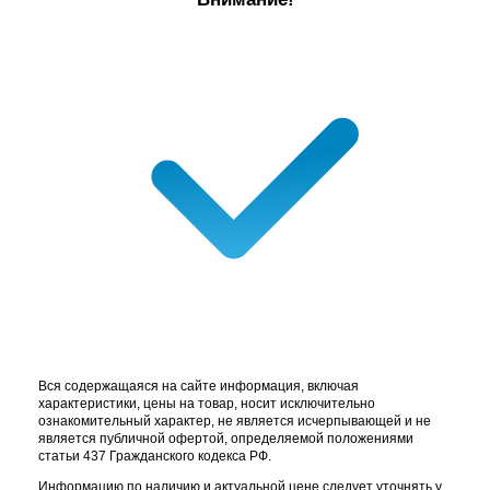
Вся содержащаяся на сайте информация, включая
характеристики, цены на товар, носит исключительно
ознакомительный характер, не является исчерпывающей и не
является публичной офертой, определяемой положениями
статьи 437 Гражданского кодекса РФ.
Информацию по наличию и актуальной цене следует уточнять у