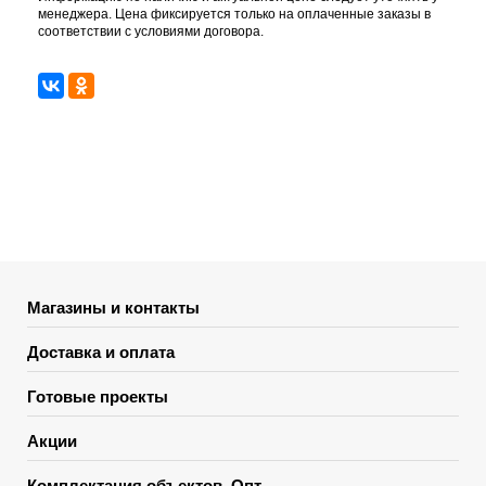
менеджера. Цена фиксируется только на оплаченные заказы в
соответствии с условиями договора.
Магазины и контакты
Доставка и оплата
Готовые проекты
Акции
Комплектация объектов. Опт