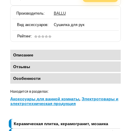
Производитель:
BALLU
Вид аксессуаров:
Сушилка для рук
Рейтинг:
Описание
Отзывы
Особенности
Находится в разделах:
Аксессуары для ванной комнаты
,
Электротовары и
электротехническая продукция
Керамическая плитка, керамогранит, мозаика