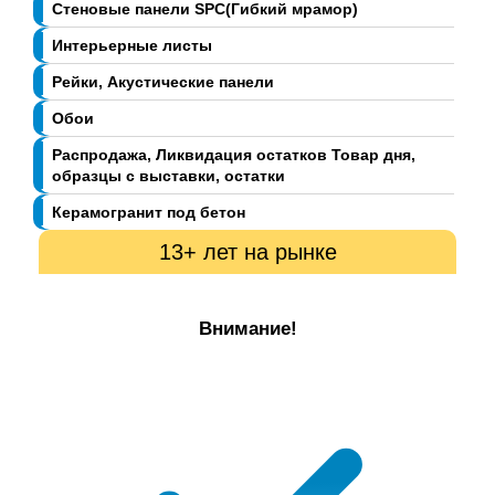
Стеновые панели SPC(Гибкий мрамор)
Интерьерные листы
Рейки, Акустические панели
Обои
Распродажа, Ликвидация остатков Товар дня,
образцы с выставки, остатки
Керамогранит под бетон
13+ лет на рынке
Внимание!