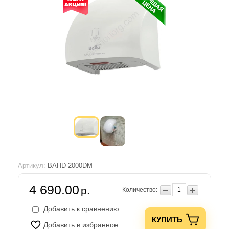
Артикул:
BAHD-2000DM
4 690.00
р.
Количество:
Добавить к сравнению
КУПИТЬ
Добавить в избранное