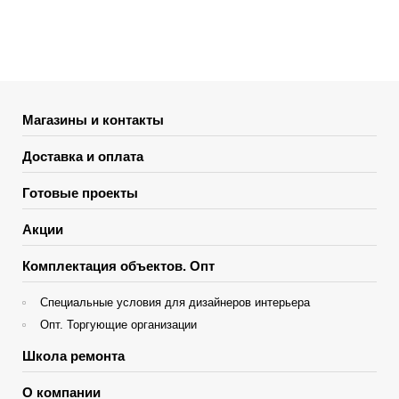
Магазины и контакты
Доставка и оплата
Готовые проекты
Акции
Комплектация объектов. Опт
Специальные условия для дизайнеров интерьера
Опт. Торгующие организации
Школа ремонта
О компании