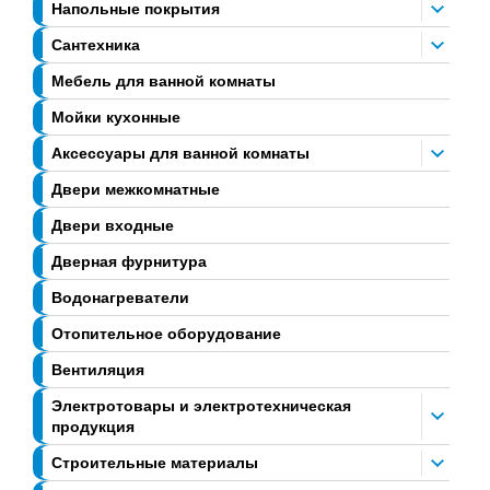
Напольные покрытия
Сантехника
Мебель для ванной комнаты
Мойки кухонные
Аксессуары для ванной комнаты
Двери межкомнатные
Двери входные
Дверная фурнитура
Водонагреватели
Отопительное оборудование
Вентиляция
Электротовары и электротехническая
продукция
Строительные материалы