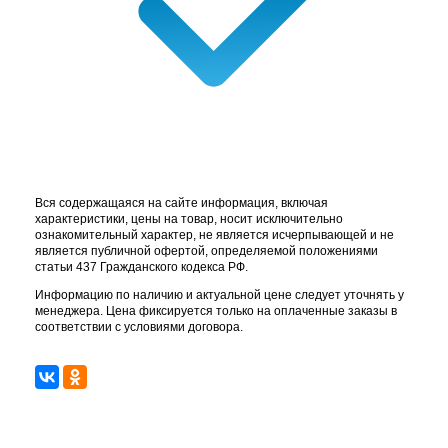
Вся содержащаяся на сайте информация, включая
характеристики, цены на товар, носит исключительно
ознакомительный характер, не является исчерпывающей и не
является публичной офертой, определяемой положениями
статьи 437 Гражданского кодекса РФ.
Информацию по наличию и актуальной цене следует уточнять у
менеджера. Цена фиксируется только на оплаченные заказы в
соответствии с условиями договора.