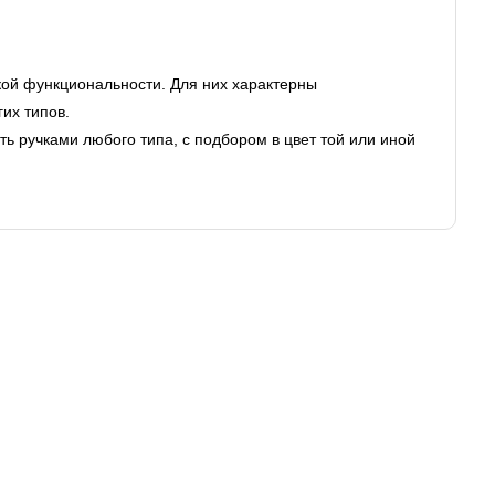
ой функциональности. Для них характерны
гих типов.
ь ручками любого типа, с подбором в цвет той или иной