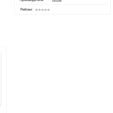
Рейтинг: