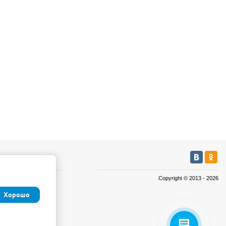
мация
Copyright © 2013 - 2026
а
Хорошо
а
иденциальности и