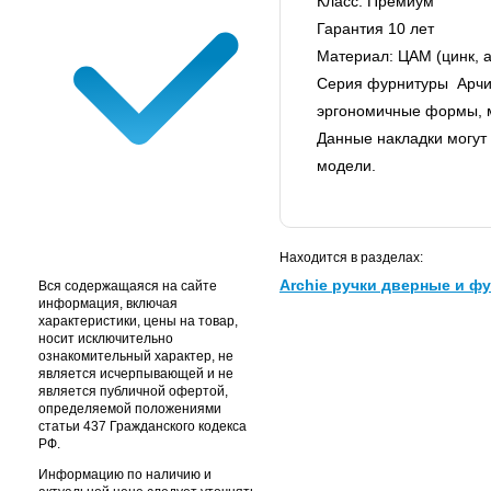
Класс: Премиум
Гарантия 10 лет
Материал: ЦАМ (цинк, 
Серия фурнитуры Арчи 
эргономичные формы, м
Данные накладки могут 
модели.
Находится в разделах:
Archie ручки дверные и фу
Вся содержащаяся на сайте
информация, включая
характеристики, цены на товар,
носит исключительно
ознакомительный характер, не
является исчерпывающей и не
является публичной офертой,
определяемой положениями
статьи 437 Гражданского кодекса
РФ.
Информацию по наличию и