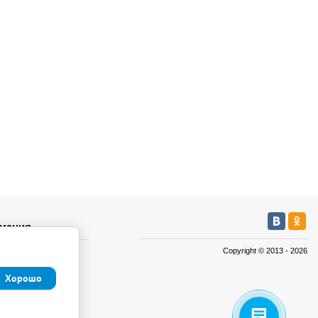
мация
Copyright © 2013 - 2026
а
а
Хорошо
иденциальности и