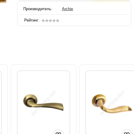
Производитель:
Archie
Рейтинг: