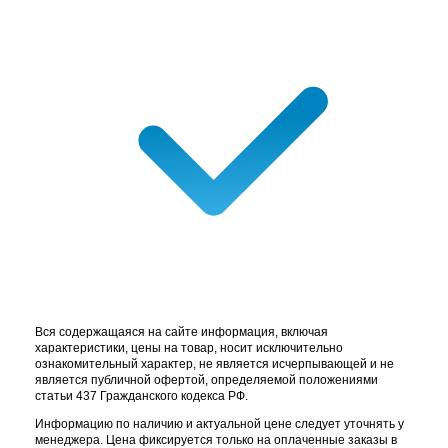
Вся содержащаяся на сайте информация, включая
характеристики, цены на товар, носит исключительно
ознакомительный характер, не является исчерпывающей и не
является публичной офертой, определяемой положениями
статьи 437 Гражданского кодекса РФ.
Информацию по наличию и актуальной цене следует уточнять у
менеджера. Цена фиксируется только на оплаченные заказы в