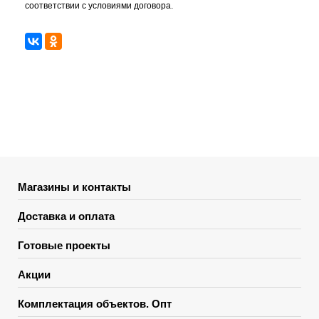
соответствии с условиями договора.
Магазины и контакты
Доставка и оплата
Готовые проекты
Акции
Комплектация объектов. Опт