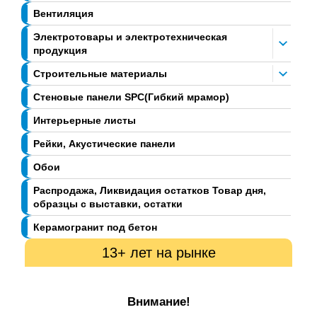
Вентиляция
Электротовары и электротехническая
продукция
Строительные материалы
Стеновые панели SPC(Гибкий мрамор)
Интерьерные листы
Рейки, Акустические панели
Обои
Распродажа, Ликвидация остатков Товар дня,
образцы с выставки, остатки
Керамогранит под бетон
13+ лет на рынке
Внимание!