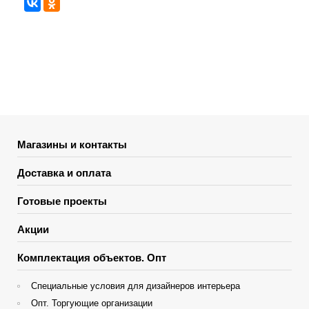
Магазины и контакты
Доставка и оплата
Готовые проекты
Акции
Комплектация объектов. Опт
Специальные условия для дизайнеров интерьера
Опт. Торгующие организации