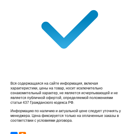
Вся содержащаяся на сайте информация, включая
характеристики, цены на товар, носит исключительно
ознакомительный характер, не является исчерпывающей и не
является публичной офертой, определяемой положениями
статьи 437 Гражданского кодекса РФ.
Информацию по наличию и актуальной цене следует уточнять у
менеджера. Цена фиксируется только на оплаченные заказы в
соответствии с условиями договора.