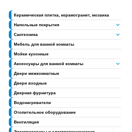
Керамическая плитка, керамогранит, мозаика
Напольные покрытия
Сантехника
Мебель для ванной комнаты
Мойки кухонные
Аксессуары для ванной комнаты
Двери межкомнатные
Двери входные
Дверная фурнитура
Водонагреватели
Отопительное оборудование
Вентиляция
Электротовары и электротехническая