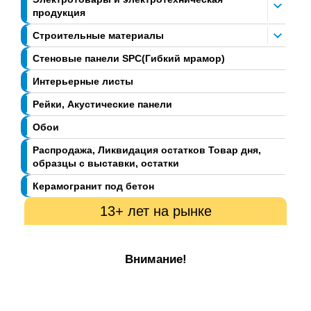
продукция
Строительные материалы
Стеновые панели SPC(Гибкий мрамор)
Интерьерные листы
Рейки, Акустические панели
Обои
Распродажа, Ликвидация остатков Товар дня,
образцы с выставки, остатки
Керамогранит под бетон
13+ лет на рынке
Внимание!