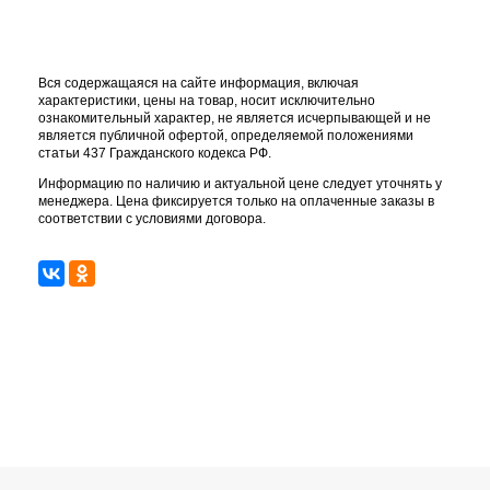
Вся содержащаяся на сайте информация, включая
характеристики, цены на товар, носит исключительно
ознакомительный характер, не является исчерпывающей и не
является публичной офертой, определяемой положениями
статьи 437 Гражданского кодекса РФ.
Информацию по наличию и актуальной цене следует уточнять у
менеджера. Цена фиксируется только на оплаченные заказы в
соответствии с условиями договора.