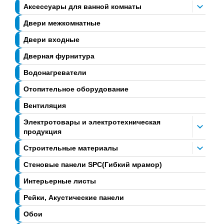
Аксессуары для ванной комнаты
Двери межкомнатные
Двери входные
Дверная фурнитура
Водонагреватели
Отопительное оборудование
Вентиляция
Электротовары и электротехническая
продукция
Строительные материалы
Стеновые панели SPC(Гибкий мрамор)
Интерьерные листы
Рейки, Акустические панели
Обои