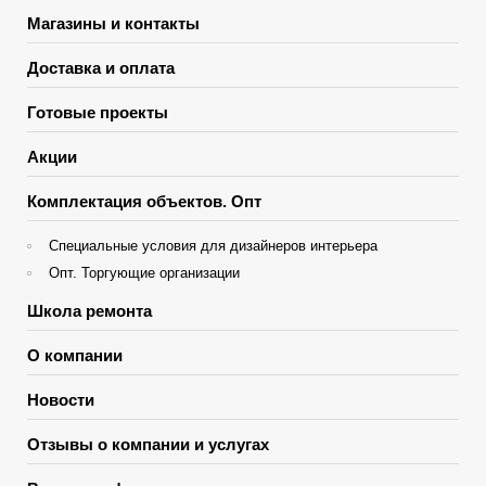
Магазины и контакты
Доставка и оплата
Готовые проекты
Акции
Комплектация объектов. Опт
Специальные условия для дизайнеров интерьера
Опт. Торгующие организации
Школа ремонта
О компании
Новости
Отзывы о компании и услугах