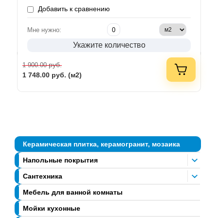
Добавить к сравнению
Мне нужно:
Укажите количество
руб.
1 900.00
1 748.00
руб. (м2)
Керамическая плитка, керамогранит, мозаика
Напольные покрытия
Сантехника
Мебель для ванной комнаты
Мойки кухонные