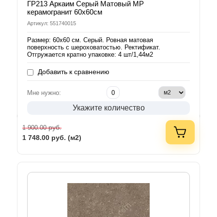
ГР213 Аркаим Серый Матовый МР
керамогранит 60х60см
Артикул: 551740015
Размер: 60х60 см. Серый. Ровная матовая
поверхность с шероховатостью. Ректификат.
Отгружается кратно упаковке: 4 шт/1,44м2
Добавить к сравнению
Мне нужно:
Укажите количество
руб.
1 900.00
1 748.00
руб. (м2)