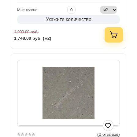
Мне нужно:
Укажите количество
руб.
1 900.00
1 748.00
руб. (м2)
(0 отзывов)