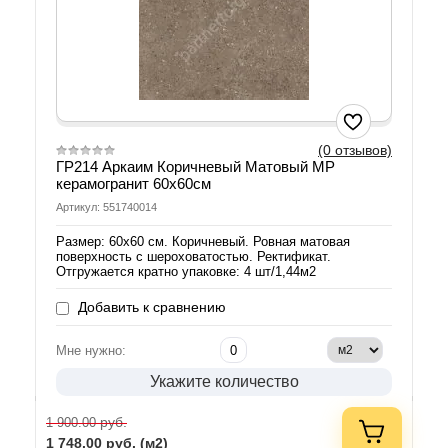
(0 отзывов)
ГР214 Аркаим Коричневый Матовый МР
керамогранит 60х60см
Артикул: 551740014
Размер: 60х60 см. Коричневый. Ровная матовая
поверхность с шероховатостью. Ректификат.
Отгружается кратно упаковке: 4 шт/1,44м2
Добавить к сравнению
Мне нужно:
Укажите количество
руб.
1 900.00
1 748.00
руб. (м2)