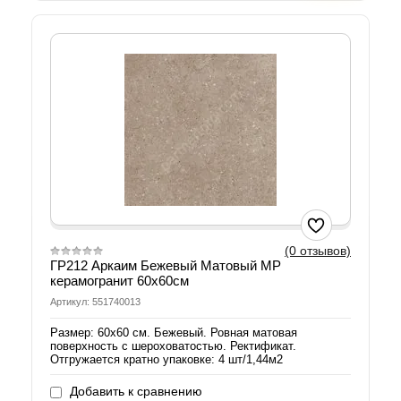
(0 отзывов)
ГР212 Аркаим Бежевый Матовый МР
керамогранит 60х60см
Артикул: 551740013
Размер: 60х60 см. Бежевый. Ровная матовая
поверхность с шероховатостью. Ректификат.
Отгружается кратно упаковке: 4 шт/1,44м2
Добавить к сравнению