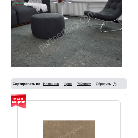
Сортировать по:
Названию
Цене
Рейтингу
Сбросить