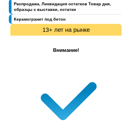
Распродажа, Ликвидация остатков Товар дня,
образцы с выставки, остатки
Керамогранит под бетон
13+ лет на рынке
Внимание!