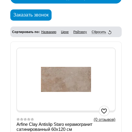
Заказать звонок
Сортировать по:
Названию
Цене
Рейтингу
Сбросить
(0 отзывов)
Arfine Clay Antislip Staro керамогранит
сатинированный 60х120 см