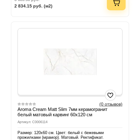
2 834.15
руб. (м2)
(0 отзывов)
Aroma Cream Matt Slim 7мм керамогранит
белый матовый карвинг 60х120 см
Артикул: С0006114
Размер: 120х60 см. Цвет: белый с бежевыми
прожилками (мрамор). Матовый. Ректификат.