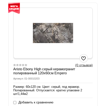
(0 отзывов)
Aristo Ebony High серый керамогранит
полированный 120х60см Empero
Артикул: 01-00010203
Размер: 60х120 см. Цвет: серый, под мрамор.
Полированный. Отпускается: кратно упаковке 2
шт/1,44м2
Добавить к сравнению