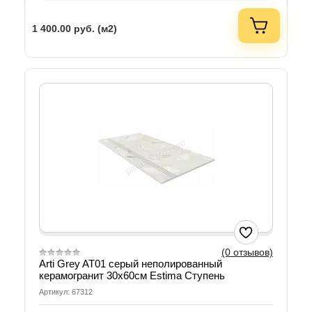
1 400.00
руб. (м2)
(0 отзывов)
Arti Grey AT01 серый неполированный
керамогранит 30х60см Estima Ступень
Артикул: 67312