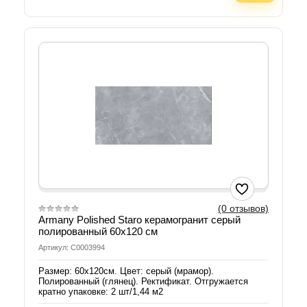
(0 отзывов)
Armany Polished Staro керамогранит серый
полированный 60х120 см
Артикул: С0003994
Размер: 60х120см. Цвет: серый (мрамор).
Полированный (глянец). Ректификат. Отгружается
кратно упаковке: 2 шт/1,44 м2