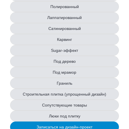
Полированный
Лаппатированный
Сатинированный
Карвинг
Sugar-эффект
Под дерево
Под мрамор
Граниль
Строительная плитка (упрощенный дизайн)
Сопутствующие товары
Люки под плитку
Записаться на дизайн-проект