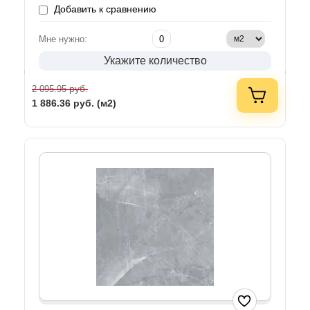
Добавить к сравнению
Мне нужно:
Укажите количество
руб.
2 095.95
1 886.36
руб. (м2)