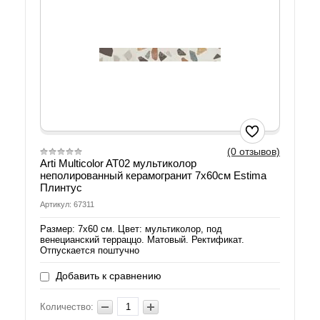
(0 отзывов)
Arti Multicolor AT02 мультиколор
неполированный керамогранит 7х60см Estima
Плинтус
Артикул: 67311
Размер: 7х60 см. Цвет: мультиколор, под
венецианский терраццо. Матовый. Ректификат.
Отпускается поштучно
Добавить к сравнению
Количество: