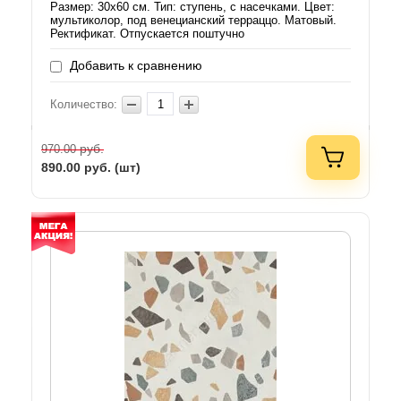
Размер: 30х60 см. Тип: ступень, с насечками. Цвет:
мультиколор, под венецианский терраццо. Матовый.
Ректификат. Отпускается поштучно
Добавить к сравнению
Количество:
руб.
970.00
890.00
руб. (шт)