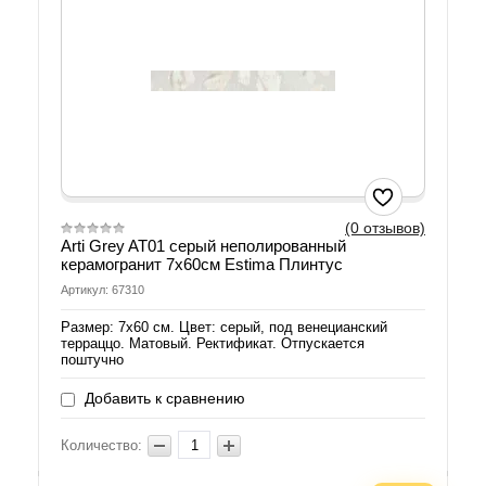
(0 отзывов)
Arti Grey AT01 серый неполированный
керамогранит 7х60см Estima Плинтус
Артикул: 67310
Размер: 7х60 см. Цвет: серый, под венецианский
терраццо. Матовый. Ректификат. Отпускается
поштучно
Добавить к сравнению
Количество: