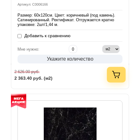
Артикул: С0006166
Размер: 60х120см. Цвет: коричневый (под камень).
Сатинированный. Ректификат. Отгружается кратно
упаковке: 2шт/1,44 м.
Добавить к сравнению
Мне нужно:
Укажите количество
руб.
2 626.00
2 363.40
руб. (м2)