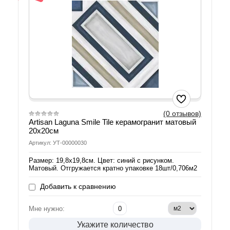
(0 отзывов)
Artisan Laguna Smile Tile керамогранит матовый
20х20см
Артикул: УТ-00000030
Размер: 19,8х19,8см. Цвет: синий с рисунком.
Матовый. Отгружается кратно упаковке 18шт/0,706м2
Добавить к сравнению
Мне нужно:
Укажите количество