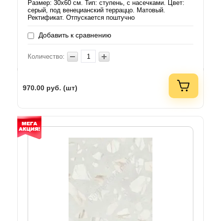
Размер: 30х60 см. Тип: ступень, с насечками. Цвет:
серый, под венецианский терраццо. Матовый.
Ректификат. Отпускается поштучно
Добавить к сравнению
Количество:
970.00
руб. (шт)