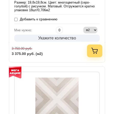
Размер: 19,8х19,8см. Цвет: многоцветный (серо-
голубой) с рисунком. Матовый. Отгружается кратно
упаковке 18шт/0,706м2
Добавить к сравнению
Мне нужно:
Укажите количество
руб.
3 750.00
3 375.00
руб. (м2)