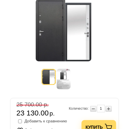
25 700.00 р.
Количество:
23 130.00
р.
Добавить к сравнению
КУПИТЬ