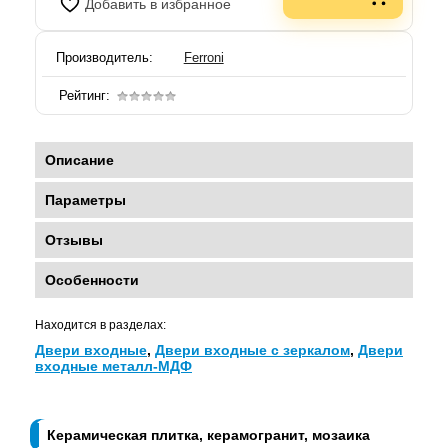
Добавить в избранное
Производитель:
Ferroni
Рейтинг:
Описание
Параметры
Отзывы
Особенности
Находится в разделах:
Двери входные
,
Двери входные с зеркалом
,
Двери
входные металл-МДФ
Керамическая плитка, керамогранит, мозаика