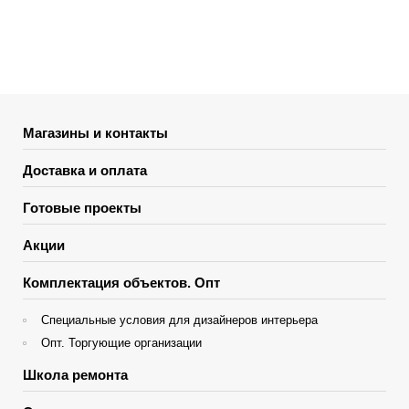
Магазины и контакты
Доставка и оплата
Готовые проекты
Акции
Комплектация объектов. Опт
Специальные условия для дизайнеров интерьера
Опт. Торгующие организации
Школа ремонта