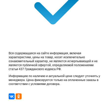
Вся содержащаяся на сайте информация, включая
характеристики, цены на товар, носит исключительно
ознакомительный характер, не является исчерпывающей и не
является публичной офертой, определяемой положениями
статьи 437 Гражданского кодекса РФ.
Информацию по наличию и актуальной цене следует уточнять у
менеджера. Цена фиксируется только на оплаченные заказы в
соответствии с условиями договора.