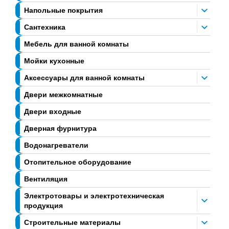
Напольные покрытия
Сантехника
Мебель для ванной комнаты
Мойки кухонные
Аксессуары для ванной комнаты
Двери межкомнатные
Двери входные
Дверная фурнитура
Водонагреватели
Отопительное оборудование
Вентиляция
Электротовары и электротехническая
продукция
Строительные материалы