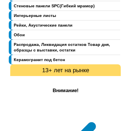
Стеновые панели SPC(Гибкий мрамор)
Интерьерные листы
Рейки, Акустические панели
Обои
Распродажа, Ликвидация остатков Товар дня,
образцы с выставки, остатки
Керамогранит под бетон
13+ лет на рынке
Внимание!