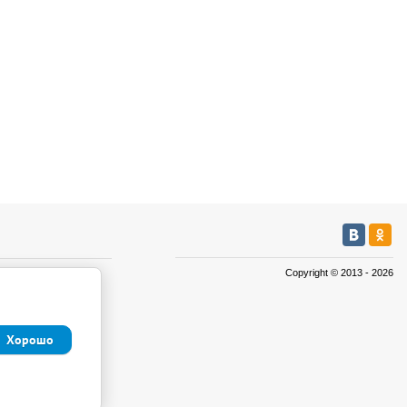
Copyright © 2013 - 2026
Хорошо