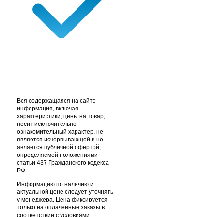
Вся содержащаяся на сайте
информация, включая
характеристики, цены на товар,
носит исключительно
ознакомительный характер, не
является исчерпывающей и не
является публичной офертой,
определяемой положениями
статьи 437 Гражданского кодекса
РФ.
Информацию по наличию и
актуальной цене следует уточнять
у менеджера. Цена фиксируется
только на оплаченные заказы в
соответствии с условиями