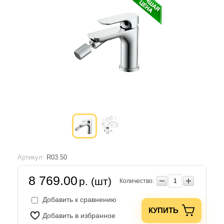
Артикул:
R03.50
8 769.00
р. (шт)
Количество:
Добавить к сравнению
КУПИТЬ
Добавить в избранное