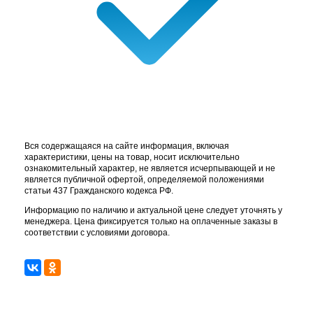
Вся содержащаяся на сайте информация, включая
характеристики, цены на товар, носит исключительно
ознакомительный характер, не является исчерпывающей и не
является публичной офертой, определяемой положениями
статьи 437 Гражданского кодекса РФ.
Информацию по наличию и актуальной цене следует уточнять у
менеджера. Цена фиксируется только на оплаченные заказы в
соответствии с условиями договора.