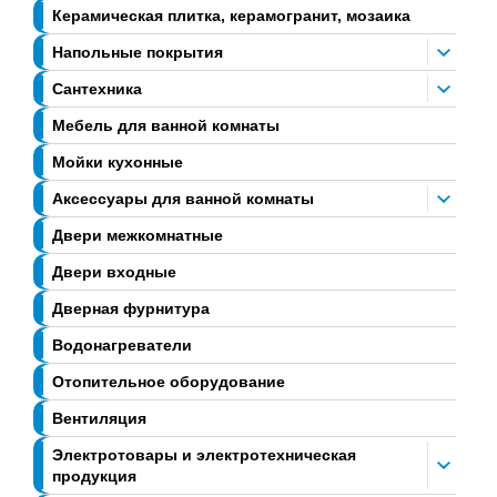
Керамическая плитка, керамогранит, мозаика
Напольные покрытия
Сантехника
Мебель для ванной комнаты
Мойки кухонные
Аксессуары для ванной комнаты
Двери межкомнатные
Двери входные
Дверная фурнитура
Водонагреватели
Отопительное оборудование
Вентиляция
Электротовары и электротехническая
продукция