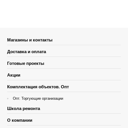
Магазины и контакты
Доставка и оплата
Готовые проекты
Акции
Комплектация объектов. Опт
Опт. Торгующие организации
Школа ремонта
О компании