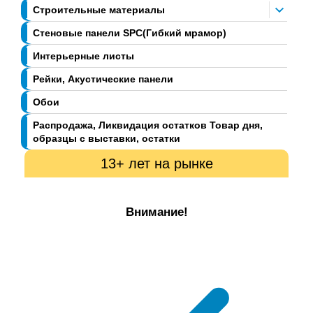
Строительные материалы
Стеновые панели SPC(Гибкий мрамор)
Интерьерные листы
Рейки, Акустические панели
Обои
Распродажа, Ликвидация остатков Товар дня,
образцы с выставки, остатки
13+ лет на рынке
Внимание!