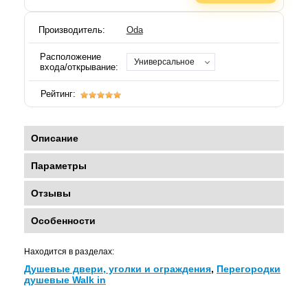
Производитель:
Oda
Расположение
Универсальное
входа/открывание:
Рейтинг:
Описание
Параметры
Отзывы
Особенности
Находится в разделах:
Душевые двери, уголки и ограждения
,
Перегородки
душевые Walk in