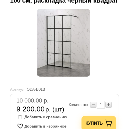
100 см, раскладка черный квадрат
Артикул:
ODA-B01В
10 000.00 р.
Количество:
9 200.00
р. (шт)
Добавить к сравнению
КУПИТЬ
Добавить в избранное