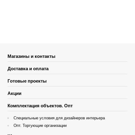
Магазины и контакты
Доставка и оплата
Готовые проекты
Акции
Комплектация объектов. Опт
Специальные условия для дизайнеров интерьера
Опт. Торгующие организации