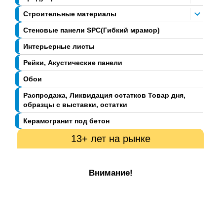
Строительные материалы
Стеновые панели SPC(Гибкий мрамор)
Интерьерные листы
Рейки, Акустические панели
Обои
Распродажа, Ликвидация остатков Товар дня,
образцы с выставки, остатки
Керамогранит под бетон
13+ лет на рынке
Внимание!