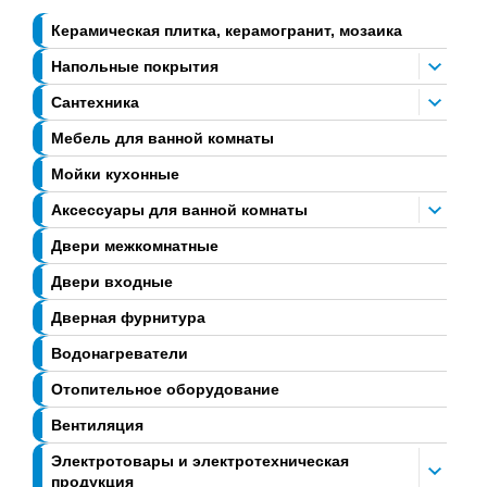
Керамическая плитка, керамогранит, мозаика
Напольные покрытия
Сантехника
Мебель для ванной комнаты
Мойки кухонные
Аксессуары для ванной комнаты
Двери межкомнатные
Двери входные
Дверная фурнитура
Водонагреватели
Отопительное оборудование
Вентиляция
Электротовары и электротехническая
продукция