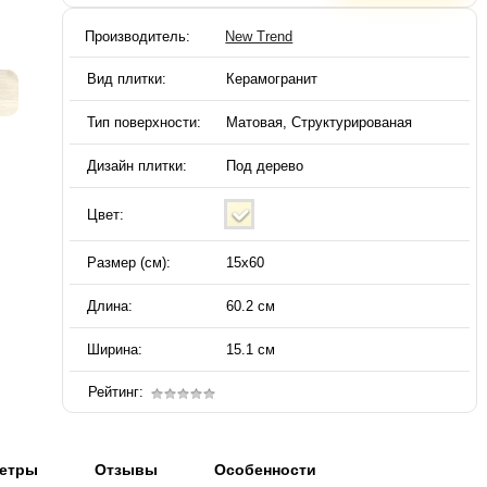
Производитель:
New Trend
Вид плитки:
Керамогранит
Тип поверхности:
Матовая, Структурированая
Дизайн плитки:
Под дерево
Цвет:
Размер (см):
15х60
Длина:
60.2 см
Ширина:
15.1 см
Рейтинг:
етры
Отзывы
Особенности