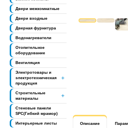
Двери межкомнатные
Двери входные
Дверная фурнитура
Водонагреватели
Отопительное
оборудование
Вентиляция
Электротовары и
электротехническая
продукция
Строительные
материалы
Стеновые панели
SPC(Гибкий мрамор)
Интерьерные листы
Описание
Парам