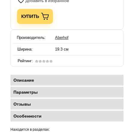
Добавить в избранное
КУПИТЬ
Производитель:
Aberhof
Ширина:
19.3 см
Рейтинг:
Описание
Параметры
Отзывы
Особенности
Находится в разделах: