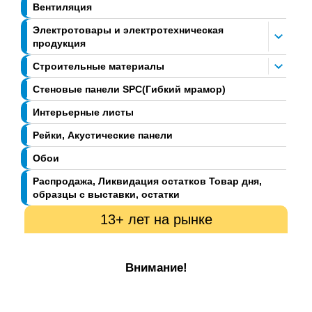
Вентиляция
Электротовары и электротехническая
продукция
Строительные материалы
Стеновые панели SPC(Гибкий мрамор)
Интерьерные листы
Рейки, Акустические панели
Обои
Распродажа, Ликвидация остатков Товар дня,
образцы с выставки, остатки
13+ лет на рынке
Внимание!