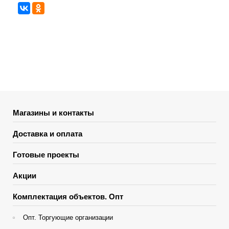
Магазины и контакты
Доставка и оплата
Готовые проекты
Акции
Комплектация объектов. Опт
Опт. Торгующие организации