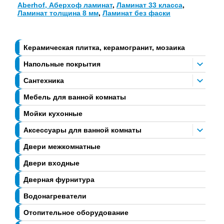
Aberhof, Аберхоф ламинат
,
Ламинат 33 класса
,
Ламинат толщина 8 мм
,
Ламинат без фаски
Керамическая плитка, керамогранит, мозаика
Напольные покрытия
Сантехника
Мебель для ванной комнаты
Мойки кухонные
Аксессуары для ванной комнаты
Двери межкомнатные
Двери входные
Дверная фурнитура
Водонагреватели
Отопительное оборудование