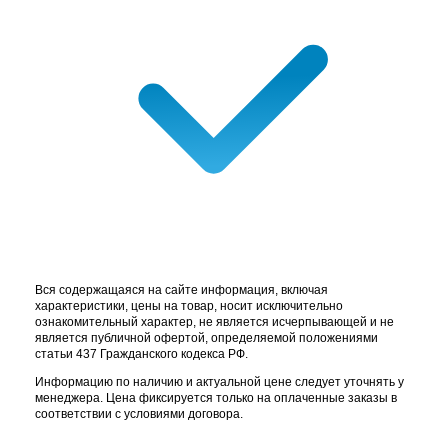
Вся содержащаяся на сайте информация, включая
характеристики, цены на товар, носит исключительно
ознакомительный характер, не является исчерпывающей и не
является публичной офертой, определяемой положениями
статьи 437 Гражданского кодекса РФ.
Информацию по наличию и актуальной цене следует уточнять у
менеджера. Цена фиксируется только на оплаченные заказы в
соответствии с условиями договора.