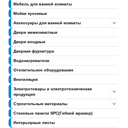
Мебель для ванной комнаты
Мойки кухонные
Аксессуары для ванной комнаты
Двери межкомнатные
Двери входные
Дверная фурнитура
Водонагреватели
Отопительное оборудование
Вентиляция
Электротовары и электротехническая
продукция
Строительные материалы
Стеновые панели SPC(Гибкий мрамор)
Интерьерные листы