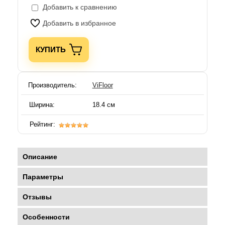
Добавить к сравнению
Добавить в избранное
КУПИТЬ
Производитель:
ViFloor
Ширина:
18.4 см
Рейтинг:
Описание
Параметры
Отзывы
Особенности