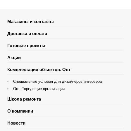
Магазины и контакты
Доставка и оплата
Готовые проекты
Акции
Комплектация объектов. Опт
Специальные условия для дизайнеров интерьера
Опт. Торгующие организации
Школа ремонта
О компании
Новости