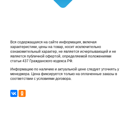
Вся содержащаяся на сайте информация, включая
характеристики, цены на товар, носит исключительно
ознакомительный характер, не является исчерпывающей и не
является публичной офертой, определяемой положениями
статьи 437 Гражданского кодекса РФ.
Информацию по наличию и актуальной цене следует уточнять у
менеджера. Цена фиксируется только на оплаченные заказы в
соответствии с условиями договора.