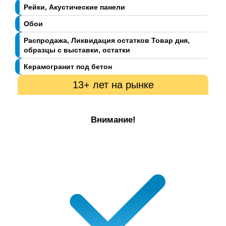
Рейки, Акустические панели
Обои
Распродажа, Ликвидация остатков Товар дня,
образцы с выставки, остатки
Керамогранит под бетон
13+ лет на рынке
Внимание!