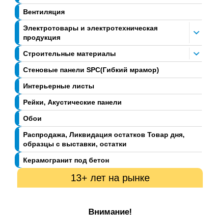
Вентиляция
Электротовары и электротехническая
продукция
Строительные материалы
Стеновые панели SPC(Гибкий мрамор)
Интерьерные листы
Рейки, Акустические панели
Обои
Распродажа, Ликвидация остатков Товар дня,
образцы с выставки, остатки
Керамогранит под бетон
13+ лет на рынке
Внимание!