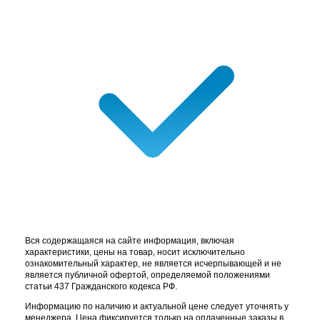
Вся содержащаяся на сайте информация, включая
характеристики, цены на товар, носит исключительно
ознакомительный характер, не является исчерпывающей и не
является публичной офертой, определяемой положениями
статьи 437 Гражданского кодекса РФ.
Информацию по наличию и актуальной цене следует уточнять у
менеджера. Цена фиксируется только на оплаченные заказы в