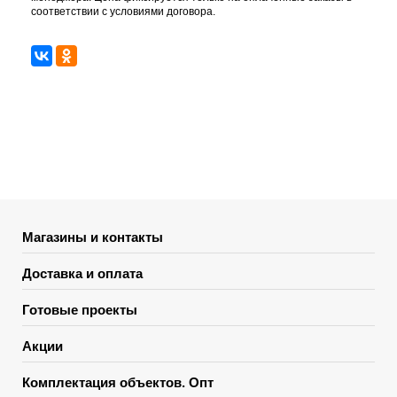
соответствии с условиями договора.
Магазины и контакты
Доставка и оплата
Готовые проекты
Акции
Комплектация объектов. Опт