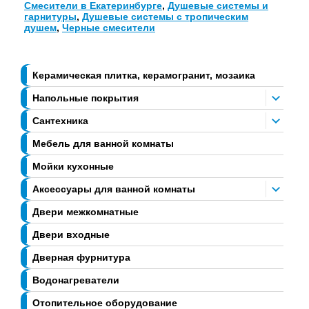
Смесители в Екатеринбурге
,
Душевые системы и
гарнитуры
,
Душевые системы с тропическим
душем
,
Черные смесители
Керамическая плитка, керамогранит, мозаика
Напольные покрытия
Сантехника
Мебель для ванной комнаты
Мойки кухонные
Аксессуары для ванной комнаты
Двери межкомнатные
Двери входные
Дверная фурнитура
Водонагреватели
Отопительное оборудование