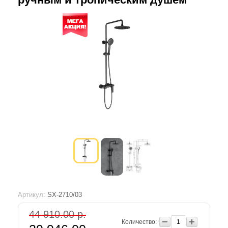
Артикул:
SX-2710/03
44 910.00 р.
Количество: