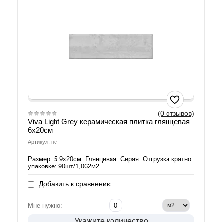
(0 отзывов)
Viva Light Grey керамическая плитка глянцевая
6х20см
Артикул: нет
Размер: 5.9х20см. Глянцевая. Серая. Отгрузка кратно
упаковке: 90шт/1,062м2
Добавить к сравнению
Мне нужно:
Укажите количество