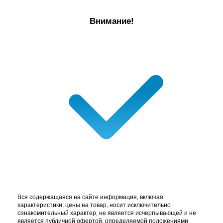
Внимание!
Вся содержащаяся на сайте информация, включая
характеристики, цены на товар, носит исключительно
ознакомительный характер, не является исчерпывающей и не
является публичной офертой, определяемой положениями