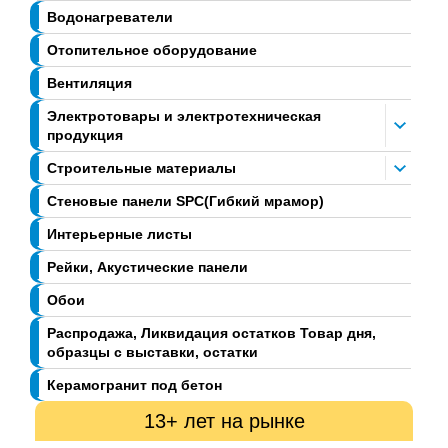
Водонагреватели
Отопительное оборудование
Вентиляция
Электротовары и электротехническая
продукция
Строительные материалы
Стеновые панели SPC(Гибкий мрамор)
Интерьерные листы
Рейки, Акустические панели
Обои
Распродажа, Ликвидация остатков Товар дня,
образцы с выставки, остатки
Керамогранит под бетон
13+ лет на рынке