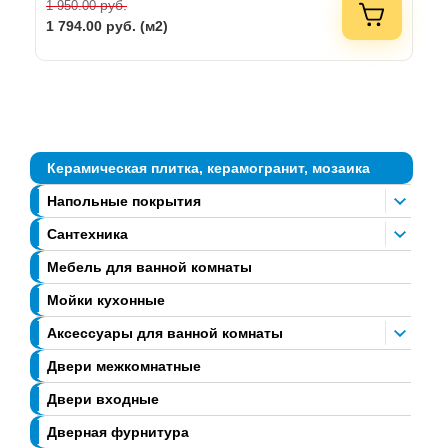
руб.
1 950.00
1 794.00
руб. (м2)
Керамическая плитка, керамогранит, мозаика
Напольные покрытия
Сантехника
Мебель для ванной комнаты
Мойки кухонные
Аксессуары для ванной комнаты
Двери межкомнатные
Двери входные
Дверная фурнитура