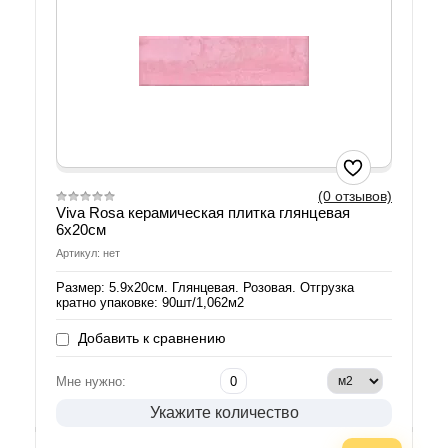
(0 отзывов)
Viva Rosa керамическая плитка глянцевая
6х20см
Артикул: нет
Размер: 5.9х20см. Глянцевая. Розовая. Отгрузка
кратно упаковке: 90шт/1,062м2
Добавить к сравнению
Мне нужно:
Укажите количество