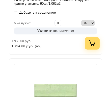
кратно упаковке: 90шт/1,062м2
Добавить к сравнению
Мне нужно:
Укажите количество
руб.
1 950.00
1 794.00
руб. (м2)