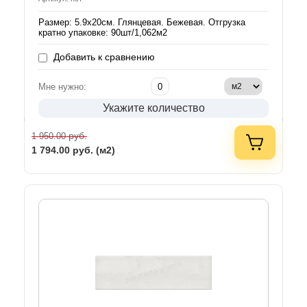
Размер: 5.9х20см. Глянцевая. Бежевая. Отгрузка
кратно упаковке: 90шт/1,062м2
Добавить к сравнению
Мне нужно:
Укажите количество
руб.
1 950.00
1 794.00
руб. (м2)