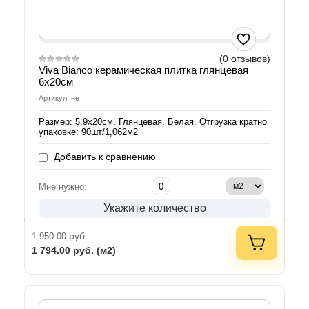
(0 отзывов)
Viva Bianco керамическая плитка глянцевая
6х20см
Артикул: нет
Размер: 5.9х20см. Глянцевая. Белая. Отгрузка кратно
упаковке: 90шт/1,062м2
Добавить к сравнению
Мне нужно:
Укажите количество
руб.
1 950.00
1 794.00
руб. (м2)