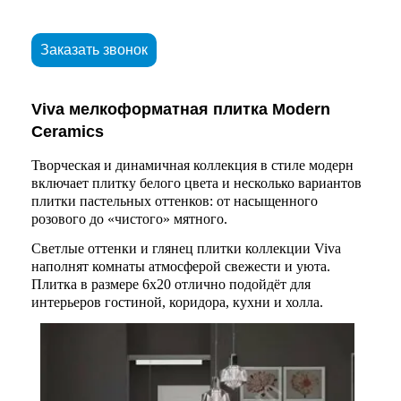
Заказать звонок
Viva мелкоформатная плитка Modern
Ceramics
Творческая и динамичная коллекция в стиле модерн
включает плитку белого цвета и несколько вариантов
плитки пастельных оттенков: от насыщенного
розового до «чистого» мятного.
Светлые оттенки и глянец плитки коллекции Viva
наполнят комнаты атмосферой свежести и уюта.
Плитка в размере 6х20 отлично подойдёт для
интерьеров гостиной, коридора, кухни и холла.