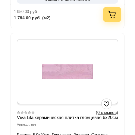
руб.
1 950.00
1 794.00
руб. (м2)
(0 отзывов)
Viva Lila керамическая плитка глянцевая 6х20см
Артикул: нет
Размер: 5.9х20см. Глянцевая. Лиловая. Отгрузка