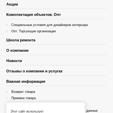
Акции
Комплектация объектов. Опт
Специальные условия для дизайнеров интерьера
Опт. Торгующие организации
Школа ремонта
О компании
Новости
Отзывы о компании и услугах
Важная информация
Возврат товара
Приемка товара
Гарантия
Политика конфиденциальности и персональные данные
Этот сайт использует