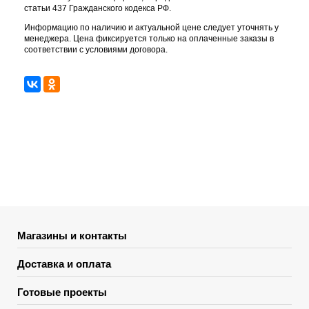
статьи 437 Гражданского кодекса РФ.
Информацию по наличию и актуальной цене следует уточнять у
менеджера. Цена фиксируется только на оплаченные заказы в
соответствии с условиями договора.
Магазины и контакты
Доставка и оплата
Готовые проекты