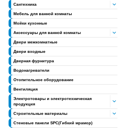
Сантехника
Мебель для ванной комнаты
Мойки кухонные
Аксессуары для ванной комнаты
Двери межкомнатные
Двери входные
Дверная фурнитура
Водонагреватели
Отопительное оборудование
Вентиляция
Электротовары и электротехническая
продукция
Строительные материалы
Стеновые панели SPC(Гибкий мрамор)