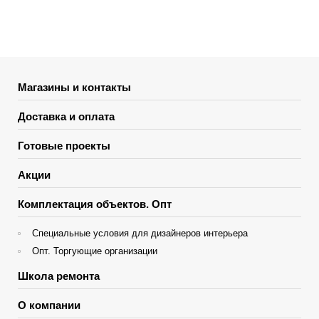
Магазины и контакты
Доставка и оплата
Готовые проекты
Акции
Комплектация объектов. Опт
Специальные условия для дизайнеров интерьера
Опт. Торгующие организации
Школа ремонта
О компании