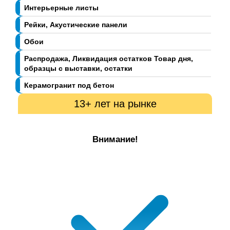
Интерьерные листы
Рейки, Акустические панели
Обои
Распродажа, Ликвидация остатков Товар дня,
образцы с выставки, остатки
Керамогранит под бетон
13+ лет на рынке
Внимание!