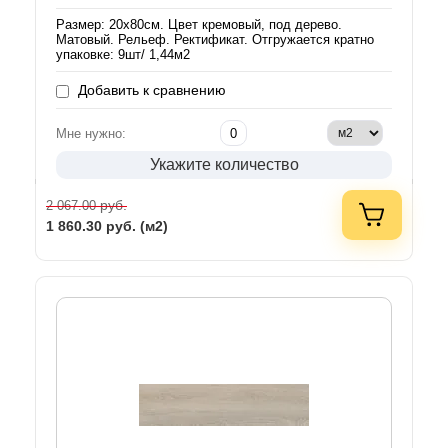
Размер: 20х80см. Цвет кремовый, под дерево.
Матовый. Рельеф. Ректификат. Отгружается кратно
упаковке: 9шт/ 1,44м2
Добавить к сравнению
Мне нужно:
Укажите количество
руб.
2 067.00
1 860.30
руб. (м2)