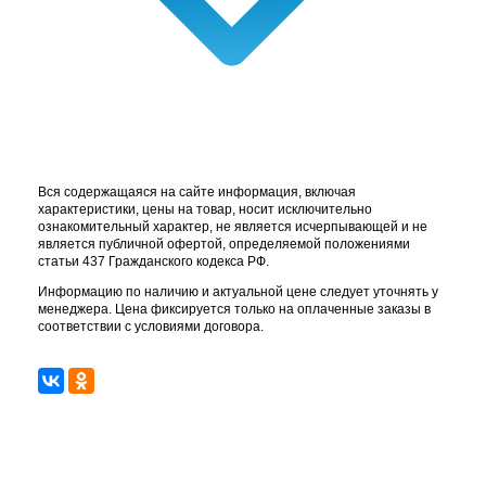
Вся содержащаяся на сайте информация, включая
характеристики, цены на товар, носит исключительно
ознакомительный характер, не является исчерпывающей и не
является публичной офертой, определяемой положениями
статьи 437 Гражданского кодекса РФ.
Информацию по наличию и актуальной цене следует уточнять у
менеджера. Цена фиксируется только на оплаченные заказы в
соответствии с условиями договора.