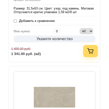
Артикул: 00-00110063
Размер: 31,5х63 см. Цвет: узор, под камень. Матовая.
Отпускается кратно упаковке 1,59 м2/8 шт.
Добавить к сравнению
Мне нужно:
Укажите количество
руб.
1 490.00
1 341.00
руб. (м2)