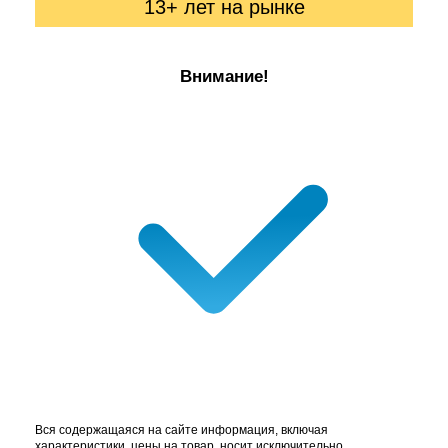
13+ лет на рынке
Внимание!
Вся содержащаяся на сайте информация, включая
характеристики, цены на товар, носит исключительно