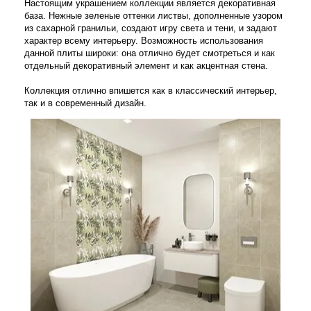
Настоящим украшением коллекции является декоративная
база. Нежные зеленые оттенки листвы, дополненные узором
из сахарной гранильи, создают игру света и тени, и задают
характер всему интерьеру. Возможность использования
данной плиты широки: она отлично будет смотреться и как
отдельный декоративный элемент и как акцентная стена.
Коллекция отлично впишется как в классический интерьер,
так и в современный дизайн.