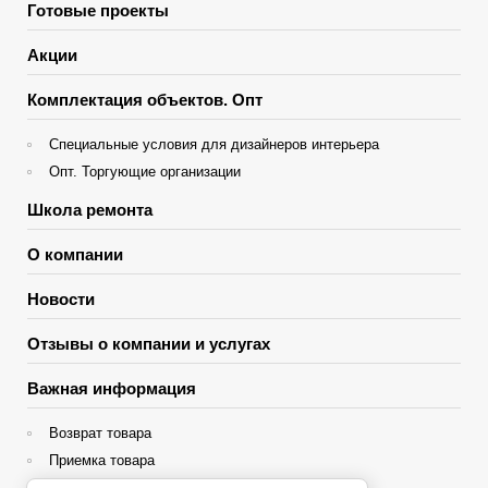
Готовые проекты
Акции
Комплектация объектов. Опт
Специальные условия для дизайнеров интерьера
Опт. Торгующие организации
Школа ремонта
О компании
Новости
Отзывы о компании и услугах
Важная информация
Возврат товара
Приемка товара
Гарантия