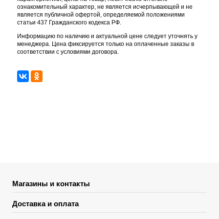
ознакомительный характер, не является исчерпывающей и не
является публичной офертой, определяемой положениями
статьи 437 Гражданского кодекса РФ.
Информацию по наличию и актуальной цене следует уточнять у
менеджера. Цена фиксируется только на оплаченные заказы в
соответствии с условиями договора.
Магазины и контакты
Доставка и оплата