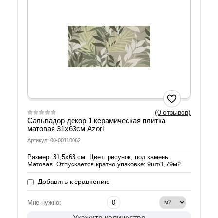
(0 отзывов)
Сальвадор декор 1 керамическая плитка
матовая 31х63см Azori
Артикул: 00-00110062
Размер: 31,5х63 см. Цвет: рисунок, под камень.
Матовая. Отпускается кратно упаковке: 9шт/1,79м2
Добавить к сравнению
Мне нужно:
Укажите количество