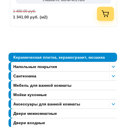
руб.
1 490.00
1 341.00
руб. (м2)
Керамическая плитка, керамогранит, мозаика
Напольные покрытия
Сантехника
Мебель для ванной комнаты
Мойки кухонные
Аксессуары для ванной комнаты
Двери межкомнатные
Двери входные