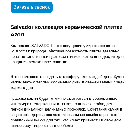
Заказать звонок
Salvador коллекция керамической плитки
Azori
Коллекция SALVADOR - это ощущение умиротворения и
близости к природе. Матовая поверхность плиты идеально
сочетается с теплой цветовой гаммой, которая подходит для
создания релакс пространства.
Это возможность создать атмосферу, где каждый день будет
напоминать о теплых солнечных днях и свежей зелени среди
жаркого дня.
Графика камня будет отлично смотреться в современных
интерьерах: сдержанная и тонкая, она все же обладает
легкой динамикой деликатных прожилок. Сочетания камня и
акцентного дерева рождают уникальные комбинации - это
правильный выбор для тех, кто хочет привнести в свой дом
атмосферу творчества и свободы.