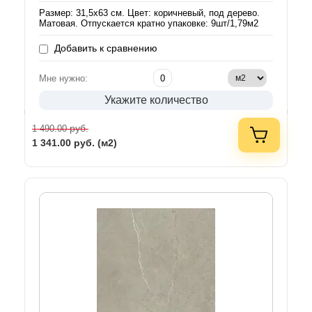
Размер: 31,5х63 см. Цвет: коричневый, под дерево.
Матовая. Отпускается кратно упаковке: 9шт/1,79м2
Добавить к сравнению
Мне нужно:
Укажите количество
руб.
1 490.00
1 341.00
руб. (м2)