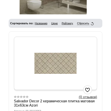
Сортировать по:
Названию
Цене
Рейтингу
Сбросить
(0 отзывов)
Salvador Decor 2 керамическая плитка матовая
31х63см Azori