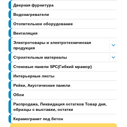
Дверная фурнитура
Водонагреватели
Отопительное оборудование
Вентиляция
Электротовары и электротехническая
продукция
Строительные материалы
Стеновые панели SPC(Гибкий мрамор)
Интерьерные листы
Рейки, Акустические панели
Обои
Распродажа, Ликвидация остатков Товар дня,
образцы с выставки, остатки
Керамогранит под бетон