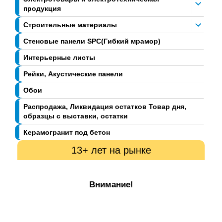
продукция
Строительные материалы
Стеновые панели SPC(Гибкий мрамор)
Интерьерные листы
Рейки, Акустические панели
Обои
Распродажа, Ликвидация остатков Товар дня,
образцы с выставки, остатки
Керамогранит под бетон
13+ лет на рынке
Внимание!