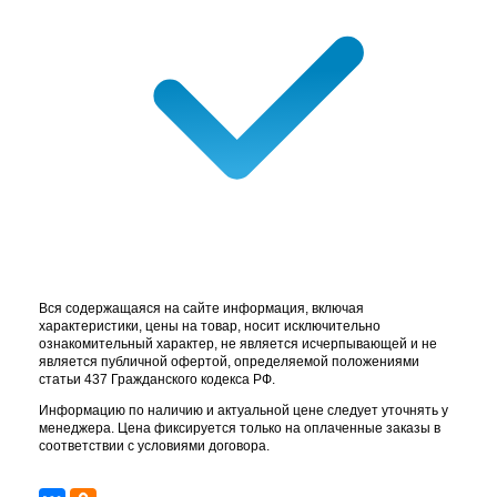
Вся содержащаяся на сайте информация, включая
характеристики, цены на товар, носит исключительно
ознакомительный характер, не является исчерпывающей и не
является публичной офертой, определяемой положениями
статьи 437 Гражданского кодекса РФ.
Информацию по наличию и актуальной цене следует уточнять у
менеджера. Цена фиксируется только на оплаченные заказы в
соответствии с условиями договора.