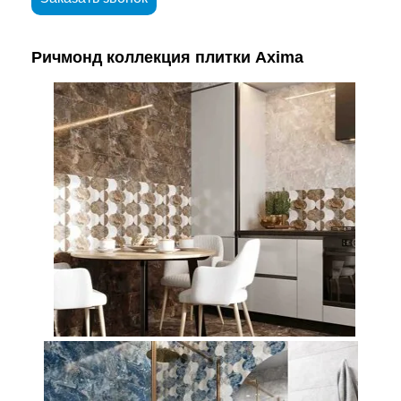
Ричмонд коллекция плитки Axima