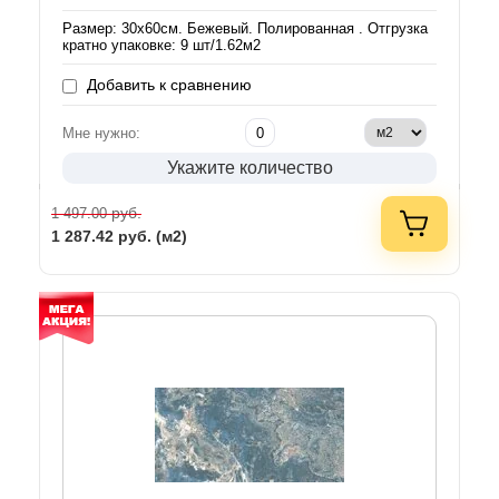
Размер: 30х60см. Бежевый. Полированная . Отгрузка
кратно упаковке: 9 шт/1.62м2
Добавить к сравнению
Мне нужно:
Укажите количество
руб.
1 497.00
1 287.42
руб. (м2)