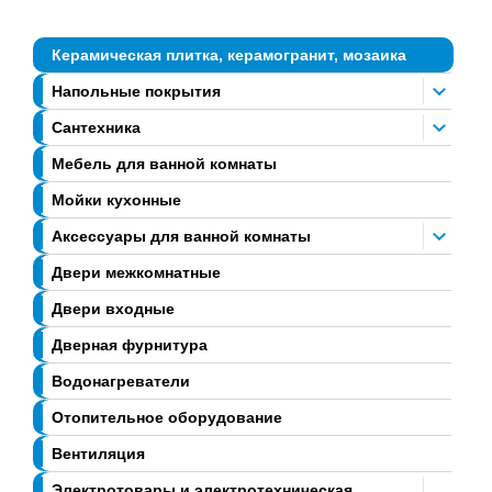
Керамическая плитка, керамогранит, мозаика
Напольные покрытия
Сантехника
Мебель для ванной комнаты
Мойки кухонные
Аксессуары для ванной комнаты
Двери межкомнатные
Двери входные
Дверная фурнитура
Водонагреватели
Отопительное оборудование
Вентиляция
Электротовары и электротехническая