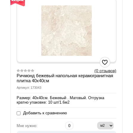
(0 отзывов)
Ричмонд бежевый напольная керамогранитная
плитка 40х40см
Артикул: 173043
Размер: 40х40см. Бежевый . Матовый. Отгрузка
кратно упаковке: 10 шт/1.6м2
Добавить к сравнению
Мне нужно: