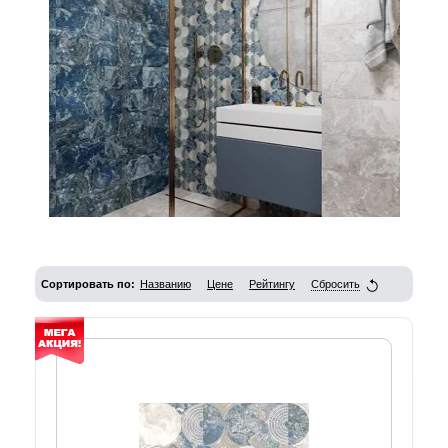
Сортировать по:
Названию
Цене
Рейтингу
Сбросить