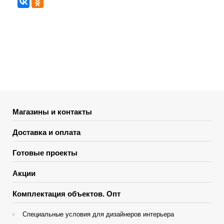
Магазины и контакты
Доставка и оплата
Готовые проекты
Акции
Комплектация объектов. Опт
Специальные условия для дизайнеров интерьера