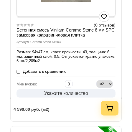
(0 отзывов)
Бетонная смесь Vinilam Ceramo Stone 6 мм SPC
замковая кварцвиниловая плитка
Артикул: Ceramo Stone 61603
Размер: 94х47 см, класс прочности: 43, толщина: 6
мм, защитный слой: 0,5. Отпускается кратно упаковке:
5 шт/2,209м2
Добавить к сравнению
Мне нужно:
Укажите количество
4 590.00
руб. (м2)