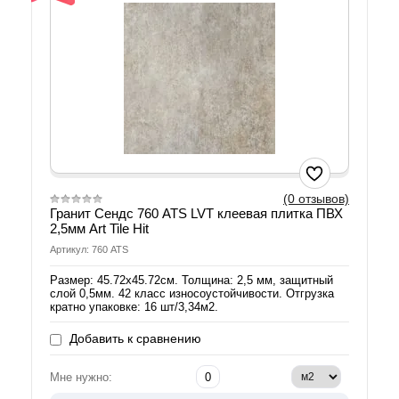
(0 отзывов)
Гранит Сендс 760 ATS LVT клеевая плитка ПВХ
2,5мм Art Tile Hit
Артикул: 760 ATS
Размер: 45.72х45.72см. Толщина: 2,5 мм, защитный
слой 0,5мм. 42 класс износоустойчивости. Отгрузка
кратно упаковке: 16 шт/3,34м2.
Добавить к сравнению
Мне нужно: