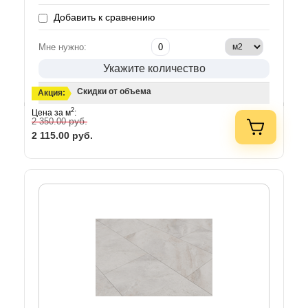
Добавить к сравнению
Мне нужно:
Укажите количество
Скидки от объема
Акция:
2
Цена за м
:
руб.
2 350.00
2 115.00
руб.