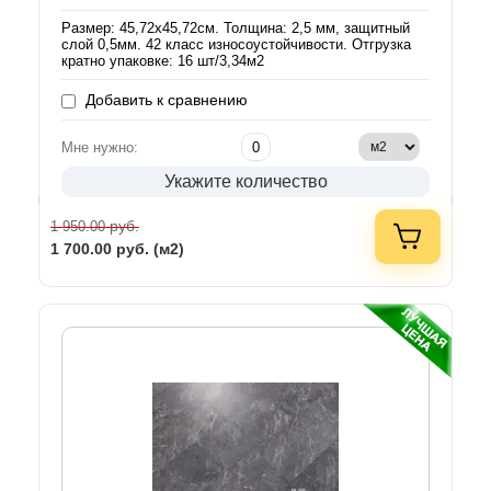
Размер: 45,72х45,72см. Толщина: 2,5 мм, защитный
слой 0,5мм. 42 класс износоустойчивости. Отгрузка
кратно упаковке: 16 шт/3,34м2
Добавить к сравнению
Мне нужно:
Укажите количество
руб.
1 950.00
1 700.00
руб. (м2)