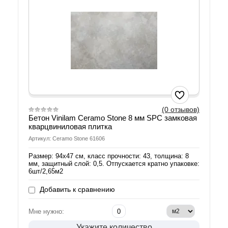
(0 отзывов)
Бетон Vinilam Ceramo Stone 8 мм SPC замковая
кварцвиниловая плитка
Артикул: Ceramo Stone 61606
Размер: 94х47 см, класс прочности: 43, толщина: 8
мм, защитный слой: 0,5. Отпускается кратно упаковке:
6шт/2,65м2
Добавить к сравнению
Мне нужно:
Укажите количество