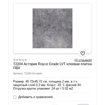
(0 отзывов)
T2204 Астория Royce Grade LVT клеевая плитка
ПВХ
Артикул: T2204 Астория
Размер: 45.72х45.72 см. толщина 2 мм, в т.ч.
защитный слой 0,3 мм. Класс: 33. С фаской 4V.
Отгрузка кратно упаковке: 24 шт / 5.02 м2.
Добавить к сравнению