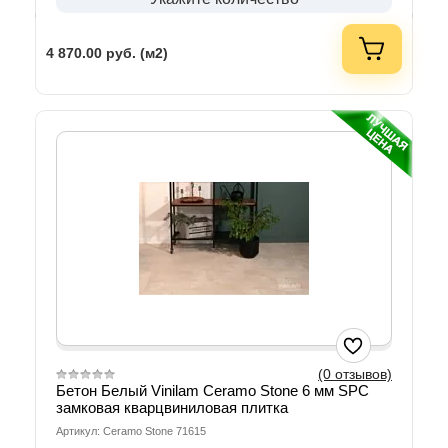
4 870.00
руб. (м2)
(0 отзывов)
Бетон Белый Vinilam Ceramo Stone 6 мм SPC
замковая кварцвиниловая плитка
Артикул: Ceramo Stone 71615