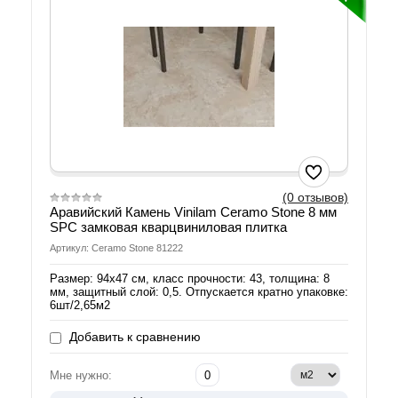
(0 отзывов)
Аравийский Камень Vinilam Ceramo Stone 8 мм
SPC замковая кварцвиниловая плитка
Артикул: Ceramo Stone 81222
Размер: 94х47 см, класс прочности: 43, толщина: 8
мм, защитный слой: 0,5. Отпускается кратно упаковке:
6шт/2,65м2
Добавить к сравнению
Мне нужно: