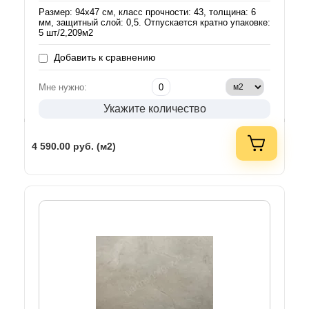
Размер: 94х47 см, класс прочности: 43, толщина: 6
мм, защитный слой: 0,5. Отпускается кратно упаковке:
5 шт/2,209м2
Добавить к сравнению
Мне нужно:
Укажите количество
4 590.00
руб. (м2)