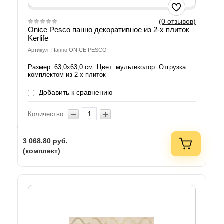
(0 отзывов)
Onice Pesco панно декоративное из 2-х плиток
Kerlife
Артикул: Панно ONICE PESCO
Размер: 63,0х63,0 см. Цвет: мультиколор. Отгрузка:
комплектом из 2-х плиток
Добавить к сравнению
Количество:
3 068.80
руб.
(комплект)