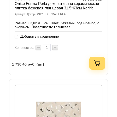
Onice Forma Perla декоративная керамическая
плитка бежевая глянцевая 31.5*63см Kerlife
Артикул: Декор ONICE FORMA PERLA
Размер: 63,0х31,5 см. Цвет: бежевый, под мрамор, с
рисунком. Поверхность: глянцевая
Добавить к сравнению
Количество:
1 730.40
руб. (шт)