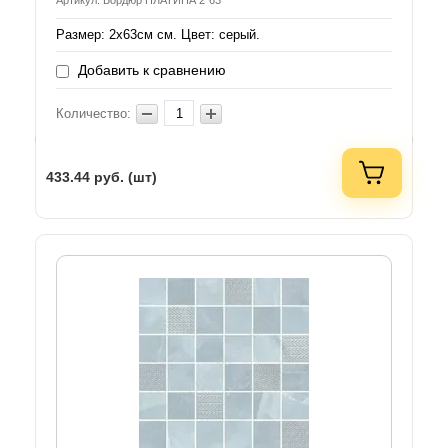
Артикул: Бордюр ПЛАТИНА 2*63
Размер: 2x63см см. Цвет: серый.
Добавить к сравнению
Количество:
433.44
руб. (шт)