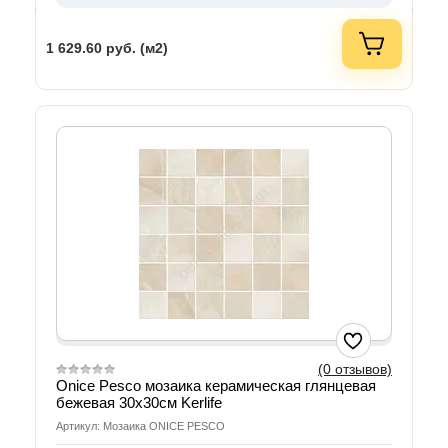
1 629.60
руб. (м2)
(0 отзывов)
Onice Pesco мозаика керамическая глянцевая
бежевая 30x30см Kerlife
Артикул: Мозаика ONICE PESCO