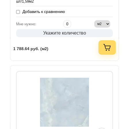
шт/1,59м2
Добавить к сравнению
Мне нужно:
Укажите количество
1 788.64
руб. (м2)