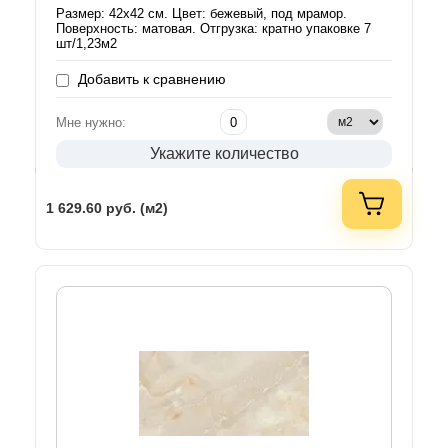
Размер: 42x42 см. Цвет: бежевый, под мрамор.
Поверхность: матовая. Отгрузка: кратно упаковке 7
шт/1,23м2
Добавить к сравнению
Мне нужно:
Укажите количество
1 629.60
руб. (м2)