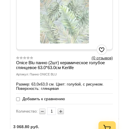
(0 отзывов)
Onice Blu панно (2шт) керамическое голубое
глянцевое 63.0*63.0см Kerlife
Артикул: Панно ONICE BLU
Размер: 63,0х63,0 см. Цвет: голубой, с рисунком.
Поверхность: глянцевая
Добавить к сравнению
Количество:
3 068.80
руб.