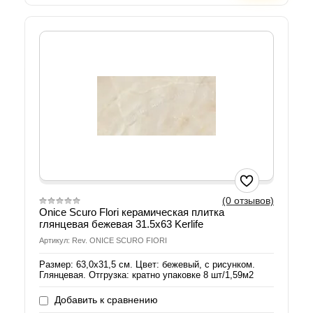
(0 отзывов)
Onice Scuro Flori керамическая плитка
глянцевая бежевая 31.5x63 Kerlife
Артикул: Rev. ONICE SCURO FIORI
Размер: 63,0х31,5 см. Цвет: бежевый, с рисунком.
Глянцевая. Отгрузка: кратно упаковке 8 шт/1,59м2
Добавить к сравнению