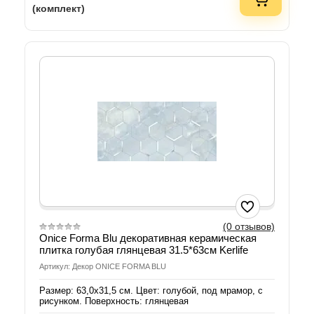
(комплект)
(0 отзывов)
Onice Forma Blu декоративная керамическая
плитка голубая глянцевая 31.5*63см Kerlife
Артикул: Декор ONICE FORMA BLU
Размер: 63,0х31,5 см. Цвет: голубой, под мрамор, с
рисунком. Поверхность: глянцевая