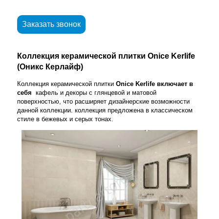
Заказать звонок
Коллекция керамической плитки Onice Kerlife
(Оникс Керлайф)
Коллекция керамической плитки
Onice Kerlife включает в
себя
кафель и декоры с глянцевой и матовой
поверхностью, что расширяет дизайнерские возможности
данной коллекции. коллекция предложена в классическом
стиле в бежевых и серых тонах.