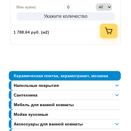
Мне нужно:
Укажите количество
1 788.64
руб. (м2)
Керамическая плитка, керамогранит, мозаика
Напольные покрытия
Сантехника
Мебель для ванной комнаты
Мойки кухонные
Аксессуары для ванной комнаты