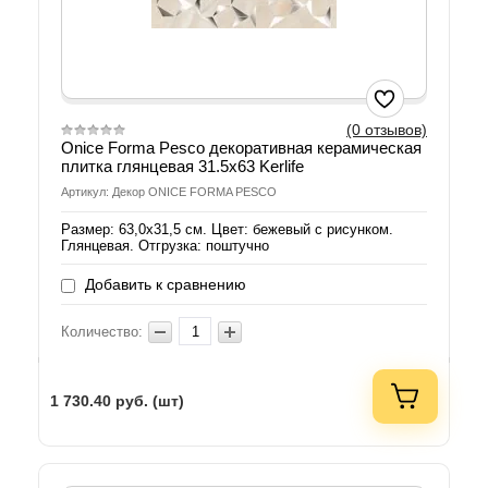
(0 отзывов)
Onice Forma Pesco декоративная керамическая
плитка глянцевая 31.5х63 Kerlife
Артикул: Декор ONICE FORMA PESCO
Размер: 63,0х31,5 см. Цвет: бежевый с рисунком.
Глянцевая. Отгрузка: поштучно
Добавить к сравнению
Количество:
1 730.40
руб. (шт)