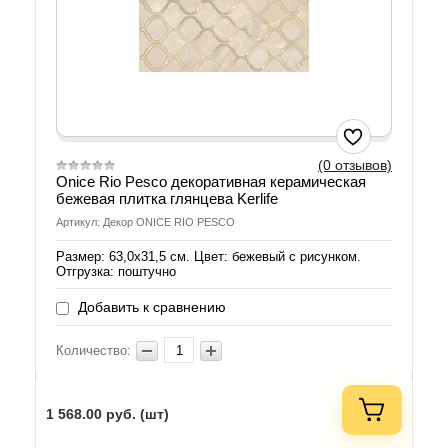
(0 отзывов)
Onice Rio Pesco декоративная керамическая
бежевая плитка глянцева Kerlife
Артикул: Декор ONICE RIO PESCO
Размер: 63,0х31,5 см. Цвет: бежевый с рисунком.
Отгрузка: поштучно
Добавить к сравнению
Количество:
1 568.00
руб. (шт)