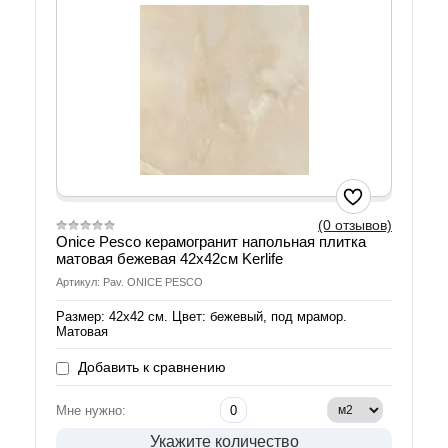
(0 отзывов)
Onice Pesco керамогранит напольная плитка
матовая бежевая 42x42см Kerlife
Артикул: Pav. ONICE PESCO
Размер: 42х42 см. Цвет: бежевый, под мрамор.
Матовая
Добавить к сравнению
Мне нужно:
Укажите количество