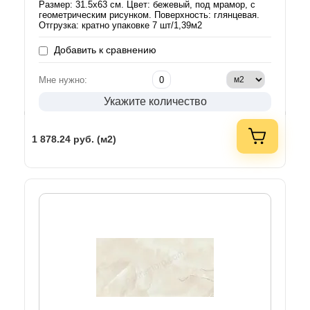
Размер: 31.5х63 см. Цвет: бежевый, под мрамор, с
геометрическим рисунком. Поверхность: глянцевая.
Отгрузка: кратно упаковке 7 шт/1,39м2
Добавить к сравнению
Мне нужно:
Укажите количество
1 878.24
руб. (м2)