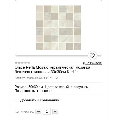
(0 отзывов)
Onice Perla Mosaic керамическая мозаика
бежевая глянцевая 30x30см Kerlife
Артикул: Мозаика ONICE PERLA
Размер: 30х30 см. Цвет: бежевый, с рисунком.
Поверхность: глянцевая
Добавить к сравнению
Количество: