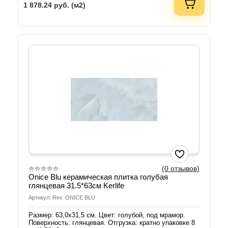
1 878.24
руб. (м2)
(0 отзывов)
Onice Blu керамическая плитка голубая
глянцевая 31.5*63см Kerlife
Артикул: Rev. ONICE BLU
Размер: 63,0х31,5 см. Цвет: голубой, под мрамор.
Поверхность: глянцевая. Отгрузка: кратно упаковке 8