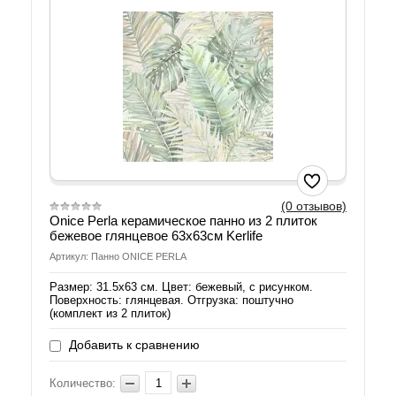
(0 отзывов)
Onice Perla керамическое панно из 2 плиток
бежевое глянцевое 63x63см Kerlife
Артикул: Панно ONICE PERLA
Размер: 31.5х63 см. Цвет: бежевый, с рисунком.
Поверхность: глянцевая. Отгрузка: поштучно
(комплект из 2 плиток)
Добавить к сравнению
Количество: