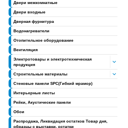
Двери межкомнатные
Двери входные
Дверная фурнитура
Водонагреватели
Отопительное оборудование
Вентиляция
Электротовары и электротехническая
продукция
Строительные материалы
Стеновые панели SPC(Гибкий мрамор)
Интерьерные листы
Рейки, Акустические панели
Обои
Распродажа, Ликвидация остатков Товар дня,
образцы с выставки, остатки