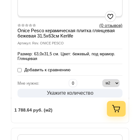
(0 отзывов)
Onice Pesco керамическая плитка глянцевая
бежевая 31.5x63см Kerlife
Артикул: Rev. ONICE PESCO
Размер: 63,0х31,5 см. Цвет: бежевый, под мрамор.
Глянцевая
Добавить к сравнению
Мне нужно:
Укажите количество
1 788.64
руб. (м2)