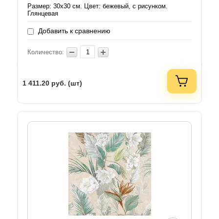
Размер: 30х30 см. Цвет: бежевый, с рисунком.
Глянцевая
Добавить к сравнению
Количество:
1 411.20
руб. (шт)