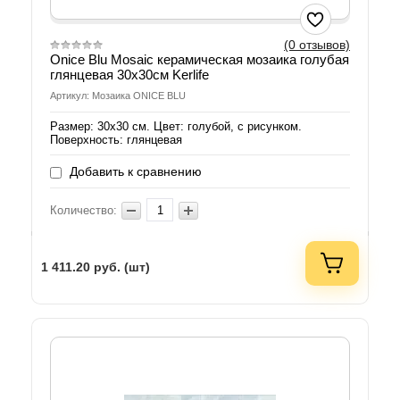
(0 отзывов)
Onice Blu Mosaic керамическая мозаика голубая
глянцевая 30x30см Kerlife
Артикул: Мозаика ONICE BLU
Размер: 30x30 см. Цвет: голубой, с рисунком.
Поверхность: глянцевая
Добавить к сравнению
Количество:
1 411.20
руб. (шт)