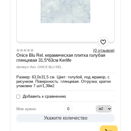
(0 отзывов)
Onice Blu Rel. керамическая плитка голубая
глянцевая 31.5*63см Kerlife
Артикул: Rev. ONICE BLU REL.
Размер: 63,0х31,5 см. Цвет: голубой, под мрамор, с
рисунком. Поверхность: глянцевая. Отгрузка: кратно
упаковке 7 шт/1,39м2
Добавить к сравнению
Мне нужно:
Укажите количество