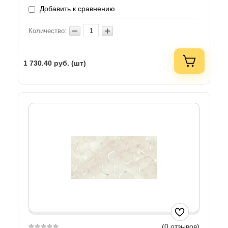
Добавить к сравнению
Количество:
1 730.40
руб. (шт)
(0 отзывов)