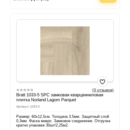
(0 отзывов)
Bratt 1033-5 SPC замковая кварцвиниловая
плитка Norland Lagom Parquet
Артикул: 1033-5
Размер: 60х12,5см. Толщина 3,5мм. Защитный слой
0,3мм. Фаска микро. Замковое соединение. Отгрузка
кратно упаковке 30шт/2,25м2.