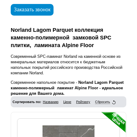
Заказать звонок
Norland
Lagom Parquet
коллекция
каменно-полимерной замковой SPC
плитки, ламината Alpine Floor
Современный SPC-ламинат Norland на каменной основе из
минеральных материалов относится к бюджетным
напольных покрытий российского производства Российской
компании Norland.
Современное напольное покрытие -
Norland Lagom Parquet
каменно-полимерный ламинат Alpine Floor - идеальное
решение для Вашего дома.
Сортировать по:
Названию
Цене
Рейтингу
Сбросить