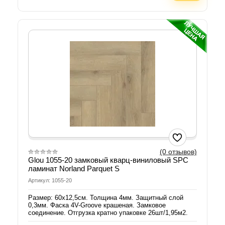
(0 отзывов)
Glou 1055-20 замковый кварц-виниловый SPC
ламинат Norland Parquet S
Артикул: 1055-20
Размер: 60х12,5см. Толщина 4мм. Защитный слой
0,3мм. Фаска 4V-Groove крашеная. Замковое
соединение. Отгрузка кратно упаковке 26шт/1,95м2.