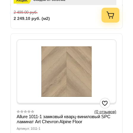
Акция:
руб.
2 499.00
2 249.10
руб. (м2)
(0 отзывов)
Allure 1011-1 замковый кварц-виниловый SPC
ламинат Art Chevron Alpine Floor
Артикул: 1011-1