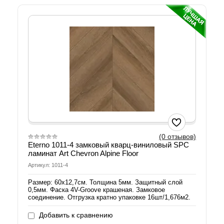
(0 отзывов)
Eterno 1011-4 замковый кварц-виниловый SPC
ламинат Art Chevron Alpine Floor
Артикул: 1011-4
Размер: 60х12,7см. Толщина 5мм. Защитный слой
0,5мм. Фаска 4V-Groove крашеная. Замковое
соединение. Отгрузка кратно упаковке 16шт/1,676м2.
Добавить к сравнению