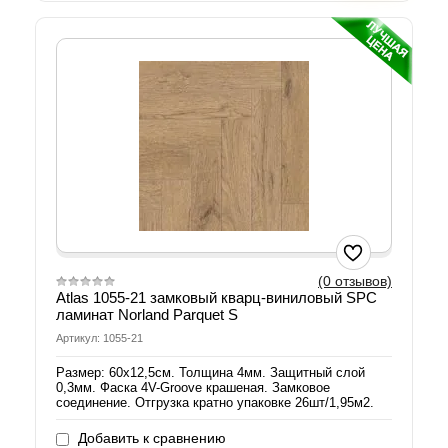
(0 отзывов)
Atlas 1055-21 замковый кварц-виниловый SPC
ламинат Norland Parquet S
Артикул: 1055-21
Размер: 60х12,5см. Толщина 4мм. Защитный слой
0,3мм. Фаска 4V-Groove крашеная. Замковое
соединение. Отгрузка кратно упаковке 26шт/1,95м2.
Добавить к сравнению