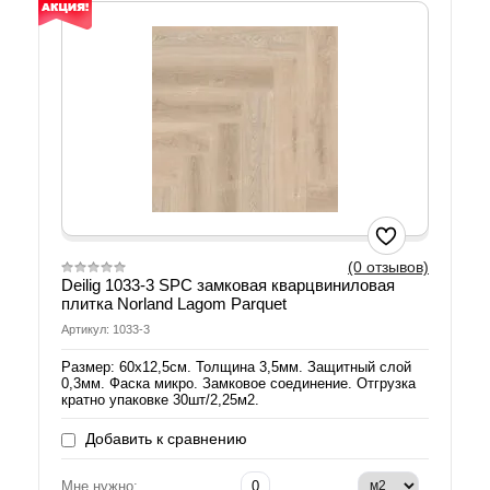
(0 отзывов)
Deilig 1033-3 SPC замковая кварцвиниловая
плитка Norland Lagom Parquet
Артикул: 1033-3
Размер: 60х12,5см. Толщина 3,5мм. Защитный слой
0,3мм. Фаска микро. Замковое соединение. Отгрузка
кратно упаковке 30шт/2,25м2.
Добавить к сравнению
Мне нужно: