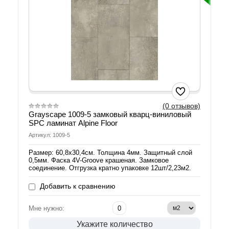
(0 отзывов)
Grayscape 1009-5 замковый кварц-виниловый
SPC ламинат Alpine Floor
Артикул: 1009-5
Размер: 60,8х30,4см. Толщина 4мм. Защитный слой
0,5мм. Фаска 4V-Groove крашеная. Замковое
соединение. Отгрузка кратно упаковке 12шт/2,23м2.
Добавить к сравнению
Мне нужно:
Укажите количество