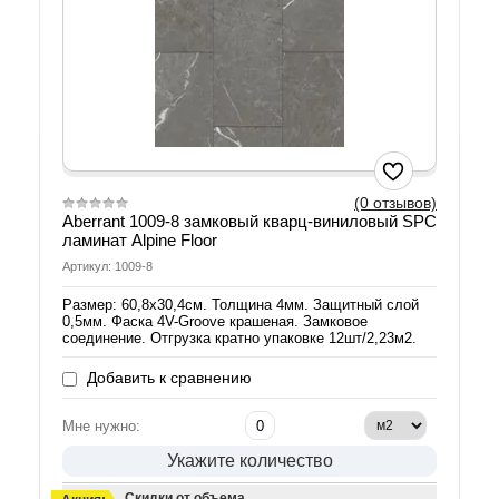
(0 отзывов)
Aberrant 1009-8 замковый кварц-виниловый SPC
ламинат Alpine Floor
Артикул: 1009-8
Размер: 60,8х30,4см. Толщина 4мм. Защитный слой
0,5мм. Фаска 4V-Groove крашеная. Замковое
соединение. Отгрузка кратно упаковке 12шт/2,23м2.
Добавить к сравнению
Мне нужно:
Укажите количество
Скидки от объема