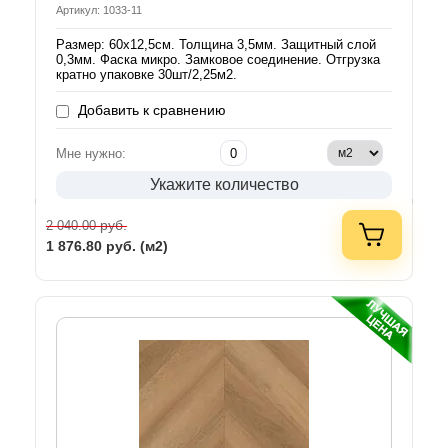
Артикул: 1033-11
Размер: 60х12,5см. Толщина 3,5мм. Защитный слой
0,3мм. Фаска микро. Замковое соединение. Отгрузка
кратно упаковке 30шт/2,25м2.
Добавить к сравнению
Мне нужно:
Укажите количество
руб.
2 040.00
1 876.80
руб. (м2)