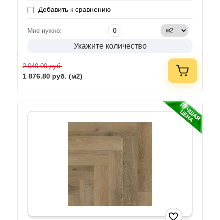
Добавить к сравнению
Мне нужно:
Укажите количество
руб.
2 040.00
1 876.80
руб. (м2)