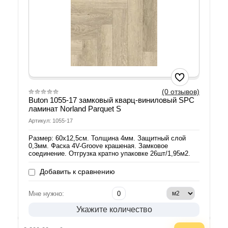
(0 отзывов)
Buton 1055-17 замковый кварц-виниловый SPC
ламинат Norland Parquet S
Артикул: 1055-17
Размер: 60х12,5см. Толщина 4мм. Защитный слой
0,3мм. Фаска 4V-Groove крашеная. Замковое
соединение. Отгрузка кратно упаковке 26шт/1,95м2.
Добавить к сравнению
Мне нужно:
Укажите количество