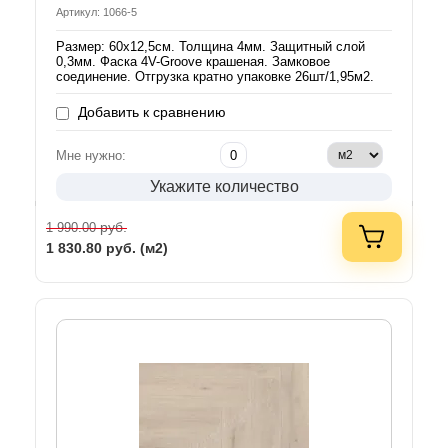
Артикул: 1066-5
Размер: 60х12,5см. Толщина 4мм. Защитный слой
0,3мм. Фаска 4V-Groove крашеная. Замковое
соединение. Отгрузка кратно упаковке 26шт/1,95м2.
Добавить к сравнению
Мне нужно:
Укажите количество
руб.
1 990.00
1 830.80
руб. (м2)