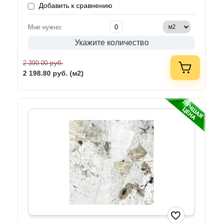
Добавить к сравнению
Мне нужно:
Укажите количество
руб.
2 390.00
2 198.80
руб. (м2)