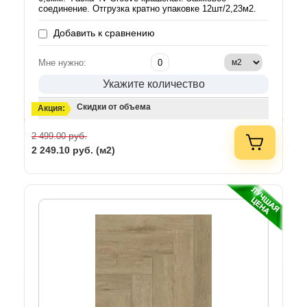
соединение. Отгрузка кратно упаковке 12шт/2,23м2.
Добавить к сравнению
Мне нужно:
Укажите количество
Скидки от объема
Акция:
руб.
2 499.00
2 249.10
руб. (м2)