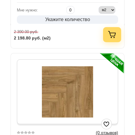
Мне нужно:
Укажите количество
руб.
2 390.00
2 198.80
руб. (м2)
(0 отзывов)