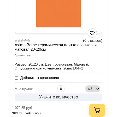
(0 отзывов)
Axima Вегас керамическая плитка оранжевая
матовая 20х20см
Артикул: нет
Размер: 20х20 см. Цвет: оранжевая. Матовый.
Отпускается кратно упаковке: 26шт/1,04м2
Добавить к сравнению
Мне нужно:
Укажите количество
руб.
1 070.55
963.50
руб. (м2)