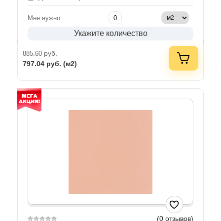
Мне нужно:
Укажите количество
руб.
885.60
797.04
руб. (м2)
(0 отзывов)