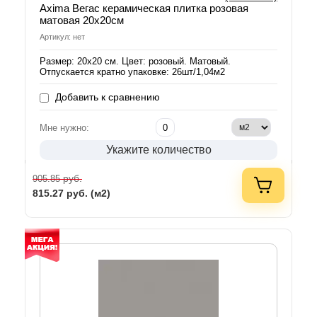
Axima Вегас керамическая плитка розовая
матовая 20х20см
Артикул: нет
Размер: 20х20 см. Цвет: розовый. Матовый.
Отпускается кратно упаковке: 26шт/1,04м2
Добавить к сравнению
Мне нужно:
Укажите количество
руб.
905.85
815.27
руб. (м2)