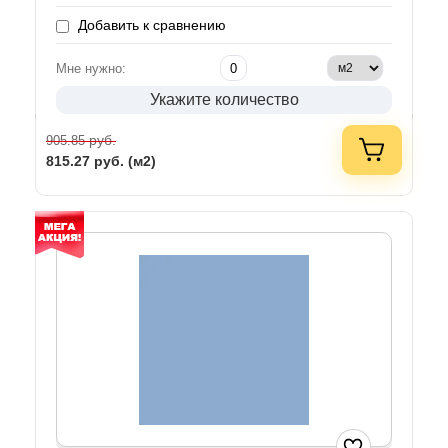
Добавить к сравнению
Мне нужно:
Укажите количество
руб.
905.85
815.27
руб. (м2)