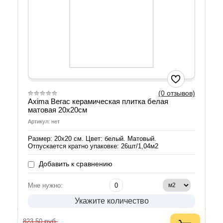
(0 отзывов)
Axima Вегас керамическая плитка белая
матовая 20х20см
Артикул: нет
Размер: 20х20 см. Цвет: белый. Матовый.
Отпускается кратно упаковке: 26шт/1,04м2
Добавить к сравнению
Мне нужно:
Укажите количество
руб.
823.50