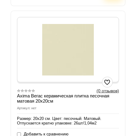
(0 отзывов)
Axima Вегас керамическая плитка песочная
матовая 20х20см
Артикул: нет
Размер: 20х20 см. Цвет: песочный. Матовый.
Отпускается кратно упаковке: 26шт/1,04м2
Добавить к сравнению