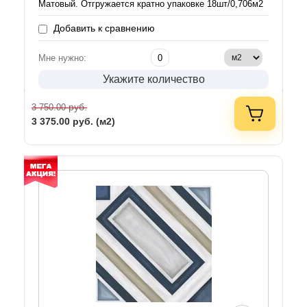
Матовый. Отгружается кратно упаковке 18шт/0,706м2
Добавить к сравнению
Мне нужно:
Укажите количество
руб.
3 750.00
3 375.00
руб. (м2)