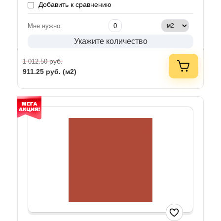
Добавить к сравнению
Мне нужно:
Укажите количество
руб.
1 012.50
911.25
руб. (м2)