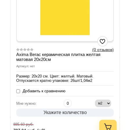
(0 отзывов)
Axima Вегас керамическая плитка желтая
матовая 20х20см
Артикул: нет
Размер: 20х20 см. Цвет: желтый. Матовый.
Отпускается кратно упаковке: 26шт/1,04м2
Добавить к сравнению
Мне нужно:
Укажите количество
руб.
885.60