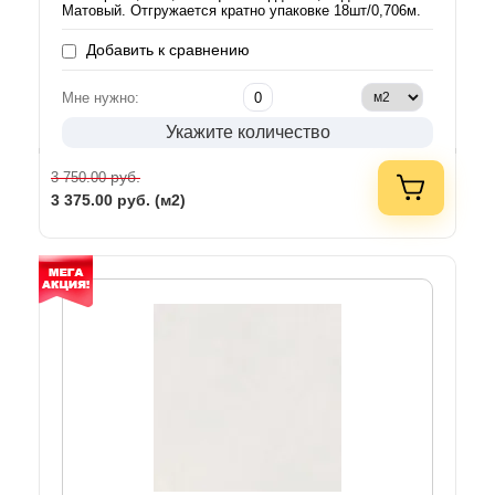
Матовый. Отгружается кратно упаковке 18шт/0,706м.
Добавить к сравнению
Мне нужно:
Укажите количество
руб.
3 750.00
3 375.00
руб. (м2)