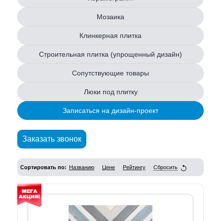
Мозаика
Клинкерная плитка
Строительная плитка (упрощенный дизайн)
Сопутствующие товары
Люки под плитку
Записаться на дизайн-проект
Заказать звонок
Сортировать по:
Названию
Цене
Рейтингу
Сбросить