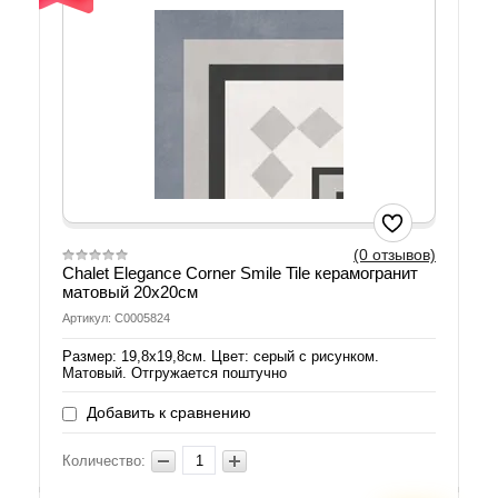
(0 отзывов)
Chalet Elegance Corner Smile Tile керамогранит
матовый 20х20см
Артикул: С0005824
Размер: 19,8х19,8см. Цвет: серый с рисунком.
Матовый. Отгружается поштучно
Добавить к сравнению
Количество: