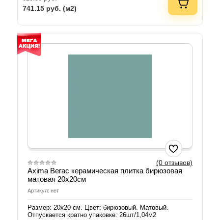
741.15
руб. (м2)
(0 отзывов)
Axima Вегас керамическая плитка бирюзовая
матовая 20х20см
Артикул: нет
Размер: 20х20 см. Цвет: бирюзовый. Матовый.
Отпускается кратно упаковке: 26шт/1,04м2