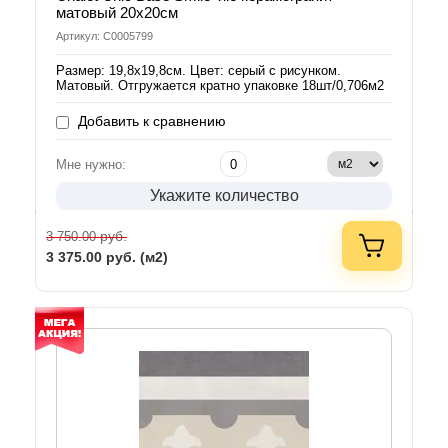
матовый 20х20см
Артикул: С0005799
Размер: 19,8х19,8см. Цвет: серый с рисунком.
Матовый. Отгружается кратно упаковке 18шт/0,706м2
Добавить к сравнению
Мне нужно:
Укажите количество
руб.
3 750.00
3 375.00
руб. (м2)