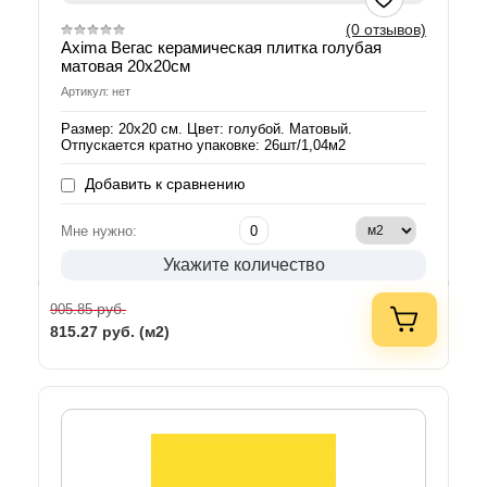
(0 отзывов)
Axima Вегас керамическая плитка голубая
матовая 20х20см
Артикул: нет
Размер: 20х20 см. Цвет: голубой. Матовый.
Отпускается кратно упаковке: 26шт/1,04м2
Добавить к сравнению
Мне нужно:
Укажите количество
руб.
905.85
815.27
руб. (м2)