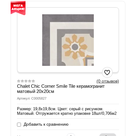
(0 отзывов)
Chalet Chic Corner Smile Tile керамогранит
матовый 20х20см
Артикул: С0005827
Размер: 19,8х19,8см. Цвет: серый с рисунком.
Матовый. Отгружается кратно упаковке 18шт/0,706м2
Добавить к сравнению