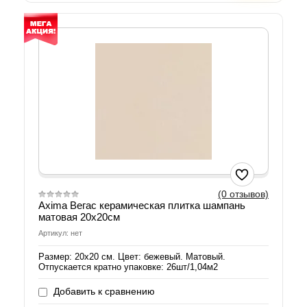
(0 отзывов)
Axima Вегас керамическая плитка шампань
матовая 20х20см
Артикул: нет
Размер: 20х20 см. Цвет: бежевый. Матовый.
Отпускается кратно упаковке: 26шт/1,04м2
Добавить к сравнению