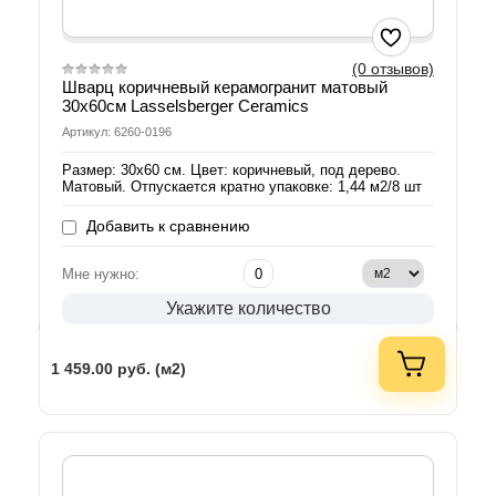
(0 отзывов)
Шварц коричневый керамогранит матовый
30х60см Lasselsberger Ceramics
Артикул: 6260-0196
Размер: 30х60 см. Цвет: коричневый, под дерево.
Матовый. Отпускается кратно упаковке: 1,44 м2/8 шт
Добавить к сравнению
Мне нужно:
Укажите количество
1 459.00
руб. (м2)