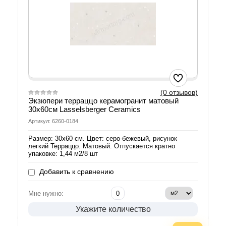
(0 отзывов)
Экзюпери терраццо керамогранит матовый
30х60см Lasselsberger Ceramics
Артикул: 6260-0184
Размер: 30х60 см. Цвет: серо-бежевый, рисунок
легкий Терраццо. Матовый. Отпускается кратно
упаковке: 1,44 м2/8 шт
Добавить к сравнению
Мне нужно:
Укажите количество