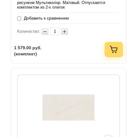
рисунком Мультиколор. Матовый. Отпускается
комплектом из 2-х плиток
Добавить к сравнению
Количество:
1 579.00
руб.
(комплект)