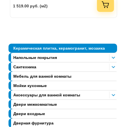
1 519.00
руб. (м2)
Керамическая плитка, керамогранит, мозаика
Напольные покрытия
Сантехника
Мебель для ванной комнаты
Мойки кухонные
Аксессуары для ванной комнаты
Двери межкомнатные
Двери входные
Дверная фурнитура