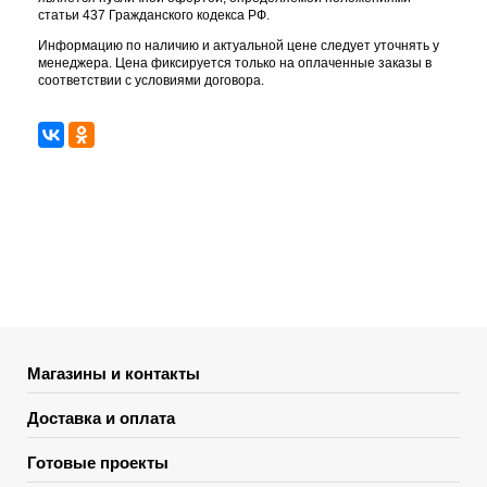
статьи 437 Гражданского кодекса РФ.
Информацию по наличию и актуальной цене следует уточнять у
менеджера. Цена фиксируется только на оплаченные заказы в
соответствии с условиями договора.
Магазины и контакты
Доставка и оплата
Готовые проекты