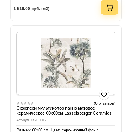
1 519.00
руб. (м2)
(0 отзывов)
Экзюпери мультиколор панно матовое
керамическое 60х60см Lasselsberger Ceramics
Артикул: 7361-0006
Размер: 60х60 см. Цвет: серо-бежевый фон с