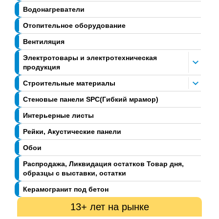
Водонагреватели
Отопительное оборудование
Вентиляция
Электротовары и электротехническая
продукция
Строительные материалы
Стеновые панели SPC(Гибкий мрамор)
Интерьерные листы
Рейки, Акустические панели
Обои
Распродажа, Ликвидация остатков Товар дня,
образцы с выставки, остатки
Керамогранит под бетон
13+ лет на рынке