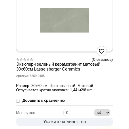
(0 отзывов)
Экзюпери зеленый керамогранит матовый
30х60см Lasselsberger Ceramics
Артикул: 6260-0185
Размер: 30х60 см. Цвет: зеленый. Матовый.
Отпускается кратно упаковке: 1,44 м2/8 шт
Добавить к сравнению
Мне нужно:
Укажите количество