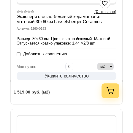
(0 отзывов)
Экзюпери светло-бежевый керамогранит
матовый 30х60см Lasselsberger Ceramics
Артикул: 6260-0183
Размер: 30х60 см. Цвет: светло-бежевый. Матовый.
Отпускается кратно упаковке: 1,44 м2/8 шт
Добавить к сравнению
Мне нужно:
Укажите количество
1 519.00
руб. (м2)