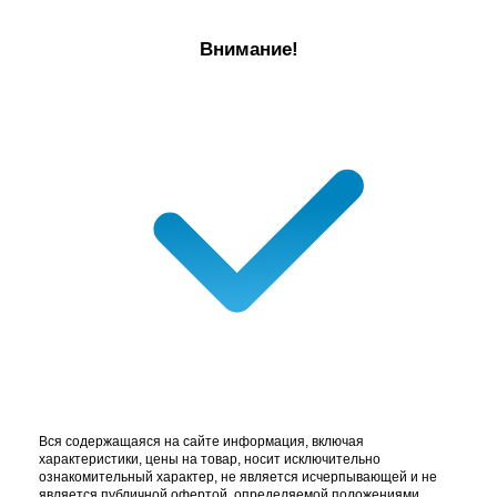
Внимание!
Вся содержащаяся на сайте информация, включая
характеристики, цены на товар, носит исключительно
ознакомительный характер, не является исчерпывающей и не
является публичной офертой, определяемой положениями