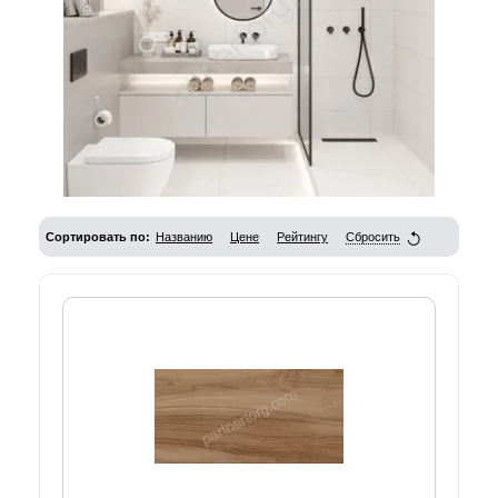
Сортировать по:
Названию
Цене
Рейтингу
Сбросить