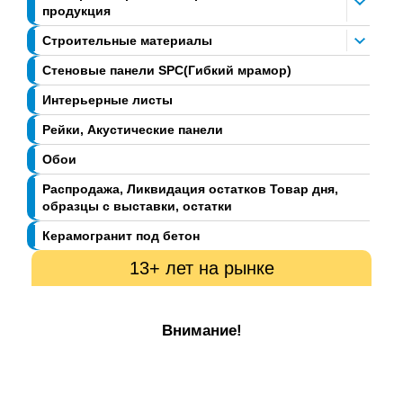
продукция
Строительные материалы
Стеновые панели SPC(Гибкий мрамор)
Интерьерные листы
Рейки, Акустические панели
Обои
Распродажа, Ликвидация остатков Товар дня,
образцы с выставки, остатки
Керамогранит под бетон
13+ лет на рынке
Внимание!