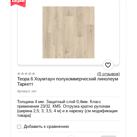
(0 отзывов)
Теора 6 Хоумтаун полукоммерческий линолеум
Таркетт
Артикул: нет
Толщина 4 мм. Защитный слой 0,4мм. Класс
применения 23/32. КМ5. Отгрузка кратно рулонам
(ширина 2,5; 3; 3,5; 4 м) и в нарезку (см модификации
товара)
Добавить к сравнению