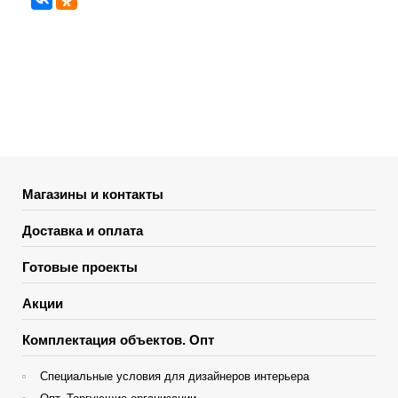
Магазины и контакты
Доставка и оплата
Готовые проекты
Акции
Комплектация объектов. Опт
Специальные условия для дизайнеров интерьера