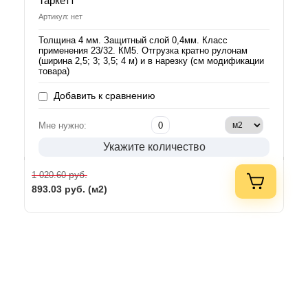
Таркетт
Артикул: нет
Толщина 4 мм. Защитный слой 0,4мм. Класс
применения 23/32. КМ5. Отгрузка кратно рулонам
(ширина 2,5; 3; 3,5; 4 м) и в нарезку (см модификации
товара)
Добавить к сравнению
Мне нужно:
Укажите количество
руб.
1 020.60
893.03
руб. (м2)