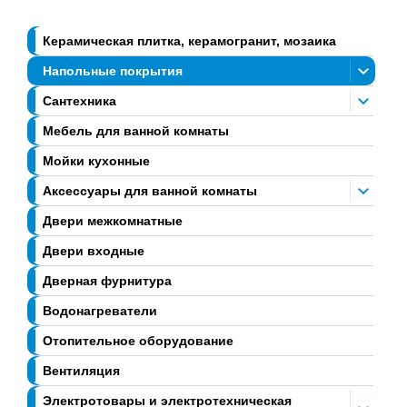
Керамическая плитка, керамогранит, мозаика
Напольные покрытия
Сантехника
Мебель для ванной комнаты
Мойки кухонные
Аксессуары для ванной комнаты
Двери межкомнатные
Двери входные
Дверная фурнитура
Водонагреватели
Отопительное оборудование
Вентиляция
Электротовары и электротехническая