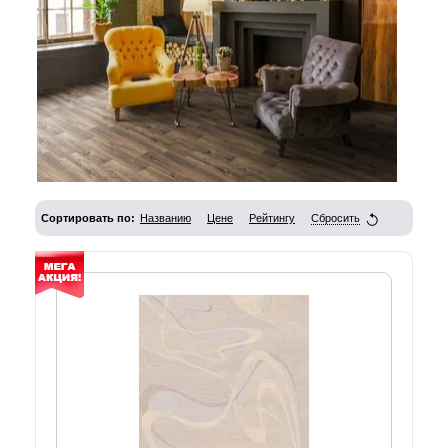
Сортировать по:
Названию
Цене
Рейтингу
Сбросить