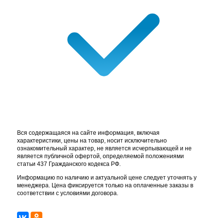
Вся содержащаяся на сайте информация, включая
характеристики, цены на товар, носит исключительно
ознакомительный характер, не является исчерпывающей и не
является публичной офертой, определяемой положениями
статьи 437 Гражданского кодекса РФ.
Информацию по наличию и актуальной цене следует уточнять у
менеджера. Цена фиксируется только на оплаченные заказы в
соответствии с условиями договора.