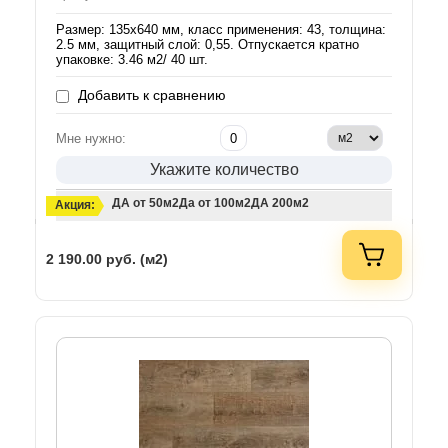
Размер: 135х640 мм, класс применения: 43, толщина:
2.5 мм, защитный слой: 0,55. Отпускается кратно
упаковке: 3.46 м2/ 40 шт.
Добавить к сравнению
Мне нужно:
Укажите количество
ДА от 50м2
Да от 100м2
ДА 200м2
Акция:
2 190.00
руб. (м2)