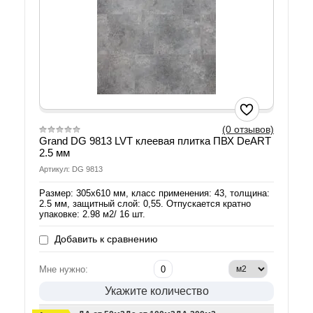
(0 отзывов)
Grand DG 9813 LVT клеевая плитка ПВХ DeART
2.5 мм
Артикул: DG 9813
Размер: 305х610 мм, класс применения: 43, толщина:
2.5 мм, защитный слой: 0,55. Отпускается кратно
упаковке: 2.98 м2/ 16 шт.
Добавить к сравнению
Мне нужно:
Укажите количество