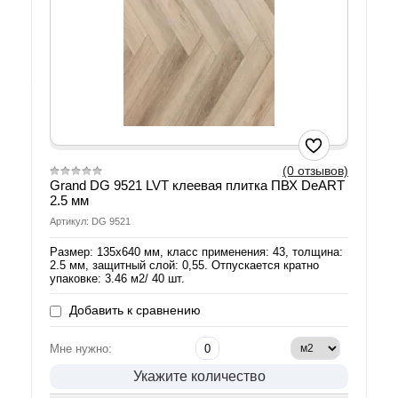
(0 отзывов)
Grand DG 9521 LVT клеевая плитка ПВХ DeART
2.5 мм
Артикул: DG 9521
Размер: 135х640 мм, класс применения: 43, толщина:
2.5 мм, защитный слой: 0,55. Отпускается кратно
упаковке: 3.46 м2/ 40 шт.
Добавить к сравнению
Мне нужно:
Укажите количество