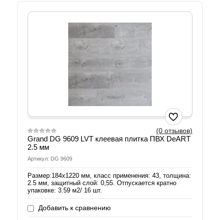
(0 отзывов)
Grand DG 9609 LVT клеевая плитка ПВХ DeART
2.5 мм
Артикул: DG 9609
Размер:184х1220 мм, класс применения: 43, толщина:
2.5 мм, защитный слой: 0,55. Отпускается кратно
упаковке: 3.59 м2/ 16 шт.
Добавить к сравнению