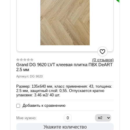
(0 отзывов)
Grand DG 9620 LVT клеевая плитка ПВХ DeART
2.5 мм
Артикул: DG 9620
Размер: 135х640 мм, класс применения: 43, толщина:
2.5 мм, защитный слой: 0,55. Отпускается кратно
упаковке: 3.46 м2/ 40 шт.
Добавить к сравнению
Мне нужно:
Укажите количество