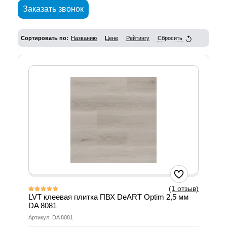
Заказать звонок
Сортировать по:
Названию
Цене
Рейтингу
Сбросить
(1 отзыв)
LVT клеевая плитка ПВХ DeART Optim 2,5 мм
DA 8081
Артикул: DA 8081