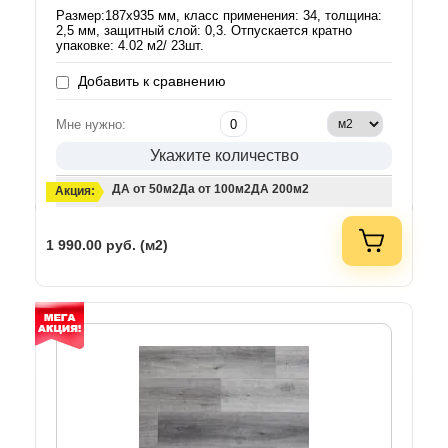
Размер:187х935 мм, класс применения: 34, толщина:
2,5 мм, защитный слой: 0,3. Отпускается кратно
упаковке: 4.02 м2/ 23шт.
Добавить к сравнению
Мне нужно:
Укажите количество
ДА от 50м2
Да от 100м2
ДА 200м2
Акция:
1 990.00
руб. (м2)