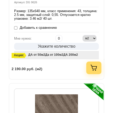
Артикул: DG 9626
Размер: 135х640 мм, класс применения: 43, толщина:
2.5 мм, защитный слой: 0,55. Отпускается кратно
упаковке: 3.46 м2/ 40 шт.
Добавить к сравнению
Мне нужно:
Укажите количество
ДА от 50м2
Да от 100м2
ДА 200м2
Акция:
2 190.00
руб. (м2)