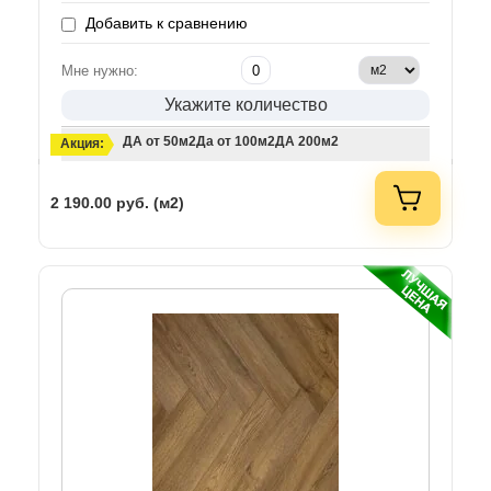
Добавить к сравнению
Мне нужно:
Укажите количество
ДА от 50м2
Да от 100м2
ДА 200м2
Акция:
2 190.00
руб. (м2)