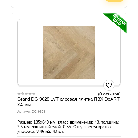
(0 отзывов)
Grand DG 9628 LVT клеевая плитка ПВХ DeART
2.5 мм
Артикул: DG 9628
Размер: 135х640 мм, класс применения: 43, толщина:
2.5 мм, защитный слой: 0,55. Отпускается кратно
упаковке: 3.46 м2/ 40 шт.