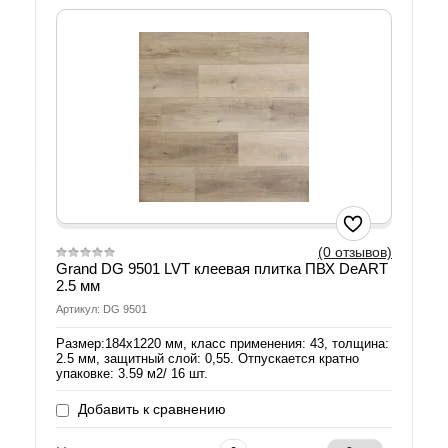
(0 отзывов)
Grand DG 9501 LVT клеевая плитка ПВХ DeART
2.5 мм
Артикул: DG 9501
Размер:184х1220 мм, класс применения: 43, толщина:
2.5 мм, защитный слой: 0,55. Отпускается кратно
упаковке: 3.59 м2/ 16 шт.
Добавить к сравнению