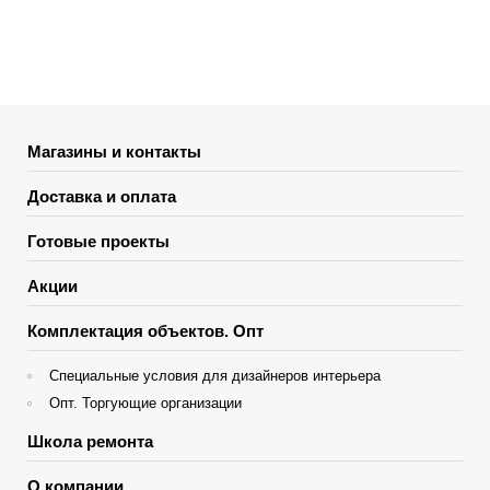
Магазины и контакты
Доставка и оплата
Готовые проекты
Акции
Комплектация объектов. Опт
Специальные условия для дизайнеров интерьера
Опт. Торгующие организации
Школа ремонта
О компании