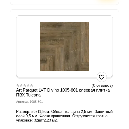
(0 отзывов)
Art Parquet LVT Divino 1005-801 клеевая плитка
ПВХ Tulesna
Артикул: 1005-801
Размер: 59х11,8см. Общая толщина 2,5 мм. Защитный
слой 0,5 мм. Фаска крашенная. Отгружается кратно
упаковке: 32шт/2,23 м2.