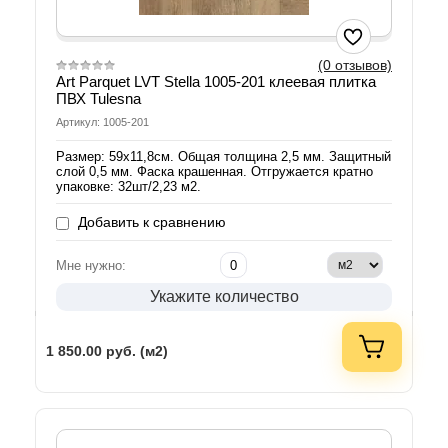
(0 отзывов)
Art Parquet LVT Stella 1005-201 клеевая плитка
ПВХ Tulesna
Артикул: 1005-201
Размер: 59х11,8см. Общая толщина 2,5 мм. Защитный
слой 0,5 мм. Фаска крашенная. Отгружается кратно
упаковке: 32шт/2,23 м2.
Добавить к сравнению
Мне нужно:
Укажите количество
1 850.00
руб. (м2)