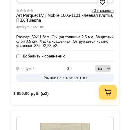
(0 отзывов)
Art Parquet LVT Nobile 1005-1101 клеевая плитка
ПВХ Tulesna
Артикул: 1005-1101
Размер: 59х11,8см. Общая толщина 2,5 мм. Защитный
слой 0,5 мм. Фаска крашенная. Отгружается кратно
упаковке: 32шт/2,23 м2.
Добавить к сравнению
Мне нужно:
Укажите количество
1 850.00
руб. (м2)