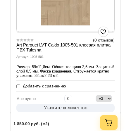
(0 отзывов)
Art Parquet LVT Caldo 1005-501 клеевая плитка
ПВХ Tulesna
Артикул: 1005-501
Размер: 59х11,8см. Общая толщина 2,5 мм. Защитный
слой 0,5 мм. Фаска крашенная. Отгружается кратно
упаковке: 32шт/2,23 м2.
Добавить к сравнению
Мне нужно:
Укажите количество
1 850.00
руб. (м2)