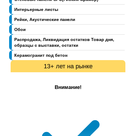
Интерьерные листы
Рейки, Акустические панели
Обои
Распродажа, Ликвидация остатков Товар дня,
образцы с выставки, остатки
Керамогранит под бетон
13+ лет на рынке
Внимание!