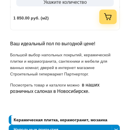
Укажите количество
1 850.00
руб. (м2)
Ваш идеальный пол по выгодной цене!
Большой выбор напольных покрытий, керамической
плитки и керамогранита, сантехники и мебели для
ванных комнат, дверей в интернет магазине
Строительный гипермаркет Партнерторг.
в наших
Посмотреть товар и каталоги можно
розничных салонах в Новосибирске.
Керамическая плитка, керамогранит, мозаика
Напольные покрытия