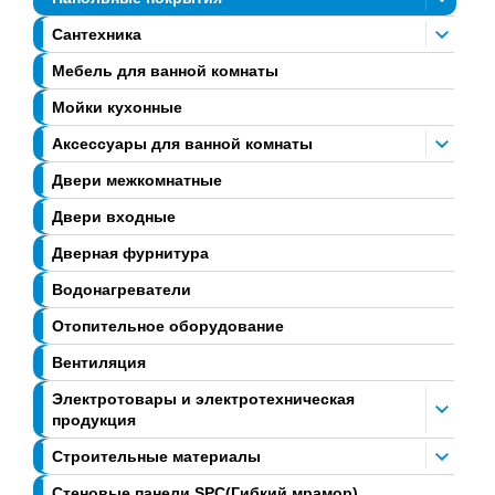
Сантехника
Мебель для ванной комнаты
Мойки кухонные
Аксессуары для ванной комнаты
Двери межкомнатные
Двери входные
Дверная фурнитура
Водонагреватели
Отопительное оборудование
Вентиляция
Электротовары и электротехническая
продукция
Строительные материалы
Стеновые панели SPC(Гибкий мрамор)