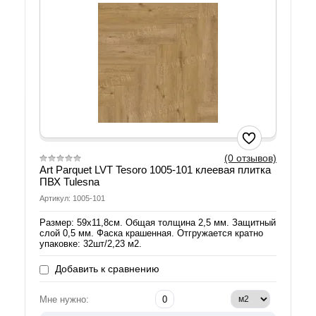
(0 отзывов)
Art Parquet LVT Tesoro 1005-101 клеевая плитка
ПВХ Tulesna
Артикул: 1005-101
Размер: 59х11,8см. Общая толщина 2,5 мм. Защитный
слой 0,5 мм. Фаска крашенная. Отгружается кратно
упаковке: 32шт/2,23 м2.
Добавить к сравнению
Мне нужно: