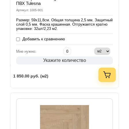
ПВХ Tulesna
Артикул: 1005-901
Размер: 59х11,8см. Общая толщина 2,5 мм. Защитный
слой 0,5 мм. Фаска крашенная. Отгружается кратно
упаковке: 32шт/2,23 м2.
Добавить к сравнению
Мне нужно:
Укажите количество
1 850.00
руб. (м2)