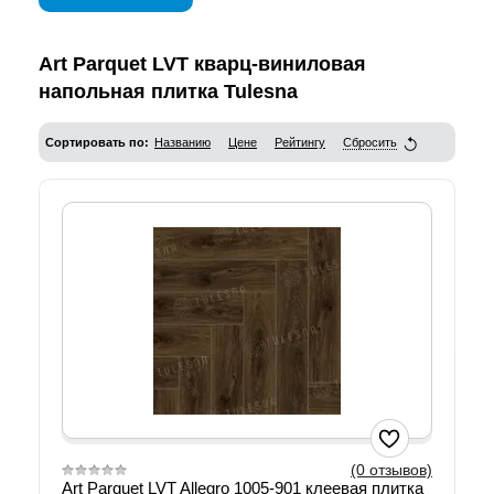
Art Parquet LVT кварц-виниловая
напольная плитка Tulesna
Сортировать по:
Названию
Цене
Рейтингу
Сбросить
(0 отзывов)
Art Parquet LVT Allegro 1005-901 клеевая плитка