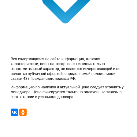
Вся содержащаяся на сайте информация, включая
характеристики, цены на товар, носит исключительно
ознакомительный характер, не является исчерпывающей и не
является публичной офертой, определяемой положениями
статьи 437 Гражданского кодекса РФ.
Информацию по наличию и актуальной цене следует уточнять у
менеджера. Цена фиксируется только на оплаченные заказы в
соответствии с условиями договора.