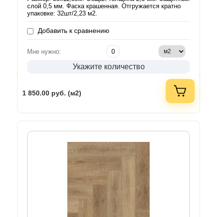
слой 0,5 мм. Фаска крашенная. Отгружается кратно
упаковке: 32шт/2,23 м2.
Добавить к сравнению
Мне нужно:
Укажите количество
1 850.00
руб. (м2)