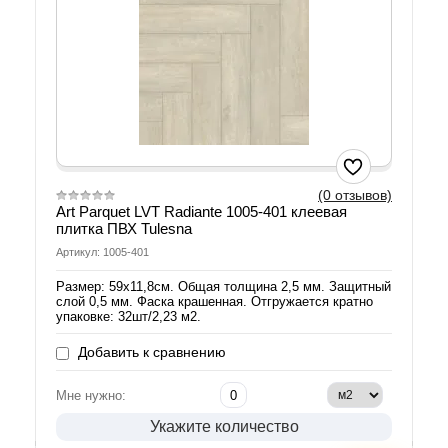
(0 отзывов)
Art Parquet LVT Radiante 1005-401 клеевая
плитка ПВХ Tulesna
Артикул: 1005-401
Размер: 59х11,8см. Общая толщина 2,5 мм. Защитный
слой 0,5 мм. Фаска крашенная. Отгружается кратно
упаковке: 32шт/2,23 м2.
Добавить к сравнению
Мне нужно:
Укажите количество