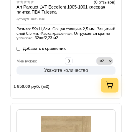
(0 отзывов)
Art Parquet LVT Eccellent 1005-1001 клеевая
плитка ПВХ Tulesna
Артикул: 1005-1001
Размер: 59х11,8см. Общая толщина 2,5 мм. Защитный
слой 0,5 мм. Фаска крашенная. Отгружается кратно
упаковке: 32шт/2,23 м2.
Добавить к сравнению
Мне нужно:
Укажите количество
1 850.00
руб. (м2)