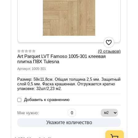
(0 отзывов)
Art Parquet LVT Famoso 1005-301 клеевая
плитка ПВХ Tulesna
Артикул: 1005-301
Размер: 59х11,8см. Общая толщина 2,5 мм. Защитный
слой 0,5 мм. Фаска крашенная. Отгружается кратно
упаковке: 32шт/2,23 м2.
Добавить к сравнению
Мне нужно:
Укажите количество