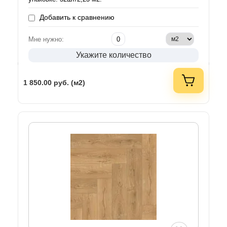
Добавить к сравнению
Мне нужно:
Укажите количество
1 850.00
руб. (м2)