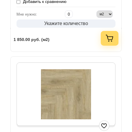
Добавить к сравнению
Мне нужно:
Укажите количество
1 850.00
руб. (м2)